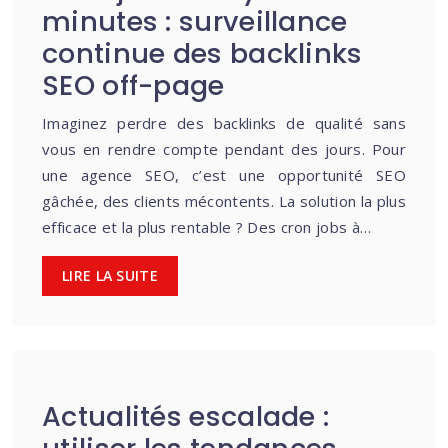
minutes : surveillance
continue des backlinks
SEO off-page
Imaginez perdre des backlinks de qualité sans
vous en rendre compte pendant des jours. Pour
une agence SEO, c’est une opportunité SEO
gâchée, des clients mécontents. La solution la plus
efficace et la plus rentable ? Des cron jobs à…
LIRE LA SUITE
Actualités escalade :