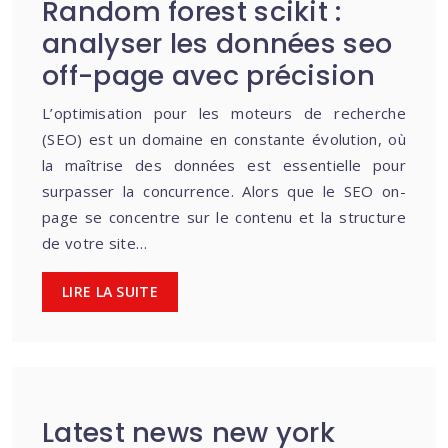
Random forest scikit :
analyser les données seo
off-page avec précision
L’optimisation pour les moteurs de recherche
(SEO) est un domaine en constante évolution, où
la maîtrise des données est essentielle pour
surpasser la concurrence. Alors que le SEO on-
page se concentre sur le contenu et la structure
de votre site…
LIRE LA SUITE
Latest news new york