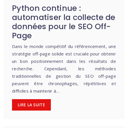
Python continue :
automatiser la collecte de
données pour le SEO Off-
Page
Dans le monde compétitif du référencement, une
stratégie off-page solide est cruciale pour obtenir
un bon positionnement dans les résultats de
recherche. Cependant, les méthodes
traditionnelles de gestion du SEO off-page
peuvent être chronophages, répétitives et
difficiles à maintenir à…
LIRE LA SUITE