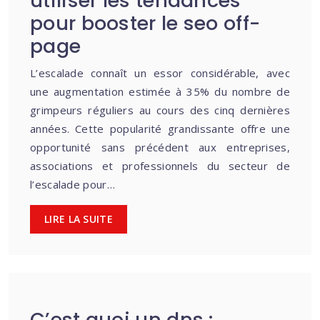
utiliser les tendances
pour booster le seo off-
page
L’escalade connaît un essor considérable, avec
une augmentation estimée à 35% du nombre de
grimpeurs réguliers au cours des cinq dernières
années. Cette popularité grandissante offre une
opportunité sans précédent aux entreprises,
associations et professionnels du secteur de
l’escalade pour…
LIRE LA SUITE
C’est quoi un dns :