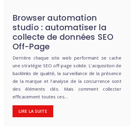
Browser automation
studio : automatiser la
collecte de données SEO
Off-Page
Derrière chaque site web performant se cache
une stratégie SEO off-page solide. L’acquisition de
backlinks de qualité, la surveillance de la présence
de la marque et l’analyse de la concurrence sont
des éléments clés. Mais comment collecter
efficacement toutes ces…
LIRE LA SUITE