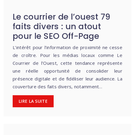
Le courrier de l’ouest 79
faits divers : un atout
pour le SEO Off-Page
L’intérêt pour l’information de proximité ne cesse
de croître. Pour les médias locaux comme Le
Courrier de l’Ouest, cette tendance représente
une réelle opportunité de consolider leur
présence digitale et de fidéliser leur audience. La
couverture des faits divers, notamment…
LIRE LA SUITE