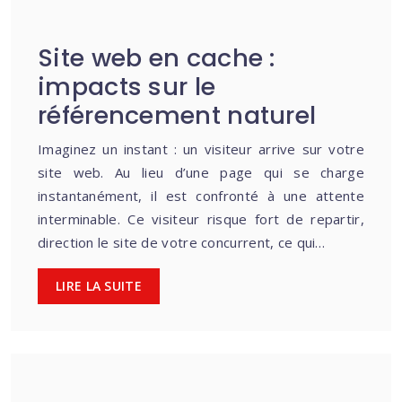
Site web en cache :
impacts sur le
référencement naturel
Imaginez un instant : un visiteur arrive sur votre
site web. Au lieu d’une page qui se charge
instantanément, il est confronté à une attente
interminable. Ce visiteur risque fort de repartir,
direction le site de votre concurrent, ce qui…
LIRE LA SUITE