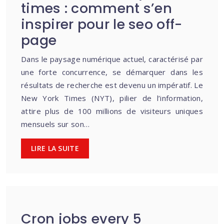
times : comment s’en
inspirer pour le seo off-
page
Dans le paysage numérique actuel, caractérisé par
une forte concurrence, se démarquer dans les
résultats de recherche est devenu un impératif. Le
New York Times (NYT), pilier de l’information,
attire plus de 100 millions de visiteurs uniques
mensuels sur son…
LIRE LA SUITE
Cron jobs every 5