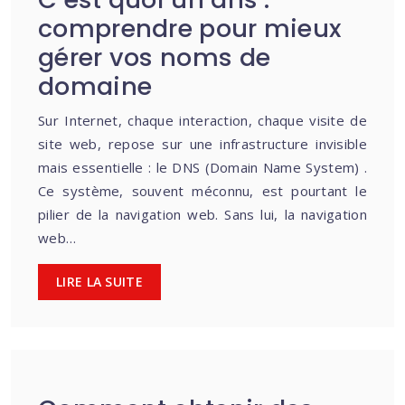
comprendre pour mieux
gérer vos noms de
domaine
Sur Internet, chaque interaction, chaque visite de
site web, repose sur une infrastructure invisible
mais essentielle : le DNS (Domain Name System) .
Ce système, souvent méconnu, est pourtant le
pilier de la navigation web. Sans lui, la navigation
web…
LIRE LA SUITE