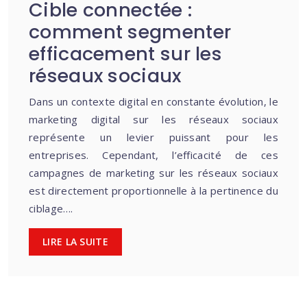
Cible connectée :
comment segmenter
efficacement sur les
réseaux sociaux
Dans un contexte digital en constante évolution, le
marketing digital sur les réseaux sociaux
représente un levier puissant pour les
entreprises. Cependant, l’efficacité de ces
campagnes de marketing sur les réseaux sociaux
est directement proportionnelle à la pertinence du
ciblage….
LIRE LA SUITE