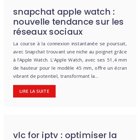
snapchat apple watch :
nouvelle tendance sur les
réseaux sociaux
La course à la connexion instantanée se poursuit,
avec Snapchat trouvant une niche au poignet grâce
à l’Apple Watch. L’Apple Watch, avec ses 51,4 mm
de hauteur pour le modèle 45 mm, offre un écran
vibrant de potentiel, transformant la…
LIRE LA SUITE
vlc for iptv : optimiser la