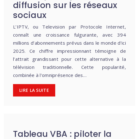
diffusion sur les réseaux
sociaux
L’IPTV, ou Television par Protocole Internet,
connaît une croissance fulgurante, avec 394
millions d’abonnements prévus dans le monde d’ici
2025. Ce chiffre impressionnant témoigne de
l’attrait grandissant pour cette alternative à la
télévision traditionnelle. Cette popularité,
combinée à l’omniprésence des…
LIRE LA SUITE
Tableau VBA : piloter la