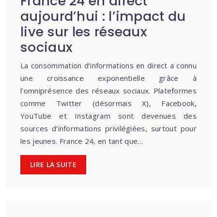
France 24 en direct
aujourd’hui : l’impact du
live sur les réseaux
sociaux
La consommation d’informations en direct a connu
une croissance exponentielle grâce à
l’omniprésence des réseaux sociaux. Plateformes
comme Twitter (désormais X), Facebook,
YouTube et Instagram sont devenues des
sources d’informations privilégiées, surtout pour
les jeunes. France 24, en tant que…
LIRE LA SUITE