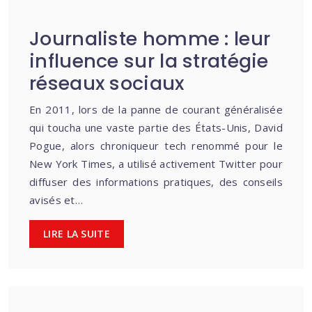
Journaliste homme : leur
influence sur la stratégie
réseaux sociaux
En 2011, lors de la panne de courant généralisée
qui toucha une vaste partie des États-Unis, David
Pogue, alors chroniqueur tech renommé pour le
New York Times, a utilisé activement Twitter pour
diffuser des informations pratiques, des conseils
avisés et…
LIRE LA SUITE