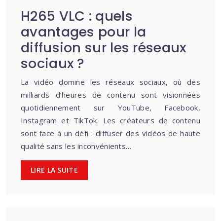
H265 VLC : quels
avantages pour la
diffusion sur les réseaux
sociaux ?
La vidéo domine les réseaux sociaux, où des
milliards d’heures de contenu sont visionnées
quotidiennement sur YouTube, Facebook,
Instagram et TikTok. Les créateurs de contenu
sont face à un défi : diffuser des vidéos de haute
qualité sans les inconvénients…
LIRE LA SUITE