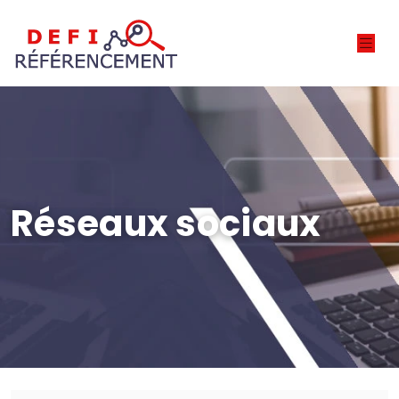
Réseaux sociaux