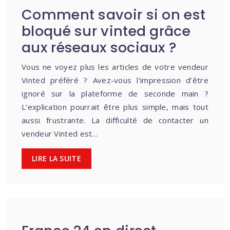
Comment savoir si on est
bloqué sur vinted grâce
aux réseaux sociaux ?
Vous ne voyez plus les articles de votre vendeur
Vinted préféré ? Avez-vous l’impression d’être
ignoré sur la plateforme de seconde main ?
L’explication pourrait être plus simple, mais tout
aussi frustrante. La difficulté de contacter un
vendeur Vinted est…
LIRE LA SUITE