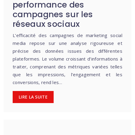
performance des
campagnes sur les
réseaux sociaux
L’efficacité des campagnes de marketing social
media repose sur une analyse rigoureuse et
précise des données issues des différentes
plateformes. Le volume croissant d’informations à
traiter, comprenant des métriques variées telles
que les impressions, l’engagement et les
conversions, rend les…
LIRE LA SUITE