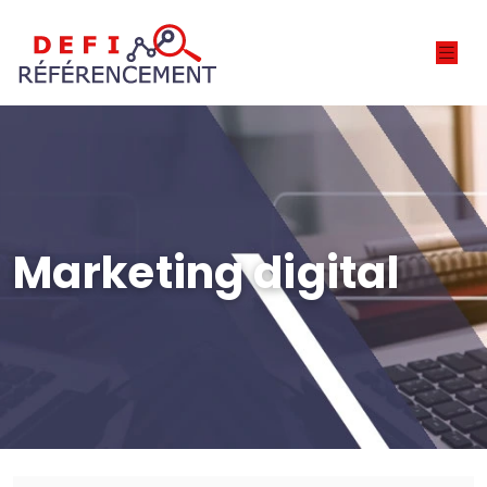
Marketing digital