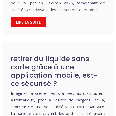
de 5,2% par an jusqu’en 2028, témoignant de
l’intérêt grandissant des consommateurs pour…
LIRE LA SUITE
retirer du liquide sans
carte grâce à une
application mobile, est-
ce sécurisé ?
Imaginez la scène : vous arrivez au distributeur
automatique, prêt à retirer de l’argent, et là,
l’horreur ! Vous avez oublié votre carte bancaire.
La panique vous envahit, les options se réduisent