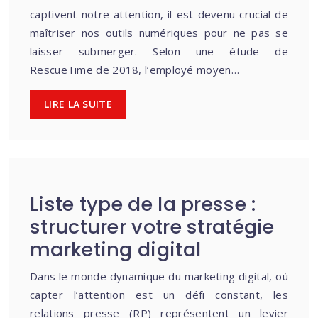
captivent notre attention, il est devenu crucial de
maîtriser nos outils numériques pour ne pas se
laisser submerger. Selon une étude de
RescueTime de 2018, l’employé moyen…
LIRE LA SUITE
Liste type de la presse :
structurer votre stratégie
marketing digital
Dans le monde dynamique du marketing digital, où
capter l’attention est un défi constant, les
relations presse (RP) représentent un levier