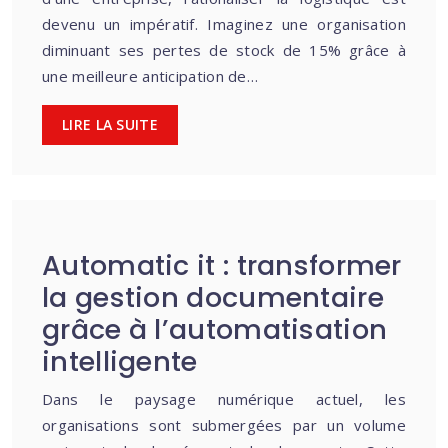
devenu un impératif. Imaginez une organisation
diminuant ses pertes de stock de 15% grâce à
une meilleure anticipation de…
LIRE LA SUITE
Automatic it : transformer
la gestion documentaire
grâce à l’automatisation
intelligente
Dans le paysage numérique actuel, les
organisations sont submergées par un volume