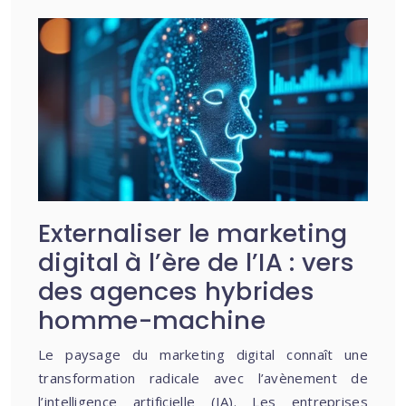
Externaliser le marketing
digital à l’ère de l’IA : vers
des agences hybrides
homme-machine
Le paysage du marketing digital connaît une
transformation radicale avec l’avènement de
l’intelligence artificielle (IA). Les entreprises