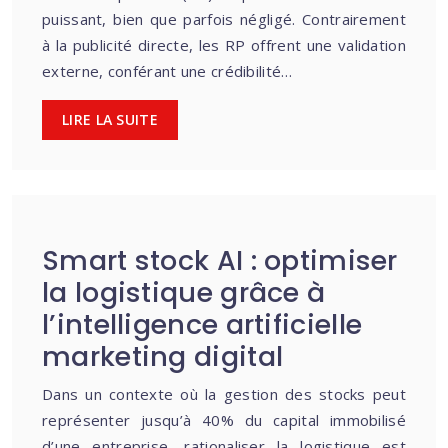
puissant, bien que parfois négligé. Contrairement
à la publicité directe, les RP offrent une validation
externe, conférant une crédibilité…
LIRE LA SUITE
Smart stock AI : optimiser
la logistique grâce à
l’intelligence artificielle
marketing digital
Dans un contexte où la gestion des stocks peut
représenter jusqu’à 40% du capital immobilisé
d’une entreprise, rationaliser la logistique est