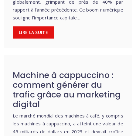
globalement, grimpant de près de 40% par
rapport à l’année précédente. Ce boom numérique
souligne l’importance capitale…
LIRE LA SUITE
Machine à cappuccino :
comment générer du
trafic grâce au marketing
digital
Le marché mondial des machines à café, y compris
les machines à cappuccino, a atteint une valeur de
45 milliards de dollars en 2023 et devrait croître