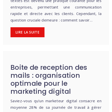
textes est devenu une pratique courante pour les
entreprises, permettant une communication
rapide et directe avec les clients. Cependant, la
question cruciale demeure : comment savoir…
LIRE LA SUITE
Boite de reception des
mails : organisation
optimale pour le
marketing digital
Saviez-vous qu’un marketeur digital consacre en
moyenne 28% de sa journée de travail à gérer