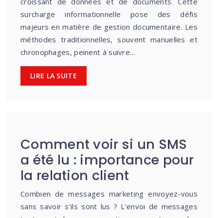
croissant de données et de documents. Cette
surcharge informationnelle pose des défis
majeurs en matière de gestion documentaire. Les
méthodes traditionnelles, souvent manuelles et
chronophages, peinent à suivre…
LIRE LA SUITE
Comment voir si un SMS
a été lu : importance pour
la relation client
Combien de messages marketing envoyez-vous
sans savoir s’ils sont lus ? L’envoi de messages