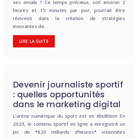
ses emails ? Ce temps précieux, soit environ 2
heures et 15 minutes par jour, pourrait être
réinvesti dans la création de stratégies
innovantes de…
LIRE LA SUITE
Devenir journaliste sportif
: quelles opportunités
dans le marketing digital
L’arène numérique du sport est en ébullition! En
2023, le contenu sportif en ligne a enregistré un
pic de *820 milliards d’heures* visionnées