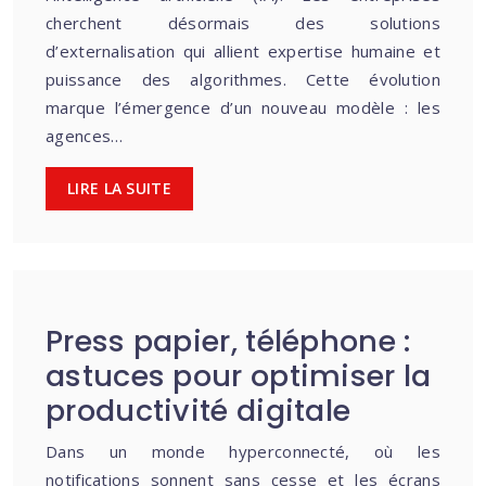
cherchent désormais des solutions
d’externalisation qui allient expertise humaine et
puissance des algorithmes. Cette évolution
marque l’émergence d’un nouveau modèle : les
agences…
LIRE LA SUITE
Press papier, téléphone :
astuces pour optimiser la
productivité digitale
Dans un monde hyperconnecté, où les
notifications sonnent sans cesse et les écrans