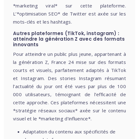
*marketing viral* sur cette plateforme.
L’*optimisation SEO* de Twitter est axée sur les
mots-clés et les hashtags.
Autres plateformes (TikTok, instagram) :
atteindre la génération Z avec des formats
innovants
Pour atteindre un public plus jeune, appartenant à
la génération Z, France 24 mise sur des formats
courts et visuels, parfaitement adaptés à TikTok
et Instagram. Des stories Instagram résumant
l’actualité du jour ont été vues par plus de 100
000 utilisateurs, témoignant de l’efficacité de
cette approche. Ces plateformes nécessitent une
*stratégie réseaux sociaux* axée sur le contenu
visuel et le *marketing d’influence*.
Adaptation du contenu aux spécificités de