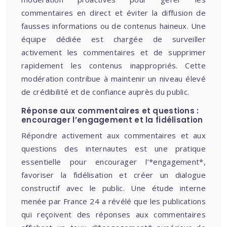
commentaires en direct et éviter la diffusion de
fausses informations ou de contenus haineux. Une
équipe dédiée est chargée de surveiller
activement les commentaires et de supprimer
rapidement les contenus inappropriés. Cette
modération contribue à maintenir un niveau élevé
de crédibilité et de confiance auprès du public.
Réponse aux commentaires et questions :
encourager l’engagement et la fidélisation
Répondre activement aux commentaires et aux
questions des internautes est une pratique
essentielle pour encourager l’*engagement*,
favoriser la fidélisation et créer un dialogue
constructif avec le public. Une étude interne
menée par France 24 a révélé que les publications
qui reçoivent des réponses aux commentaires