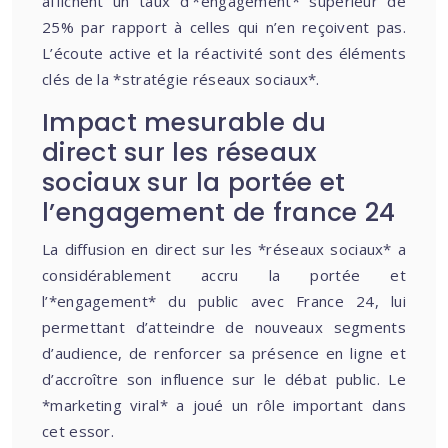
affichent un taux d’*engagement* supérieur de
25% par rapport à celles qui n’en reçoivent pas.
L’écoute active et la réactivité sont des éléments
clés de la *stratégie réseaux sociaux*.
Impact mesurable du
direct sur les réseaux
sociaux sur la portée et
l’engagement de france 24
La diffusion en direct sur les *réseaux sociaux* a
considérablement accru la portée et
l’*engagement* du public avec France 24, lui
permettant d’atteindre de nouveaux segments
d’audience, de renforcer sa présence en ligne et
d’accroître son influence sur le débat public. Le
*marketing viral* a joué un rôle important dans
cet essor.