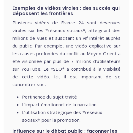
Exemples de vidéos virales : des succès qui
dépassent les frontières
Plusieurs vidéos de France 24 sont devenues
virales sur les *réseaux sociaux*, atteignant des
millions de vues et suscitant un vif intérêt auprès
du public. Par exemple, une vidéo explicative sur
les causes profondes du conflit au Moyen-Orient a
été visionnée par plus de 7 millions d’utilisateurs
sur YouTube. Le *SEO* a contribué à la visibilité
de cette vidéo. Ici, il est important de se
concentrer sur :
Pertinence du sujet traité
L’impact émotionnel de la narration
L’utilisation stratégique des *réseaux
sociaux* pour la promotion.
Influence sur le débat public : façonner les