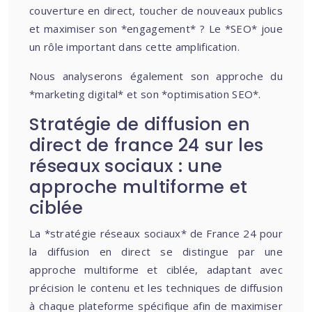
couverture en direct, toucher de nouveaux publics
et maximiser son *engagement* ? Le *SEO* joue
un rôle important dans cette amplification.
Nous analyserons également son approche du
*marketing digital* et son *optimisation SEO*.
Stratégie de diffusion en
direct de france 24 sur les
réseaux sociaux : une
approche multiforme et
ciblée
La *stratégie réseaux sociaux* de France 24 pour
la diffusion en direct se distingue par une
approche multiforme et ciblée, adaptant avec
précision le contenu et les techniques de diffusion
à chaque plateforme spécifique afin de maximiser