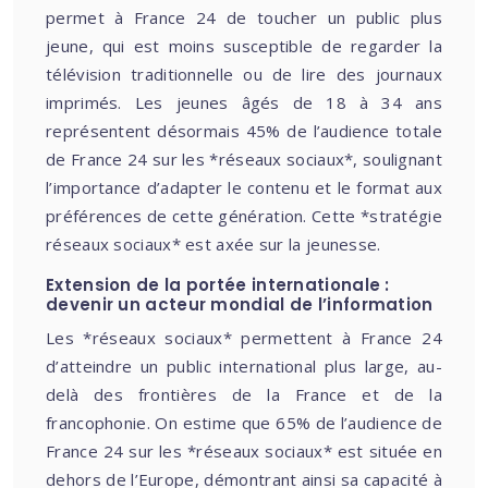
permet à France 24 de toucher un public plus
jeune, qui est moins susceptible de regarder la
télévision traditionnelle ou de lire des journaux
imprimés. Les jeunes âgés de 18 à 34 ans
représentent désormais 45% de l’audience totale
de France 24 sur les *réseaux sociaux*, soulignant
l’importance d’adapter le contenu et le format aux
préférences de cette génération. Cette *stratégie
réseaux sociaux* est axée sur la jeunesse.
Extension de la portée internationale :
devenir un acteur mondial de l’information
Les *réseaux sociaux* permettent à France 24
d’atteindre un public international plus large, au-
delà des frontières de la France et de la
francophonie. On estime que 65% de l’audience de
France 24 sur les *réseaux sociaux* est située en
dehors de l’Europe, démontrant ainsi sa capacité à