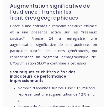
Augmentation significative de
l’audience : franchir les
frontières géographiques
Grâce à une *stratégie réseaux sociaux* efficace
et à une présence active sur les *réseaux
sociaux*, France 24 a enregistré une
augmentation significative de son audience, en
particulier auprès des jeunes générations, qui
représentent un segment démographique clé.
L’*optimisation SEO* a contribué à cet essor.
Statistiques et chiffres clés : des
indicateurs de performance
impressionnants
Nombre d’abonnés sur YouTube : 3.1 millions,
représentant une augmentation de 12% en un
an.
Nombre de fans sur Facebook : 5.8 millions,