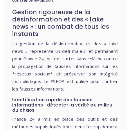
constante évolution.
Gestion rigoureuse de la
désinformation et des « fake
news » : un combat de tous les
instants
La gestion de la désinformation et des « fake
news » représente un défi majeur et permanent
pour France 24, qui doit lutter sans relâche contre
la propagation de fausses informations sur les
*réseaux sociaux* et préserver son intégrité
journalistique. Le *SEO* est utilisé pour contrer
les fausses informations.
Identification rapide des fausses
informations : détecter la vérité au milieu
du chaos
France 24 a mis en place des outils et des
méthodes sophistiqués pour identifier rapidement