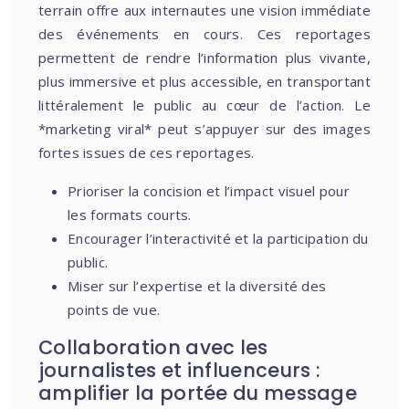
terrain offre aux internautes une vision immédiate
des événements en cours. Ces reportages
permettent de rendre l’information plus vivante,
plus immersive et plus accessible, en transportant
littéralement le public au cœur de l’action. Le
*marketing viral* peut s’appuyer sur des images
fortes issues de ces reportages.
Prioriser la concision et l’impact visuel pour
les formats courts.
Encourager l’interactivité et la participation du
public.
Miser sur l’expertise et la diversité des
points de vue.
Collaboration avec les
journalistes et influenceurs :
amplifier la portée du message