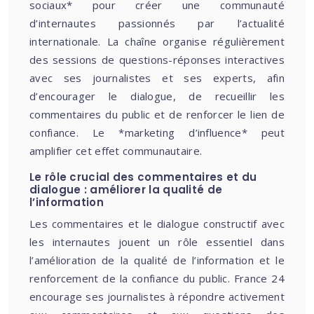
sociaux* pour créer une communauté
d’internautes passionnés par l’actualité
internationale. La chaîne organise régulièrement
des sessions de questions-réponses interactives
avec ses journalistes et ses experts, afin
d’encourager le dialogue, de recueillir les
commentaires du public et de renforcer le lien de
confiance. Le *marketing d’influence* peut
amplifier cet effet communautaire.
Le rôle crucial des commentaires et du
dialogue : améliorer la qualité de
l’information
Les commentaires et le dialogue constructif avec
les internautes jouent un rôle essentiel dans
l’amélioration de la qualité de l’information et le
renforcement de la confiance du public. France 24
encourage ses journalistes à répondre activement