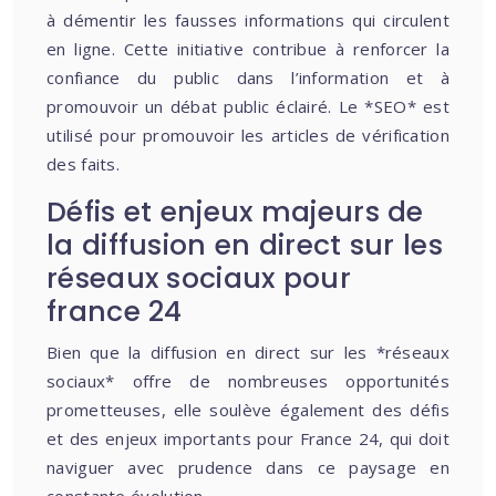
à démentir les fausses informations qui circulent
en ligne. Cette initiative contribue à renforcer la
confiance du public dans l’information et à
promouvoir un débat public éclairé. Le *SEO* est
utilisé pour promouvoir les articles de vérification
des faits.
Défis et enjeux majeurs de
la diffusion en direct sur les
réseaux sociaux pour
france 24
Bien que la diffusion en direct sur les *réseaux
sociaux* offre de nombreuses opportunités
prometteuses, elle soulève également des défis
et des enjeux importants pour France 24, qui doit
naviguer avec prudence dans ce paysage en