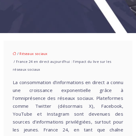
/
Réseaux sociaux
/ France 24 en direct aujourd’hui : l’impact du live sur les
réseaux sociaux
La consommation d’informations en direct a connu
une croissance exponentielle grâce à
l’omniprésence des réseaux sociaux. Plateformes
comme Twitter (désormais X), Facebook,
YouTube et Instagram sont devenues des
sources d’informations privilégiées, surtout pour
les jeunes. France 24, en tant que chaîne