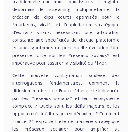
traditionnelle que nous connaissions. Il englobe
désormais le streaming multiplateforme, la
création de clips courts optimisés pour le
*marketing viral*, et l’exploitation stratégique
d’extraits viraux, nécessitant une adaptation
constante aux spécificités de chaque plateforme
et aux algorithmes en perpétuelle évolution. Une
présence forte sur les *réseaux sociaux* est
impérative pour assurer la visibilité du *live*.
Cette nouvelle configuration soulève des
interrogations fondamentales. Comment la
diffusion en direct de France 24 est-elle influencée
par les *réseaux sociaux* et leur écosystème
complexe ? Quels sont les défis majeurs et les
opportunités inédites qui en découlent ? Comment
France 24 exploite-t-elle de manière stratégique
les *réseaux sociaux* pour amplifier sa