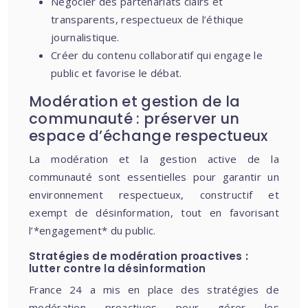
Négocier des partenariats clairs et
transparents, respectueux de l’éthique
journalistique.
Créer du contenu collaboratif qui engage le
public et favorise le débat.
Modération et gestion de la
communauté : préserver un
espace d’échange respectueux
La modération et la gestion active de la
communauté sont essentielles pour garantir un
environnement respectueux, constructif et
exempt de désinformation, tout en favorisant
l’*engagement* du public.
Stratégies de modération proactives :
lutter contre la désinformation
France 24 a mis en place des stratégies de
modération proactives pour gérer les