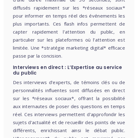
diffusés rapidement sur les *réseaux sociaux*
pour informer en temps réel des événements les
plus importants. Ces flash infos permettent de
capter rapidement l’attention du public, en
particulier sur les plateformes où l’attention est
limitée. Une *stratégie marketing digital* efficace
passe par la concision.
Interviews en direct : L’Expertise au service
du public
Des interviews d’experts, de témoins clés ou de
personnalités influentes sont diffusées en direct
sur les *réseaux sociaux*, offrant la possibilité
aux internautes de poser des questions en temps
réel. Ces interviews permettent d’approfondir les
sujets d’actualité et de recueillir des points de vue
différents, enrichissant ainsi le débat public.