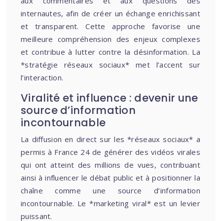
aux commentaires et aux questions des
internautes, afin de créer un échange enrichissant
et transparent. Cette approche favorise une
meilleure compréhension des enjeux complexes
et contribue à lutter contre la désinformation. La
*stratégie réseaux sociaux* met l’accent sur
l’interaction.
Viralité et influence : devenir une
source d’information
incontournable
La diffusion en direct sur les *réseaux sociaux* a
permis à France 24 de générer des vidéos virales
qui ont atteint des millions de vues, contribuant
ainsi à influencer le débat public et à positionner la
chaîne comme une source d’information
incontournable. Le *marketing viral* est un levier
puissant.