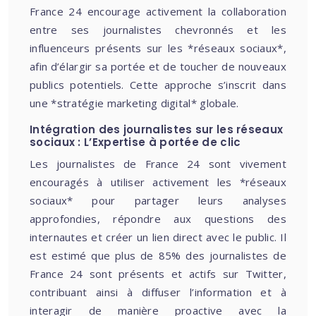
France 24 encourage activement la collaboration
entre ses journalistes chevronnés et les
influenceurs présents sur les *réseaux sociaux*,
afin d’élargir sa portée et de toucher de nouveaux
publics potentiels. Cette approche s’inscrit dans
une *stratégie marketing digital* globale.
Intégration des journalistes sur les réseaux
sociaux : L’Expertise à portée de clic
Les journalistes de France 24 sont vivement
encouragés à utiliser activement les *réseaux
sociaux* pour partager leurs analyses
approfondies, répondre aux questions des
internautes et créer un lien direct avec le public. Il
est estimé que plus de 85% des journalistes de
France 24 sont présents et actifs sur Twitter,
contribuant ainsi à diffuser l’information et à
interagir de manière proactive avec la