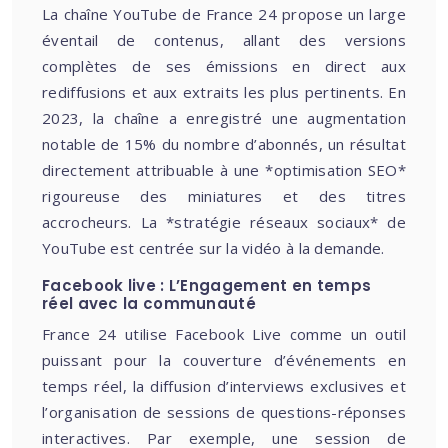
La chaîne YouTube de France 24 propose un large
éventail de contenus, allant des versions
complètes de ses émissions en direct aux
rediffusions et aux extraits les plus pertinents. En
2023, la chaîne a enregistré une augmentation
notable de 15% du nombre d’abonnés, un résultat
directement attribuable à une *optimisation SEO*
rigoureuse des miniatures et des titres
accrocheurs. La *stratégie réseaux sociaux* de
YouTube est centrée sur la vidéo à la demande.
Facebook live : L’Engagement en temps
réel avec la communauté
France 24 utilise Facebook Live comme un outil
puissant pour la couverture d’événements en
temps réel, la diffusion d’interviews exclusives et
l’organisation de sessions de questions-réponses
interactives. Par exemple, une session de