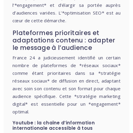
l’*engagement* et d’élargir sa portée auprès
d’audiences variées. L’*optimisation SEO* est au
cœur de cette démarche.
Plateformes prioritaires et
adaptations contenu : adapter
le message à l’audience
France 24 a judicieusement identifié un certain
nombre de plateformes de *réseaux sociaux*
comme étant prioritaires dans sa *stratégie
réseaux sociaux* de diffusion en direct, adaptant
avec soin son contenu et son format pour chaque
audience spécifique. Cette *stratégie marketing
digital* est essentielle pour un *engagement*
optimal.
Youtube : la chaîne d’information
internationale accessible à tous