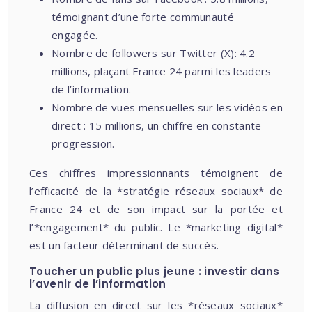
témoignant d’une forte communauté
engagée.
Nombre de followers sur Twitter (X): 4.2
millions, plaçant France 24 parmi les leaders
de l’information.
Nombre de vues mensuelles sur les vidéos en
direct : 15 millions, un chiffre en constante
progression.
Ces chiffres impressionnants témoignent de
l’efficacité de la *stratégie réseaux sociaux* de
France 24 et de son impact sur la portée et
l’*engagement* du public. Le *marketing digital*
est un facteur déterminant de succès.
Toucher un public plus jeune : investir dans
l’avenir de l’information
La diffusion en direct sur les *réseaux sociaux*