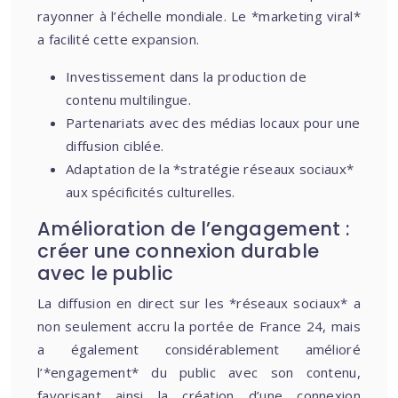
rayonner à l’échelle mondiale. Le *marketing viral*
a facilité cette expansion.
Investissement dans la production de
contenu multilingue.
Partenariats avec des médias locaux pour une
diffusion ciblée.
Adaptation de la *stratégie réseaux sociaux*
aux spécificités culturelles.
Amélioration de l’engagement :
créer une connexion durable
avec le public
La diffusion en direct sur les *réseaux sociaux* a
non seulement accru la portée de France 24, mais
a également considérablement amélioré
l’*engagement* du public avec son contenu,
favorisant ainsi la création d’une connexion