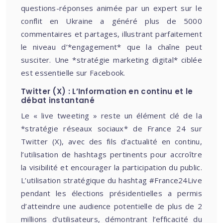
questions-réponses animée par un expert sur le
conflit en Ukraine a généré plus de 5000
commentaires et partages, illustrant parfaitement
le niveau d’*engagement* que la chaîne peut
susciter. Une *stratégie marketing digital* ciblée
est essentielle sur Facebook.
Twitter (X) : L’Information en continu et le
débat instantané
Le « live tweeting » reste un élément clé de la
*stratégie réseaux sociaux* de France 24 sur
Twitter (X), avec des fils d’actualité en continu,
l’utilisation de hashtags pertinents pour accroître
la visibilité et encourager la participation du public.
L’utilisation stratégique du hashtag #France24Live
pendant les élections présidentielles a permis
d’atteindre une audience potentielle de plus de 2
millions d’utilisateurs, démontrant l’efficacité du