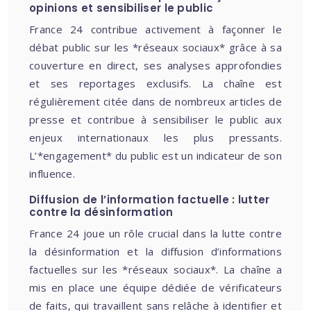
opinions et sensibiliser le public
France 24 contribue activement à façonner le
débat public sur les *réseaux sociaux* grâce à sa
couverture en direct, ses analyses approfondies
et ses reportages exclusifs. La chaîne est
régulièrement citée dans de nombreux articles de
presse et contribue à sensibiliser le public aux
enjeux internationaux les plus pressants.
L’*engagement* du public est un indicateur de son
influence.
Diffusion de l’information factuelle : lutter
contre la désinformation
France 24 joue un rôle crucial dans la lutte contre
la désinformation et la diffusion d’informations
factuelles sur les *réseaux sociaux*. La chaîne a
mis en place une équipe dédiée de vérificateurs
de faits, qui travaillent sans relâche à identifier et