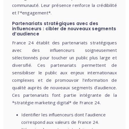
communauté. Leur présence renforce la crédibilité
et l’*engagement*.
Partenariats stratégiques avec des
influenceurs : cibler de nouveaux segments
d’audience
France 24 établit des partenariats stratégiques
avec des influenceurs soigneusement
sélectionnés pour toucher un public plus large et
diversifié. Ces partenariats permettent de
sensibiliser le public aux enjeux internationaux
complexes et de promouvoir l’information de
qualité auprès de nouveaux segments d’audience.
Ces partenariats font partie intégrante de la
*stratégie marketing digital* de France 24.
Identifier les influenceurs dont l’audience
correspond aux valeurs de France 24.