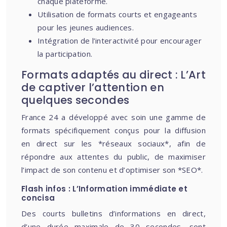
chaque plateforme.
Utilisation de formats courts et engageants
pour les jeunes audiences.
Intégration de l’interactivité pour encourager
la participation.
Formats adaptés au direct : L’Art
de captiver l’attention en
quelques secondes
France 24 a développé avec soin une gamme de
formats spécifiquement conçus pour la diffusion
en direct sur les *réseaux sociaux*, afin de
répondre aux attentes du public, de maximiser
l’impact de son contenu et d’optimiser son *SEO*.
Flash infos : L’Information immédiate et
concisa
Des courts bulletins d’informations en direct,
d’une durée maximale de 30 secondes, sont