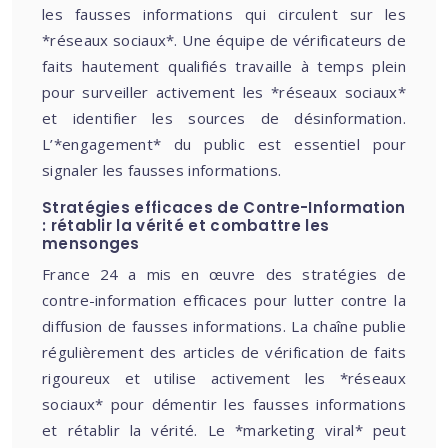
les fausses informations qui circulent sur les
*réseaux sociaux*. Une équipe de vérificateurs de
faits hautement qualifiés travaille à temps plein
pour surveiller activement les *réseaux sociaux*
et identifier les sources de désinformation.
L’*engagement* du public est essentiel pour
signaler les fausses informations.
Stratégies efficaces de Contre-Information
: rétablir la vérité et combattre les
mensonges
France 24 a mis en œuvre des stratégies de
contre-information efficaces pour lutter contre la
diffusion de fausses informations. La chaîne publie
régulièrement des articles de vérification de faits
rigoureux et utilise activement les *réseaux
sociaux* pour démentir les fausses informations
et rétablir la vérité. Le *marketing viral* peut