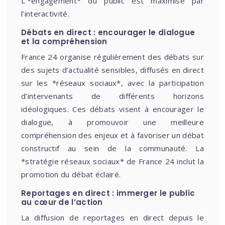
L’*engagement* du public est maximisé par
l’interactivité.
Débats en direct : encourager le dialogue
et la compréhension
France 24 organise régulièrement des débats sur
des sujets d’actualité sensibles, diffusés en direct
sur les *réseaux sociaux*, avec la participation
d’intervenants de différents horizons
idéologiques. Ces débats visent à encourager le
dialogue, à promouvoir une meilleure
compréhension des enjeux et à favoriser un débat
constructif au sein de la communauté. La
*stratégie réseaux sociaux* de France 24 inclut la
promotion du débat éclairé.
Reportages en direct : immerger le public
au cœur de l’action
La diffusion de reportages en direct depuis le