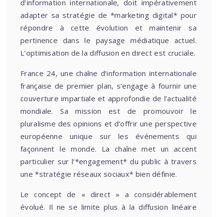
d’information internationale, doit impérativement
adapter sa stratégie de *marketing digital* pour
répondre à cette évolution et maintenir sa
pertinence dans le paysage médiatique actuel.
L’optimisation de la diffusion en direct est cruciale.
France 24, une chaîne d’information internationale
française de premier plan, s’engage à fournir une
couverture impartiale et approfondie de l’actualité
mondiale. Sa mission est de promouvoir le
pluralisme des opinions et d’offrir une perspective
européenne unique sur les événements qui
façonnent le monde. La chaîne met un accent
particulier sur l’*engagement* du public à travers
une *stratégie réseaux sociaux* bien définie.
Le concept de « direct » a considérablement
évolué. Il ne se limite plus à la diffusion linéaire