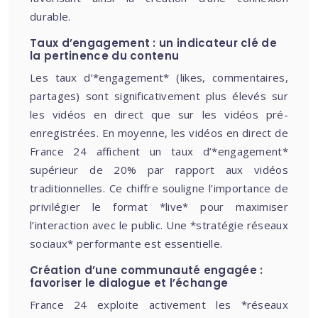
durable.
Taux d’engagement : un indicateur clé de
la pertinence du contenu
Les taux d’*engagement* (likes, commentaires,
partages) sont significativement plus élevés sur
les vidéos en direct que sur les vidéos pré-
enregistrées. En moyenne, les vidéos en direct de
France 24 affichent un taux d’*engagement*
supérieur de 20% par rapport aux vidéos
traditionnelles. Ce chiffre souligne l’importance de
privilégier le format *live* pour maximiser
l’interaction avec le public. Une *stratégie réseaux
sociaux* performante est essentielle.
Création d’une communauté engagée :
favoriser le dialogue et l’échange
France 24 exploite activement les *réseaux