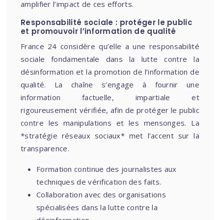
amplifier l’impact de ces efforts.
Responsabilité sociale : protéger le public
et promouvoir l’information de qualité
France 24 considère qu’elle a une responsabilité
sociale fondamentale dans la lutte contre la
désinformation et la promotion de l’information de
qualité. La chaîne s’engage à fournir une
information factuelle, impartiale et
rigoureusement vérifiée, afin de protéger le public
contre les manipulations et les mensonges. La
*stratégie réseaux sociaux* met l’accent sur la
transparence.
Formation continue des journalistes aux
techniques de vérification des faits.
Collaboration avec des organisations
spécialisées dans la lutte contre la