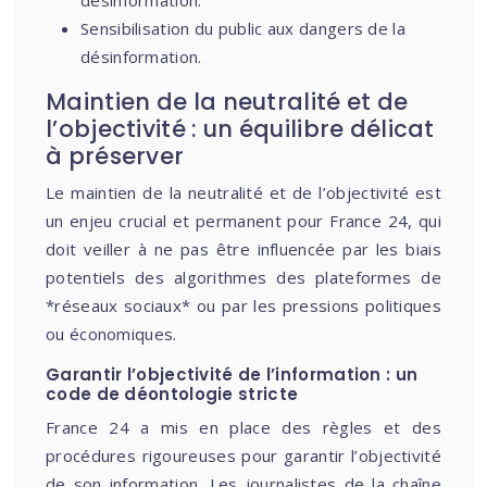
désinformation.
Sensibilisation du public aux dangers de la
désinformation.
Maintien de la neutralité et de
l’objectivité : un équilibre délicat
à préserver
Le maintien de la neutralité et de l’objectivité est
un enjeu crucial et permanent pour France 24, qui
doit veiller à ne pas être influencée par les biais
potentiels des algorithmes des plateformes de
*réseaux sociaux* ou par les pressions politiques
ou économiques.
Garantir l’objectivité de l’information : un
code de déontologie stricte
France 24 a mis en place des règles et des
procédures rigoureuses pour garantir l’objectivité
de son information. Les journalistes de la chaîne