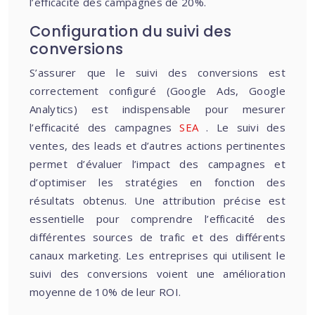
l’efficacité des campagnes de 20%.
Configuration du suivi des
conversions
S’assurer que le suivi des conversions est
correctement configuré (Google Ads, Google
Analytics) est indispensable pour mesurer
l’efficacité des campagnes
SEA
. Le suivi des
ventes, des leads et d’autres actions pertinentes
permet d’évaluer l’impact des campagnes et
d’optimiser les stratégies en fonction des
résultats obtenus. Une attribution précise est
essentielle pour comprendre l’efficacité des
différentes sources de trafic et des différents
canaux marketing. Les entreprises qui utilisent le
suivi des conversions voient une amélioration
moyenne de 10% de leur ROI.