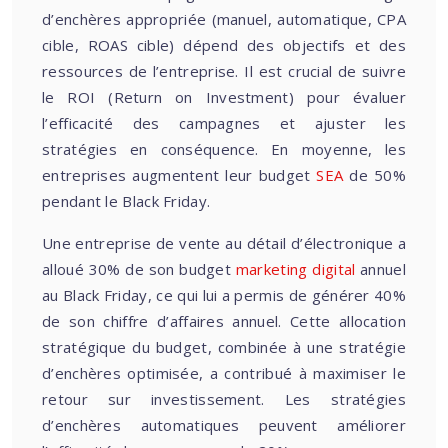
d’enchères appropriée (manuel, automatique, CPA
cible, ROAS cible) dépend des objectifs et des
ressources de l’entreprise. Il est crucial de suivre
le ROI (Return on Investment) pour évaluer
l’efficacité des campagnes et ajuster les
stratégies en conséquence. En moyenne, les
entreprises augmentent leur budget
SEA
de 50%
pendant le Black Friday.
Une entreprise de vente au détail d’électronique a
alloué 30% de son budget
marketing digital
annuel
au Black Friday, ce qui lui a permis de générer 40%
de son chiffre d’affaires annuel. Cette allocation
stratégique du budget, combinée à une stratégie
d’enchères optimisée, a contribué à maximiser le
retour sur investissement. Les stratégies
d’enchères automatiques peuvent améliorer