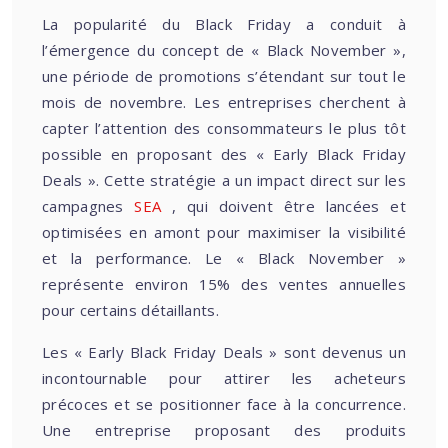
La popularité du Black Friday a conduit à
l’émergence du concept de « Black November »,
une période de promotions s’étendant sur tout le
mois de novembre. Les entreprises cherchent à
capter l’attention des consommateurs le plus tôt
possible en proposant des « Early Black Friday
Deals ». Cette stratégie a un impact direct sur les
campagnes
SEA
, qui doivent être lancées et
optimisées en amont pour maximiser la visibilité
et la performance. Le « Black November »
représente environ 15% des ventes annuelles
pour certains détaillants.
Les « Early Black Friday Deals » sont devenus un
incontournable pour attirer les acheteurs
précoces et se positionner face à la concurrence.
Une entreprise proposant des produits