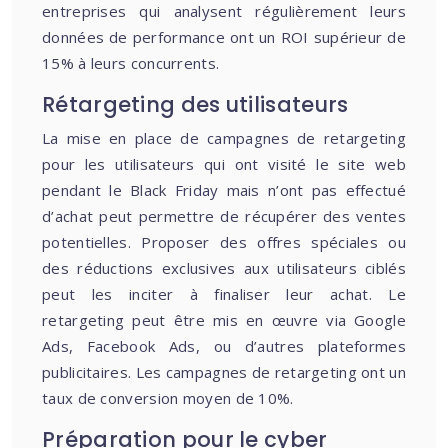
entreprises qui analysent régulièrement leurs
données de performance ont un ROI supérieur de
15% à leurs concurrents.
Rétargeting des utilisateurs
La mise en place de campagnes de retargeting
pour les utilisateurs qui ont visité le site web
pendant le Black Friday mais n’ont pas effectué
d’achat peut permettre de récupérer des ventes
potentielles. Proposer des offres spéciales ou
des réductions exclusives aux utilisateurs ciblés
peut les inciter à finaliser leur achat. Le
retargeting peut être mis en œuvre via Google
Ads, Facebook Ads, ou d’autres plateformes
publicitaires. Les campagnes de retargeting ont un
taux de conversion moyen de 10%.
Préparation pour le cyber