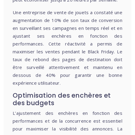
Une entreprise de vente de jouets a constaté une
augmentation de 10% de son taux de conversion
en surveillant ses campagnes en temps réel et en
ajustant ses enchères en fonction des
performances. Cette réactivité a permis de
maximiser les ventes pendant le Black Friday. Le
taux de rebond des pages de destination doit
être surveillé attentivement et maintenu en
dessous de 40% pour garantir une bonne
expérience utilisateur.
Optimisation des enchères et
des budgets
L’ajustement des enchères en fonction des
performances et de la concurrence est essentiel
pour maximiser la visibilité des annonces. La