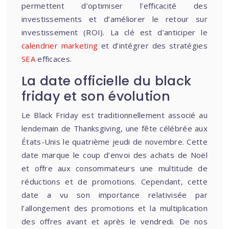
permettent d’optimiser l’efficacité des
investissements et d’améliorer le retour sur
investissement (ROI). La clé est d’anticiper le
calendrier marketing
et d’intégrer des stratégies
SEA
efficaces.
La date officielle du black
friday et son évolution
Le Black Friday est traditionnellement associé au
lendemain de Thanksgiving, une fête célébrée aux
États-Unis le quatrième jeudi de novembre. Cette
date marque le coup d’envoi des achats de Noël
et offre aux consommateurs une multitude de
réductions et de promotions. Cependant, cette
date a vu son importance relativisée par
l’allongement des promotions et la multiplication
des offres avant et après le vendredi. De nos