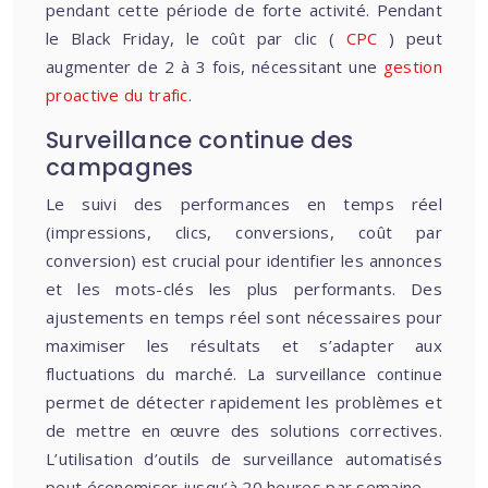
pendant cette période de forte activité. Pendant
le Black Friday, le coût par clic (
CPC
) peut
augmenter de 2 à 3 fois, nécessitant une
gestion
proactive du trafic
.
Surveillance continue des
campagnes
Le suivi des performances en temps réel
(impressions, clics, conversions, coût par
conversion) est crucial pour identifier les annonces
et les mots-clés les plus performants. Des
ajustements en temps réel sont nécessaires pour
maximiser les résultats et s’adapter aux
fluctuations du marché. La surveillance continue
permet de détecter rapidement les problèmes et
de mettre en œuvre des solutions correctives.
L’utilisation d’outils de surveillance automatisés
peut économiser jusqu’à 20 heures par semaine.