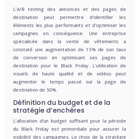
L’A/B testing des annonces et des pages de
destination peut permettre d’identifier les
éléments les plus performants et d’optimiser les
campagnes en conséquence. Une entreprise
spécialisée dans la vente de vêtements a
constaté une augmentation de 15% de son taux
de conversion en optimisant ses pages de
destination pour le Black Friday. L’utilisation de
visuels de haute qualité et de vidéos peut
augmenter le temps passé sur la page de
destination de 50%.
Définition du budget et de la
stratégie d’enchères
L’allocation d’un budget suffisant pour la période
du Black Friday est primordiale pour assurer la
visibilité des campagnes. Le choix de la stratégie