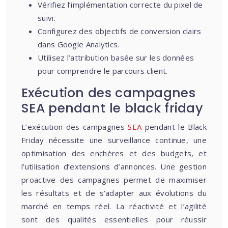
Vérifiez l’implémentation correcte du pixel de
suivi.
Configurez des objectifs de conversion clairs
dans Google Analytics.
Utilisez l’attribution basée sur les données
pour comprendre le parcours client.
Exécution des campagnes
SEA pendant le black friday
L’exécution des campagnes
SEA
pendant le Black
Friday nécessite une surveillance continue, une
optimisation des enchères et des budgets, et
l’utilisation d’extensions d’annonces. Une gestion
proactive des campagnes permet de maximiser
les résultats et de s’adapter aux évolutions du
marché en temps réel. La réactivité et l’agilité
sont des qualités essentielles pour réussir