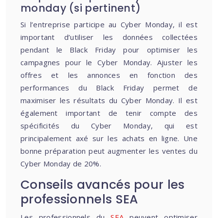
monday (si pertinent)
Si l’entreprise participe au Cyber Monday, il est
important d’utiliser les données collectées
pendant le Black Friday pour optimiser les
campagnes pour le Cyber Monday. Ajuster les
offres et les annonces en fonction des
performances du Black Friday permet de
maximiser les résultats du Cyber Monday. Il est
également important de tenir compte des
spécificités du Cyber Monday, qui est
principalement axé sur les achats en ligne. Une
bonne préparation peut augmenter les ventes du
Cyber Monday de 20%.
Conseils avancés pour les
professionnels SEA
Les professionnels du
SEA
peuvent optimiser