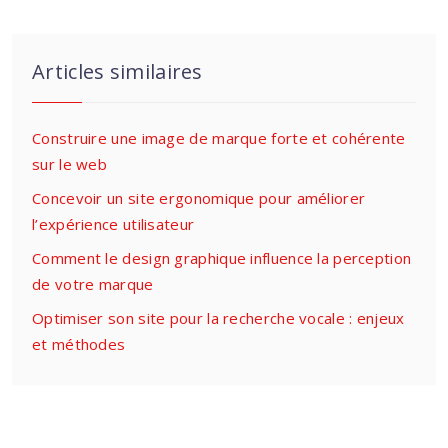
Articles similaires
Construire une image de marque forte et cohérente
sur le web
Concevoir un site ergonomique pour améliorer
l’expérience utilisateur
Comment le design graphique influence la perception
de votre marque
Optimiser son site pour la recherche vocale : enjeux
et méthodes