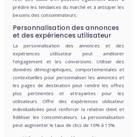
prédire les tendances du marché et à anticiper les
besoins des consommateurs.
Personnalisation des annonces
et des expériences utilisateur
La personnalisation des annonces et des
expériences utilisateur peut améliorer
l’engagement et les conversions. Utiliser des
données démographiques, comportementales et
contextuelles pour personnaliser les annonces et
les pages de destination peut rendre les offres
plus pertinentes et attrayantes pour les
utilisateurs. Offrir des expériences utilisateur
individualisées peut renforcer la relation client et
fidéliser les consommateurs. La personnalisation
peut augmenter le taux de clics de 10% à 15%.