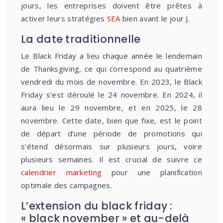
jours, les entreprises doivent être prêtes à
activer leurs stratégies
SEA
bien avant le jour J.
La date traditionnelle
Le Black Friday a lieu chaque année le lendemain
de Thanksgiving, ce qui correspond au quatrième
vendredi du mois de novembre. En 2023, le Black
Friday s’est déroulé le 24 novembre. En 2024, il
aura lieu le 29 novembre, et en 2025, le 28
novembre. Cette date, bien que fixe, est le point
de départ d’une période de promotions qui
s’étend désormais sur plusieurs jours, voire
plusieurs semaines. Il est crucial de suivre ce
calendrier marketing
pour une planification
optimale des campagnes.
L’extension du black friday :
« black november » et au-delà