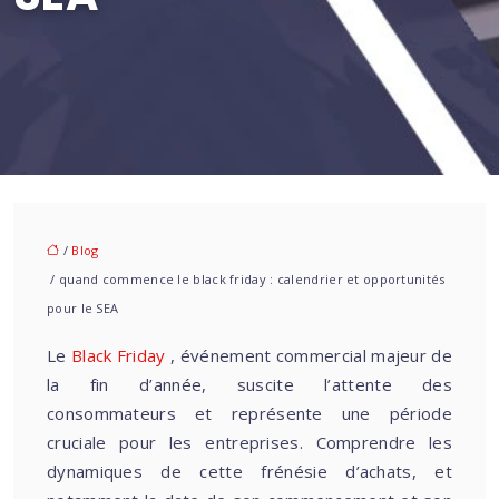
/
Blog
/ quand commence le black friday : calendrier et opportunités
pour le SEA
Le
Black Friday
, événement commercial majeur de
la fin d’année, suscite l’attente des
consommateurs et représente une période
cruciale pour les entreprises. Comprendre les
dynamiques de cette frénésie d’achats, et