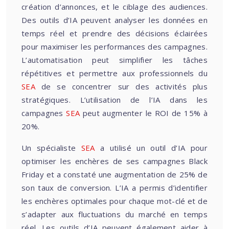
création d’annonces, et le ciblage des audiences.
Des outils d’IA peuvent analyser les données en
temps réel et prendre des décisions éclairées
pour maximiser les performances des campagnes.
L’automatisation peut simplifier les tâches
répétitives et permettre aux professionnels du
SEA
de se concentrer sur des activités plus
stratégiques. L’utilisation de l’IA dans les
campagnes
SEA
peut augmenter le ROI de 15% à
20%.
Un spécialiste
SEA
a utilisé un outil d’IA pour
optimiser les enchères de ses campagnes Black
Friday et a constaté une augmentation de 25% de
son taux de conversion. L’IA a permis d’identifier
les enchères optimales pour chaque mot-clé et de
s’adapter aux fluctuations du marché en temps
réel. Les outils d’IA peuvent également aider à