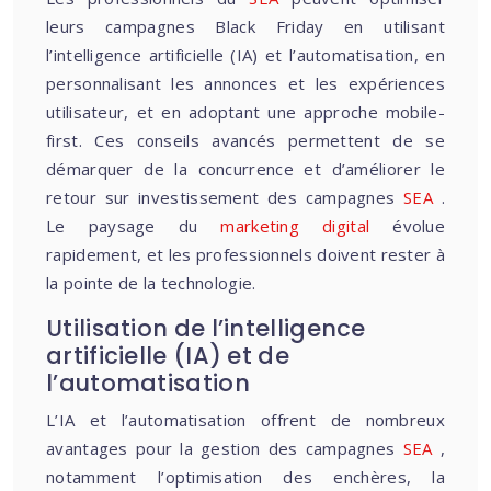
leurs campagnes Black Friday en utilisant
l’intelligence artificielle (IA) et l’automatisation, en
personnalisant les annonces et les expériences
utilisateur, et en adoptant une approche mobile-
first. Ces conseils avancés permettent de se
démarquer de la concurrence et d’améliorer le
retour sur investissement des campagnes
SEA
.
Le paysage du
marketing digital
évolue
rapidement, et les professionnels doivent rester à
la pointe de la technologie.
Utilisation de l’intelligence
artificielle (IA) et de
l’automatisation
L’IA et l’automatisation offrent de nombreux
avantages pour la gestion des campagnes
SEA
,
notamment l’optimisation des enchères, la