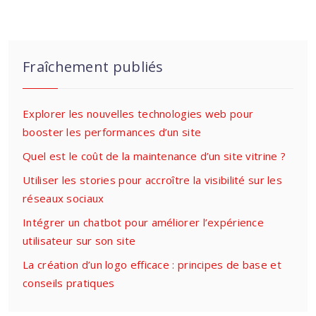
Fraîchement publiés
Explorer les nouvelles technologies web pour
booster les performances d’un site
Quel est le coût de la maintenance d’un site vitrine ?
Utiliser les stories pour accroître la visibilité sur les
réseaux sociaux
Intégrer un chatbot pour améliorer l’expérience
utilisateur sur son site
La création d’un logo efficace : principes de base et
conseils pratiques