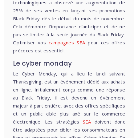
technologiques a observé une augmentation de
25% de ses ventes en lançant ses promotions
Black Friday dès le début du mois de novembre.
Cela démontre l’importance d’anticiper et de ne
pas se limiter à la seule journée du Black Friday.
Optimiser vos
campagnes SEA
pour ces offres
précoces est essentiel.
Le cyber monday
Le Cyber Monday, qui a lieu le lundi suivant
Thanksgiving, est un événement dédié aux achats
en ligne. Initialement conçu comme une réponse
au Black Friday, il est devenu un événement
majeur à part entière, avec des offres spécifiques
et un public cible plus axé sur le commerce
électronique. Les stratégies
SEA
doivent donc
être adaptées pour cibler les consommateurs en
ligne et promouvoir les offres Cyber Monday. En