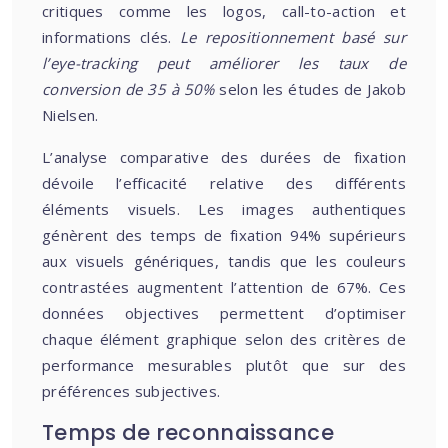
critiques comme les logos, call-to-action et
informations clés.
Le repositionnement basé sur
l’eye-tracking peut améliorer les taux de
conversion de 35 à 50%
selon les études de Jakob
Nielsen.
L’analyse comparative des durées de fixation
dévoile l’efficacité relative des différents
éléments visuels. Les images authentiques
génèrent des temps de fixation 94% supérieurs
aux visuels génériques, tandis que les couleurs
contrastées augmentent l’attention de 67%. Ces
données objectives permettent d’optimiser
chaque élément graphique selon des critères de
performance mesurables plutôt que sur des
préférences subjectives.
Temps de reconnaissance