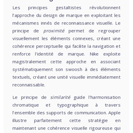
Les principes gestaltistes révolutionnent
l’approche du design de marque en exploitant les
mécanismes innés de reconnaissance visuelle. Le
principe de
proximité
permet de regrouper
visuellement les éléments connexes, créant une
cohérence perceptuelle qui facilite la navigation et
renforce l’identité de marque. Nike exploite
magistralement cette approche en associant
systématiquement son swoosh à des éléments
textuels, créant une unité visuelle immédiatement
reconnaissable.
Le principe de
similarité
guide l’harmonisation
chromatique et typographique à travers
l’ensemble des supports de communication. Apple
illustre parfaitement cette stratégie en
maintenant une cohérence visuelle rigoureuse qui