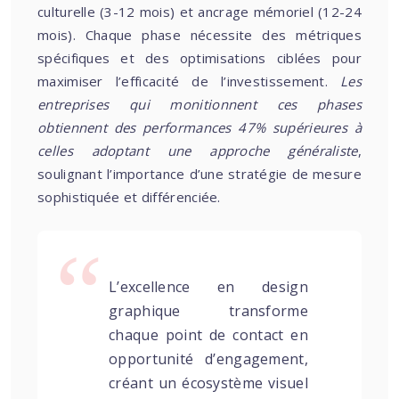
culturelle (3-12 mois) et ancrage mémoriel (12-24
mois). Chaque phase nécessite des métriques
spécifiques et des optimisations ciblées pour
maximiser l’efficacité de l’investissement.
Les
entreprises qui monitionnent ces phases
obtiennent des performances 47% supérieures à
celles adoptant une approche généraliste
,
soulignant l’importance d’une stratégie de mesure
sophistiquée et différenciée.
L’excellence en design
graphique transforme
chaque point de contact en
opportunité d’engagement,
créant un écosystème visuel