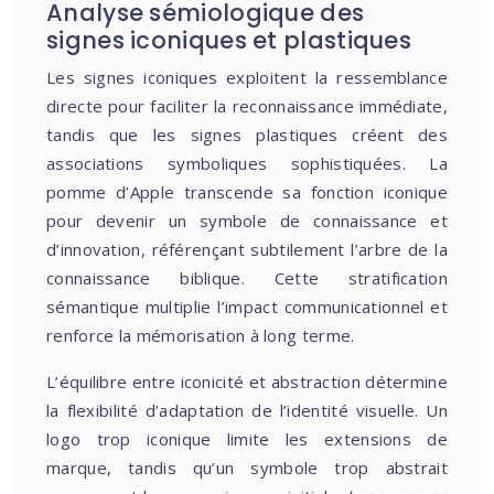
Analyse sémiologique des
signes iconiques et plastiques
Les signes iconiques exploitent la ressemblance
directe pour faciliter la reconnaissance immédiate,
tandis que les signes plastiques créent des
associations symboliques sophistiquées. La
pomme d’Apple transcende sa fonction iconique
pour devenir un symbole de connaissance et
d’innovation, référençant subtilement l’arbre de la
connaissance biblique. Cette stratification
sémantique multiplie l’impact communicationnel et
renforce la mémorisation à long terme.
L’équilibre entre iconicité et abstraction détermine
la flexibilité d’adaptation de l’identité visuelle. Un
logo trop iconique limite les extensions de
marque, tandis qu’un symbole trop abstrait