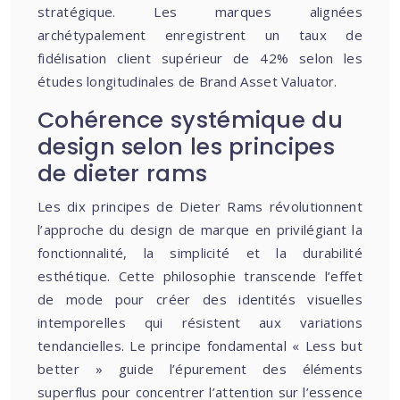
stratégique. Les marques alignées
archétypalement enregistrent un taux de
fidélisation client supérieur de 42% selon les
études longitudinales de Brand Asset Valuator.
Cohérence systémique du
design selon les principes
de dieter rams
Les dix principes de Dieter Rams révolutionnent
l’approche du design de marque en privilégiant la
fonctionnalité, la simplicité et la durabilité
esthétique. Cette philosophie transcende l’effet
de mode pour créer des identités visuelles
intemporelles qui résistent aux variations
tendancielles. Le principe fondamental « Less but
better » guide l’épurement des éléments
superflus pour concentrer l’attention sur l’essence