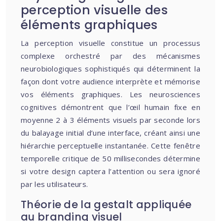
perception visuelle des
éléments graphiques
La perception visuelle constitue un processus
complexe orchestré par des mécanismes
neurobiologiques sophistiqués qui déterminent la
façon dont votre audience interprète et mémorise
vos éléments graphiques. Les neurosciences
cognitives démontrent que l’œil humain fixe en
moyenne 2 à 3 éléments visuels par seconde lors
du balayage initial d’une interface, créant ainsi une
hiérarchie perceptuelle instantanée. Cette fenêtre
temporelle critique de 50 millisecondes détermine
si votre design captera l’attention ou sera ignoré
par les utilisateurs.
Théorie de la gestalt appliquée
au branding visuel