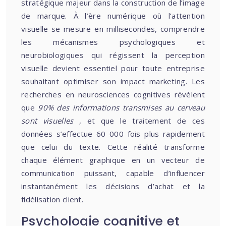
stratégique majeur dans la construction de l’image
de marque. À l’ère numérique où l’attention
visuelle se mesure en millisecondes, comprendre
les mécanismes psychologiques et
neurobiologiques qui régissent la perception
visuelle devient essentiel pour toute entreprise
souhaitant optimiser son impact marketing. Les
recherches en neurosciences cognitives révèlent
que
90% des informations transmises au cerveau
sont visuelles
, et que le traitement de ces
données s’effectue 60 000 fois plus rapidement
que celui du texte. Cette réalité transforme
chaque élément graphique en un vecteur de
communication puissant, capable d’influencer
instantanément les décisions d’achat et la
fidélisation client.
Psychologie cognitive et