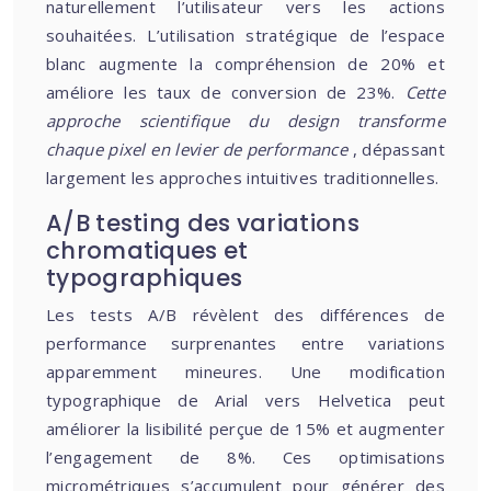
naturellement l’utilisateur vers les actions
souhaitées. L’utilisation stratégique de l’espace
blanc augmente la compréhension de 20% et
améliore les taux de conversion de 23%.
Cette
approche scientifique du design transforme
chaque pixel en levier de performance
, dépassant
largement les approches intuitives traditionnelles.
A/B testing des variations
chromatiques et
typographiques
Les tests A/B révèlent des différences de
performance surprenantes entre variations
apparemment mineures. Une modification
typographique de Arial vers Helvetica peut
améliorer la lisibilité perçue de 15% et augmenter
l’engagement de 8%. Ces optimisations
micrométriques s’accumulent pour générer des