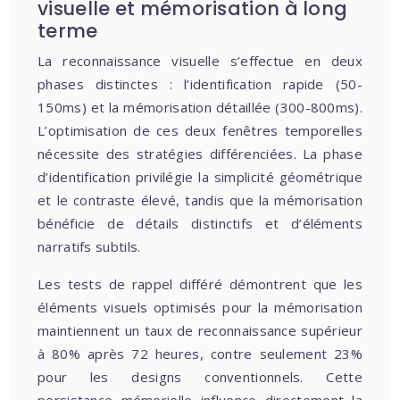
visuelle et mémorisation à long
terme
La reconnaissance visuelle s’effectue en deux
phases distinctes : l’identification rapide (50-
150ms) et la mémorisation détaillée (300-800ms).
L’optimisation de ces deux fenêtres temporelles
nécessite des stratégies différenciées. La phase
d’identification privilégie la simplicité géométrique
et le contraste élevé, tandis que la mémorisation
bénéficie de détails distinctifs et d’éléments
narratifs subtils.
Les tests de rappel différé démontrent que les
éléments visuels optimisés pour la mémorisation
maintiennent un taux de reconnaissance supérieur
à 80% après 72 heures, contre seulement 23%
pour les designs conventionnels. Cette