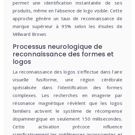
permet une identification instantanée de ses
produits, même en l’absence de logo visible. Cette
approche génère un taux de reconnaissance de
marque supérieur à 95% selon les études de
Millward Brown.
Processus neurologique de
reconnaissance des formes et
logos
La reconnaissance des logos s’effectue dans l’aire
visuelle fusiforme, une région cérébrale
spécialisée dans l’identification des formes
complexes. Les recherches en imagerie par
résonance magnétique révèlent que les logos
familiers activent le système de récompense
dopaminergique en seulement 150 millisecondes.
Cette activation précoce influence
significativement les préférences inconscientes et