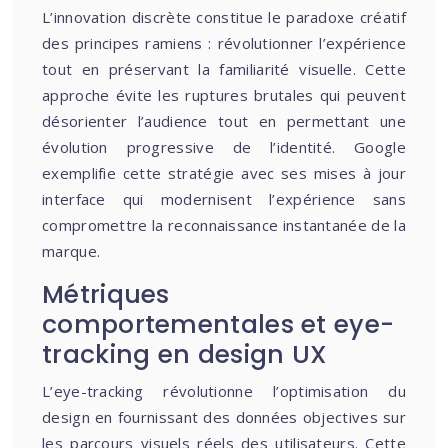
L’innovation discrète constitue le paradoxe créatif
des principes ramiens : révolutionner l’expérience
tout en préservant la familiarité visuelle. Cette
approche évite les ruptures brutales qui peuvent
désorienter l’audience tout en permettant une
évolution progressive de l’identité. Google
exemplifie cette stratégie avec ses mises à jour
interface qui modernisent l’expérience sans
compromettre la reconnaissance instantanée de la
marque.
Métriques
comportementales et eye-
tracking en design UX
L’eye-tracking révolutionne l’optimisation du
design en fournissant des données objectives sur
les parcours visuels réels des utilisateurs. Cette