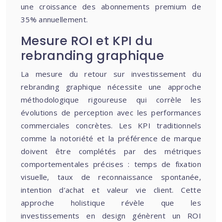
une croissance des abonnements premium de
35% annuellement.
Mesure ROI et KPI du
rebranding graphique
La mesure du retour sur investissement du
rebranding graphique nécessite une approche
méthodologique rigoureuse qui corrèle les
évolutions de perception avec les performances
commerciales concrètes. Les KPI traditionnels
comme la notoriété et la préférence de marque
doivent être complétés par des métriques
comportementales précises : temps de fixation
visuelle, taux de reconnaissance spontanée,
intention d’achat et valeur vie client. Cette
approche holistique révèle que les
investissements en design génèrent un ROI