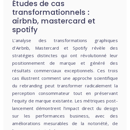
Études de cas
transformationnels :
airbnb, mastercard et
spotify
L’analyse des transformations graphiques
d’Airbnb, Mastercard et Spotify révèle des
stratégies distinctes qui ont révolutionné leur
positionnement de marque et généré des
résultats commerciaux exceptionnels. Ces trois
cas illustrent comment une approche scientifique
du rebranding peut transformer radicalement la
perception consommateur tout en préservant
l’equity de marque existante. Les métriques post-
lancement démontrent l’impact direct du design
sur les performances business, avec des
améliorations mesurables de la notoriété, de