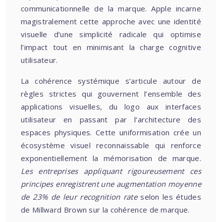
communicationnelle de la marque. Apple incarne
magistralement cette approche avec une identité
visuelle d’une simplicité radicale qui optimise
l’impact tout en minimisant la charge cognitive
utilisateur.
La cohérence systémique s’articule autour de
règles strictes qui gouvernent l’ensemble des
applications visuelles, du logo aux interfaces
utilisateur en passant par l’architecture des
espaces physiques. Cette uniformisation crée un
écosystème visuel reconnaissable qui renforce
exponentiellement la mémorisation de marque.
Les entreprises appliquant rigoureusement ces
principes enregistrent une augmentation moyenne
de 23% de leur recognition rate
selon les études
de Millward Brown sur la cohérence de marque.