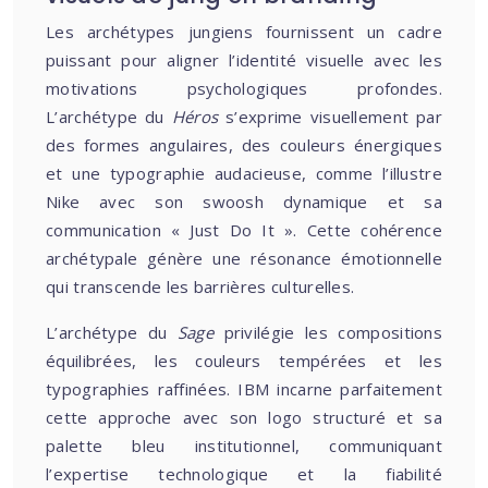
Les archétypes jungiens fournissent un cadre
puissant pour aligner l’identité visuelle avec les
motivations psychologiques profondes.
L’archétype du
Héros
s’exprime visuellement par
des formes angulaires, des couleurs énergiques
et une typographie audacieuse, comme l’illustre
Nike avec son swoosh dynamique et sa
communication « Just Do It ». Cette cohérence
archétypale génère une résonance émotionnelle
qui transcende les barrières culturelles.
L’archétype du
Sage
privilégie les compositions
équilibrées, les couleurs tempérées et les
typographies raffinées. IBM incarne parfaitement
cette approche avec son logo structuré et sa
palette bleu institutionnel, communiquant
l’expertise technologique et la fiabilité