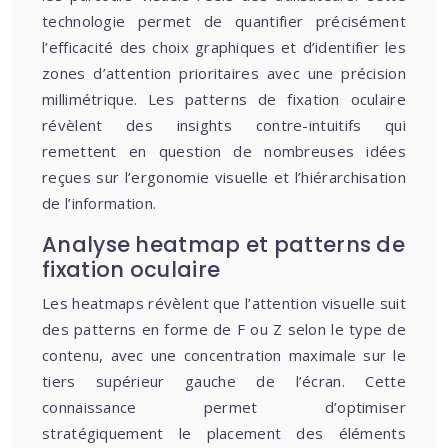
technologie permet de quantifier précisément
l’efficacité des choix graphiques et d’identifier les
zones d’attention prioritaires avec une précision
millimétrique. Les patterns de fixation oculaire
révèlent des insights contre-intuitifs qui
remettent en question de nombreuses idées
reçues sur l’ergonomie visuelle et l’hiérarchisation
de l’information.
Analyse heatmap et patterns de
fixation oculaire
Les heatmaps révèlent que l’attention visuelle suit
des patterns en forme de F ou Z selon le type de
contenu, avec une concentration maximale sur le
tiers supérieur gauche de l’écran. Cette
connaissance permet d’optimiser
stratégiquement le placement des éléments