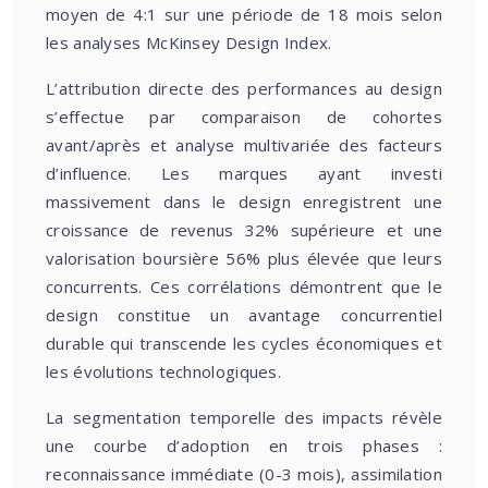
moyen de 4:1 sur une période de 18 mois selon
les analyses McKinsey Design Index.
L’attribution directe des performances au design
s’effectue par comparaison de cohortes
avant/après et analyse multivariée des facteurs
d’influence. Les marques ayant investi
massivement dans le design enregistrent une
croissance de revenus 32% supérieure et une
valorisation boursière 56% plus élevée que leurs
concurrents. Ces corrélations démontrent que le
design constitue un avantage concurrentiel
durable qui transcende les cycles économiques et
les évolutions technologiques.
La segmentation temporelle des impacts révèle
une courbe d’adoption en trois phases :
reconnaissance immédiate (0-3 mois), assimilation