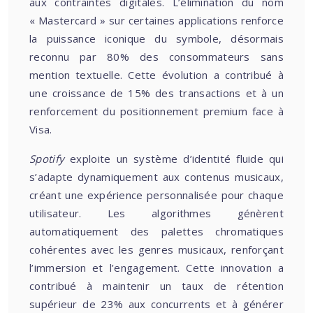
aux contraintes digitales. L’élimination du nom
« Mastercard » sur certaines applications renforce
la puissance iconique du symbole, désormais
reconnu par 80% des consommateurs sans
mention textuelle. Cette évolution a contribué à
une croissance de 15% des transactions et à un
renforcement du positionnement premium face à
Visa.
Spotify
exploite un système d’identité fluide qui
s’adapte dynamiquement aux contenus musicaux,
créant une expérience personnalisée pour chaque
utilisateur. Les algorithmes génèrent
automatiquement des palettes chromatiques
cohérentes avec les genres musicaux, renforçant
l’immersion et l’engagement. Cette innovation a
contribué à maintenir un taux de rétention
supérieur de 23% aux concurrents et à générer