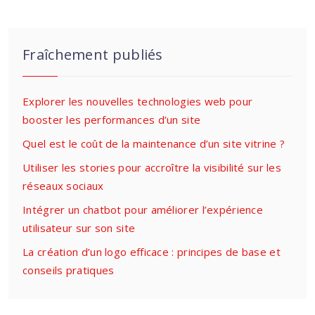
Fraîchement publiés
Explorer les nouvelles technologies web pour
booster les performances d’un site
Quel est le coût de la maintenance d’un site vitrine ?
Utiliser les stories pour accroître la visibilité sur les
réseaux sociaux
Intégrer un chatbot pour améliorer l’expérience
utilisateur sur son site
La création d’un logo efficace : principes de base et
conseils pratiques