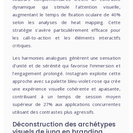
dynamique qui stimule l’attention visuelle,
augmentant le temps de fixation oculaire de 40%
selon les analyses de heat mapping. Cette
stratégie s’avère particulièrement efficace pour
les call-to-action et les éléments interactifs
critiques.
Les harmonies analogues génèrent une sensation
d’unité et de sérénité qui favorise l’immersion et
l’engagement prolongé. Instagram exploite cette
approche avec sa palette bleu-violet-rose qui crée
une expérience visuelle cohérente et apaisante,
contribuant à un temps de session moyen
supérieur de 27% aux applications concurrentes
utilisant des contrastes plus agressifs.
Déconstruction des archétypes
visuels de jung en branding