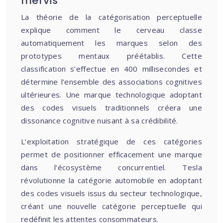
mervis
La théorie de la catégorisation perceptuelle
explique comment le cerveau classe
automatiquement les marques selon des
prototypes mentaux préétablis. Cette
classification s’effectue en 400 millisecondes et
détermine l’ensemble des associations cognitives
ultérieures. Une marque technologique adoptant
des codes visuels traditionnels créera une
dissonance cognitive nuisant à sa crédibilité.
L’exploitation stratégique de ces catégories
permet de positionner efficacement une marque
dans l’écosystème concurrentiel. Tesla
révolutionne la catégorie automobile en adoptant
des codes visuels issus du secteur technologique,
créant une nouvelle catégorie perceptuelle qui
redéfinit les attentes consommateurs.