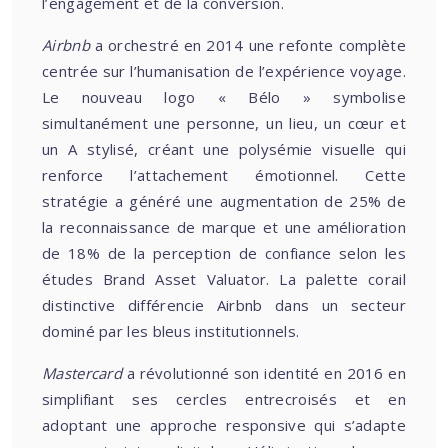
l’engagement et de la conversion.
Airbnb
a orchestré en 2014 une refonte complète
centrée sur l’humanisation de l’expérience voyage.
Le nouveau logo « Bélo » symbolise
simultanément une personne, un lieu, un cœur et
un A stylisé, créant une polysémie visuelle qui
renforce l’attachement émotionnel. Cette
stratégie a généré une augmentation de 25% de
la reconnaissance de marque et une amélioration
de 18% de la perception de confiance selon les
études Brand Asset Valuator. La palette corail
distinctive différencie Airbnb dans un secteur
dominé par les bleus institutionnels.
Mastercard
a révolutionné son identité en 2016 en
simplifiant ses cercles entrecroisés et en
adoptant une approche responsive qui s’adapte