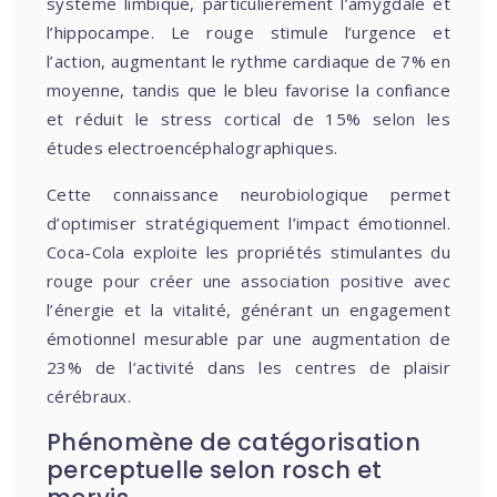
système limbique, particulièrement l’amygdale et
l’hippocampe. Le rouge stimule l’urgence et
l’action, augmentant le rythme cardiaque de 7% en
moyenne, tandis que le bleu favorise la confiance
et réduit le stress cortical de 15% selon les
études electroencéphalographiques.
Cette connaissance neurobiologique permet
d’optimiser stratégiquement l’impact émotionnel.
Coca-Cola exploite les propriétés stimulantes du
rouge pour créer une association positive avec
l’énergie et la vitalité, générant un engagement
émotionnel mesurable par une augmentation de
23% de l’activité dans les centres de plaisir
cérébraux.
Phénomène de catégorisation
perceptuelle selon rosch et