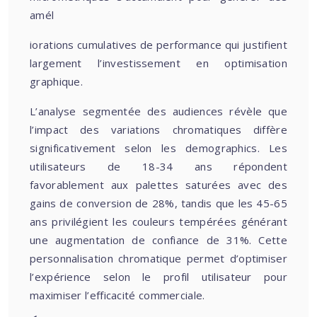
amél
iorations cumulatives de performance qui justifient
largement l’investissement en optimisation
graphique.
L’analyse segmentée des audiences révèle que
l’impact des variations chromatiques diffère
significativement selon les demographics. Les
utilisateurs de 18-34 ans répondent
favorablement aux palettes saturées avec des
gains de conversion de 28%, tandis que les 45-65
ans privilégient les couleurs tempérées générant
une augmentation de confiance de 31%. Cette
personnalisation chromatique permet d’optimiser
l’expérience selon le profil utilisateur pour
maximiser l’efficacité commerciale.