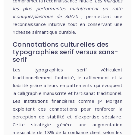
compromet la reconnaissance initiale.
Les marques
les plus performantes maintiennent un ratio
iconique/plastique de 30/70
, permettant une
reconnaissance intuitive tout en conservant une
richesse sémantique durable.
Connotations culturelles des
typographies serif versus sans-
serif
Les typographies serif véhiculent
traditionnellement l’autorité, le raffinement et la
fiabilité grâce à leurs empattements qui évoquent
la calligraphie manuscrite et l’artisanat traditionnel.
Les institutions financières comme JP Morgan
exploitent ces connotations pour renforcer la
perception de stabilité et d’expertise séculaire.
Cette stratégie génère une augmentation
mesurable de 18% de la confiance client selon les