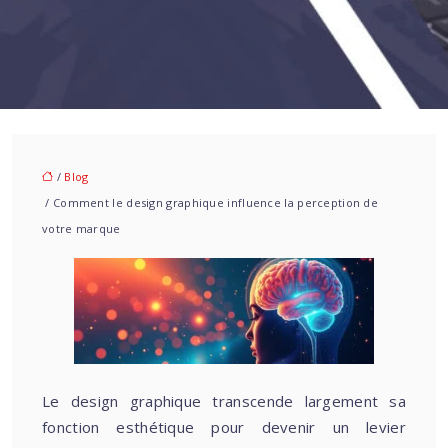
/
Blog
/ Comment le design graphique influence la perception de
votre marque
Le design graphique transcende largement sa
fonction esthétique pour devenir un levier