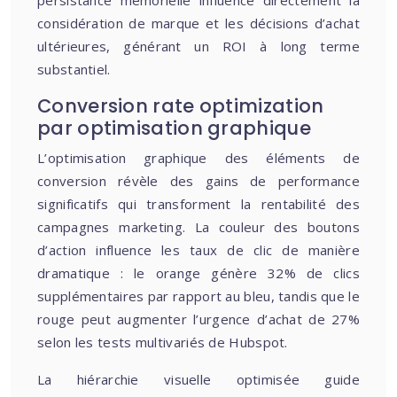
persistance mémorielle influence directement la
considération de marque et les décisions d’achat
ultérieures, générant un ROI à long terme
substantiel.
Conversion rate optimization
par optimisation graphique
L’optimisation graphique des éléments de
conversion révèle des gains de performance
significatifs qui transforment la rentabilité des
campagnes marketing. La couleur des boutons
d’action influence les taux de clic de manière
dramatique : le orange génère 32% de clics
supplémentaires par rapport au bleu, tandis que le
rouge peut augmenter l’urgence d’achat de 27%
selon les tests multivariés de Hubspot.
La hiérarchie visuelle optimisée guide