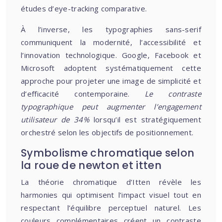
études d’eye-tracking comparative.
À l’inverse, les typographies sans-serif
communiquent la modernité, l’accessibilité et
l’innovation technologique. Google, Facebook et
Microsoft adoptent systématiquement cette
approche pour projeter une image de simplicité et
d’efficacité contemporaine.
Le contraste
typographique peut augmenter l’engagement
utilisateur de 34%
lorsqu’il est stratégiquement
orchestré selon les objectifs de positionnement.
Symbolisme chromatique selon
la roue de newton et itten
La théorie chromatique d’Itten révèle les
harmonies qui optimisent l’impact visuel tout en
respectant l’équilibre perceptuel naturel. Les
couleurs complémentaires créent un contraste