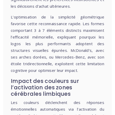
les décisions d’achat ultérieures.
L’optimisation de la simplicité géométrique
favorise cette reconnaissance rapide. Les formes
comportant 3 à 7 éléments distincts maximisent
l’efficacité mémorielle, expliquant pourquoi les
logos les plus performants adoptent des
structures visuelles épurées. McDonald’s, avec
ses arches dorées, ou Mercedes-Benz, avec son
étoile tridirectionnelle, exploitent cette limitation
cognitive pour optimiser leur impact.
Impact des couleurs sur
l’activation des zones
cérébrales limbiques
Les couleurs déclenchent des réponses
émotionnelles automatiques via l’activation du