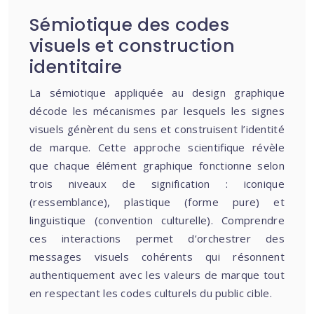
Sémiotique des codes
visuels et construction
identitaire
La sémiotique appliquée au design graphique
décode les mécanismes par lesquels les signes
visuels génèrent du sens et construisent l’identité
de marque. Cette approche scientifique révèle
que chaque élément graphique fonctionne selon
trois niveaux de signification : iconique
(ressemblance), plastique (forme pure) et
linguistique (convention culturelle). Comprendre
ces interactions permet d’orchestrer des
messages visuels cohérents qui résonnent
authentiquement avec les valeurs de marque tout
en respectant les codes culturels du public cible.