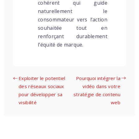
cohérent qui guide
naturellement le
consommateur vers l’action
souhaitée tout en
renforçant durablement
l’équité de marque.
Exploiter le potentiel
Pourquoi intégrer la
des réseaux sociaux
vidéo dans votre
pour développer sa
stratégie de contenu
visibilité
web