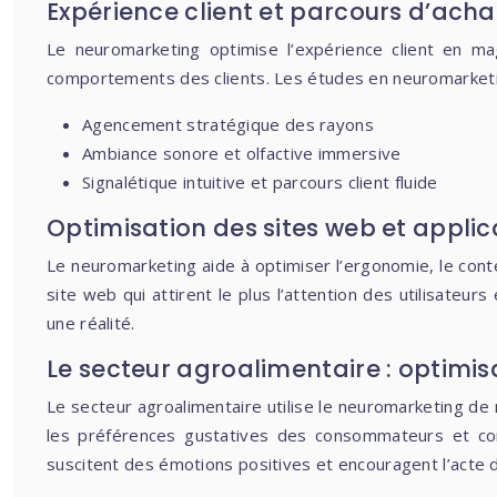
Expérience client et parcours d’acha
Le neuromarketing optimise l’expérience client en ma
comportements des clients. Les études en neuromarketin
Agencement stratégique des rayons
Ambiance sonore et olfactive immersive
Signalétique intuitive et parcours client fluide
Optimisation des sites web et applic
Le neuromarketing aide à optimiser l’ergonomie, le conten
site web qui attirent le plus l’attention des utilisate
une réalité.
Le secteur agroalimentaire : optimis
Le secteur agroalimentaire utilise le neuromarketing de ma
les préférences gustatives des consommateurs et conce
suscitent des émotions positives et encouragent l’acte d