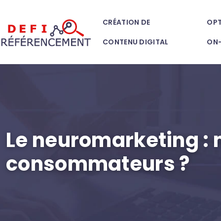
CRÉATION DE
OPT
CONTENU DIGITAL
ON
Le neuromarketing : 
consommateurs ?