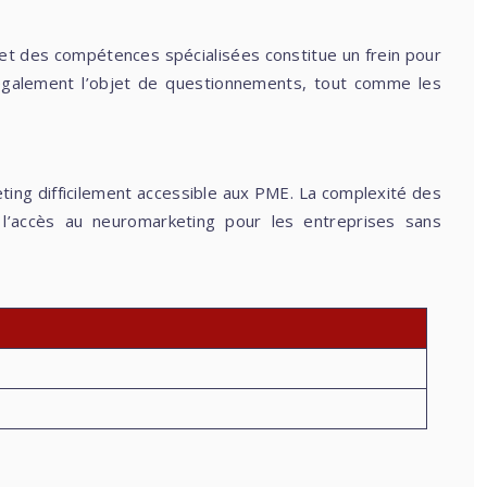
 et des compétences spécialisées constitue un frein pour
 également l’objet de questionnements, tout comme les
ing difficilement accessible aux PME. La complexité des
l’accès au neuromarketing pour les entreprises sans