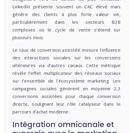
LinkedIn présente souvent un CAC élevé mais
génère des clients à plus forte valeur vie,
particulièrement dans les secteurs B2B
complexes où le cycle de vente s’étend sur
plusieurs mois.
Le taux de conversion assistée mesure l’influence
des interactions sociales sur les conversions
ultérieures via d’autres canaux. Cette métrique
révèle l’effet multiplicateur des réseaux sociaux
sur l’ensemble de l’écosystème marketing. Les
campagnes sociales génèrent en moyenne 2,3
conversions assistées pour chaque conversion
directe, soulignant leur rôle catalyseur dans le
parcours d’achat moderne.
Intégration omnicanale et