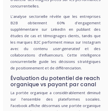
concurrentielles.
L’analyse sectorielle révèle que les entreprises
B2B obtiennent 60% d’engagement
supplémentaire sur LinkedIn en publiant des
études de cas et témoignages clients, tandis que
les marques B2C performent mieux sur Instagram
avec du contenu
user-generated
et des
collaborations d’influenceurs. Cette intelligence
concurrentielle guide les décisions stratégiques
de positionnement et de différenciation.
Évaluation du potentiel de reach
organique vs payant par canal
La portée organique a considérablement diminué
sur l’ensemble des plateformes sociales.
Facebook affiche désormais une portée organique