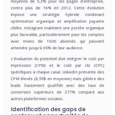
moyenne de 5,2% pour les pages d’entreprise,
contre plus de 16% en 2012. Cette évolution
impose une stratégie hybride combinant
optimisation organique et amplification payante
ciblée. Instagram maintient une portée organique
plus favorable, particulièrement pour les comptes
avec moins de 1000 abonnés qui peuvent
atteindre jusqu’à 36% de leur audience.
L’évaluation du potentiel doit intégrer le coût par
impression (CPM) et le coût par clic (CPC)
spécifiques à chaque canal. LinkedIn présente des
CPM élevés (6,59$ en moyenne) mais génère des
leads
hautement qualifiés
avec des taux de
conversion supérieurs de 277% comparé aux
autres plateformes sociales.
Identification des gaps de