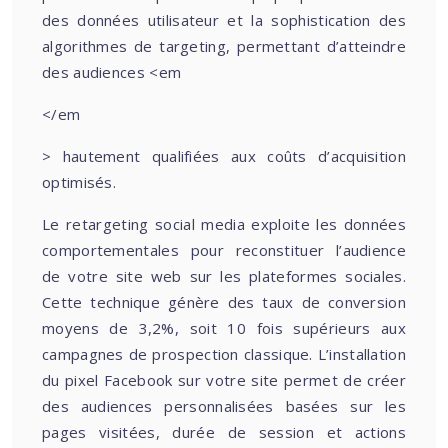
des données utilisateur et la sophistication des
algorithmes de targeting, permettant d’atteindre
des audiences <em
</em
> hautement qualifiées aux coûts d’acquisition
optimisés.
Le retargeting social media exploite les données
comportementales pour reconstituer l’audience
de votre site web sur les plateformes sociales.
Cette technique génère des taux de conversion
moyens de 3,2%, soit 10 fois supérieurs aux
campagnes de prospection classique. L’installation
du pixel Facebook sur votre site permet de créer
des audiences personnalisées basées sur les
pages visitées, durée de session et actions