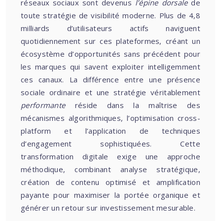
réseaux sociaux sont devenus
l’épine dorsale
de
toute stratégie de visibilité moderne. Plus de 4,8
milliards d’utilisateurs actifs naviguent
quotidiennement sur ces plateformes, créant un
écosystème d’opportunités sans précédent pour
les marques qui savent exploiter intelligemment
ces canaux. La différence entre une présence
sociale ordinaire et une stratégie véritablement
performante
réside dans la maîtrise des
mécanismes algorithmiques, l’optimisation cross-
platform et l’application de techniques
d’engagement sophistiquées. Cette
transformation digitale exige une approche
méthodique, combinant analyse stratégique,
création de contenu optimisé et amplification
payante pour maximiser la portée organique et
générer un retour sur investissement mesurable.