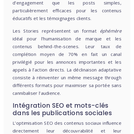
d’engagement que les posts simples,
particulièrement efficaces pour les contenus
éducatifs et les témoignages clients.
Les Stories représentent un format
éphémère
idéal pour l’humanisation de marque et les
contenus behind-the-scenes. Leur taux de
complétion moyen de 70% en fait un canal
privilégié pour les annonces importantes et les
appels à l’action directs. La déclinaison adaptative
consiste à réinventer un même message through
différents formats pour maximiser sa portée sans
cannibaliser l’audience.
Intégration SEO et mots-clés
dans les publications sociales
L’optimisation SEO des contenus sociaux influence
directement leur découvrabilité et leur