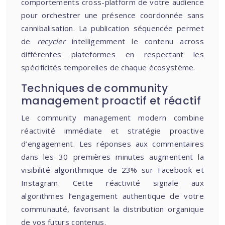
comportements cross-platform de votre audience
pour orchestrer une présence coordonnée sans
cannibalisation. La publication séquencée permet
de
recycler
intelligemment le contenu across
différentes plateformes en respectant les
spécificités temporelles de chaque écosystème.
Techniques de community
management proactif et réactif
Le community management modern combine
réactivité immédiate et stratégie proactive
d’engagement. Les réponses aux commentaires
dans les 30 premières minutes augmentent la
visibilité algorithmique de 23% sur Facebook et
Instagram. Cette réactivité signale aux
algorithmes l’engagement authentique de votre
communauté, favorisant la distribution organique
de vos futurs contenus.