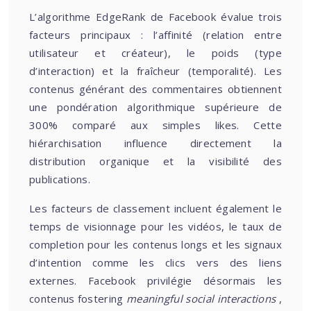
L’algorithme EdgeRank de Facebook évalue trois
facteurs principaux : l’affinité (relation entre
utilisateur et créateur), le poids (type
d’interaction) et la fraîcheur (temporalité). Les
contenus générant des commentaires obtiennent
une pondération algorithmique supérieure de
300% comparé aux simples likes. Cette
hiérarchisation influence directement la
distribution organique et la visibilité des
publications.
Les facteurs de classement incluent également le
temps de visionnage pour les vidéos, le taux de
completion pour les contenus longs et les signaux
d’intention comme les clics vers des liens
externes. Facebook privilégie désormais les
contenus fostering
meaningful social interactions
,