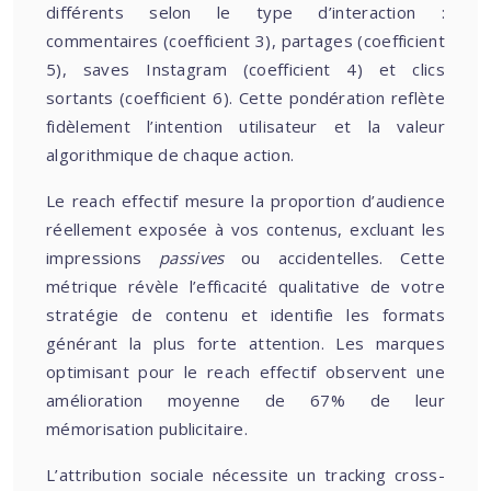
différents selon le type d’interaction :
commentaires (coefficient 3), partages (coefficient
5), saves Instagram (coefficient 4) et clics
sortants (coefficient 6). Cette pondération reflète
fidèlement l’intention utilisateur et la valeur
algorithmique de chaque action.
Le reach effectif mesure la proportion d’audience
réellement exposée à vos contenus, excluant les
impressions
passives
ou accidentelles. Cette
métrique révèle l’efficacité qualitative de votre
stratégie de contenu et identifie les formats
générant la plus forte attention. Les marques
optimisant pour le reach effectif observent une
amélioration moyenne de 67% de leur
mémorisation publicitaire.
L’attribution sociale nécessite un tracking cross-