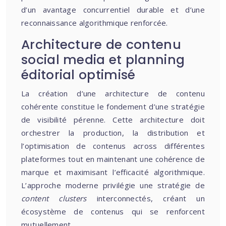
d’un avantage concurrentiel durable et d’une
reconnaissance algorithmique renforcée.
Architecture de contenu
social media et planning
éditorial optimisé
La création d’une architecture de contenu
cohérente constitue le fondement d’une stratégie
de visibilité pérenne. Cette architecture doit
orchestrer la production, la distribution et
l’optimisation de contenus across différentes
plateformes tout en maintenant une cohérence de
marque et maximisant l’efficacité algorithmique.
L’approche moderne privilégie une stratégie de
content clusters
interconnectés, créant un
écosystème de contenus qui se renforcent
mutuellement.