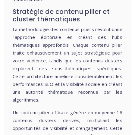
Stratégie de contenu pilier et
cluster thématiques
La méthodologie des contenus piliers révolutionne
l’approche éditoriale en créant des hubs
thématiques approfondis. Chaque contenu pilier
traite exhaustivement un sujet stratégique pour
votre audience, tandis que les contenus clusters
explorent des sous-thématiques spécifiques.
Cette architecture améliore considérablement les
performances SEO et la visibilité sociale en créant
une autorité thématique reconnue par les
algorithmes.
Un contenu pilier efficace génère en moyenne 16
contenus clusters dérivés, multipliant les
opportunités de visibilité et d’engagement. Cette