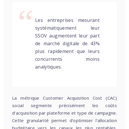
Les entreprises mesurant
systématiquement leur
SSOV augmentent leur part
de marché digitale de 43%
plus rapidement que leurs
concurrents moins
analytiques.
La métrique Customer Acquisition Cost (CAC)
social segmente précisément les coûts
d’acquisition par plateforme et type de campagne.
Cette granularité permet d’optimiser l’allocation
budgétaire vers les canaux les plus rentables.