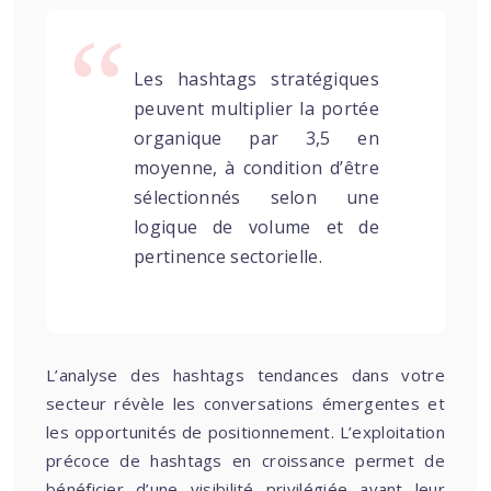
Les hashtags stratégiques
peuvent multiplier la portée
organique par 3,5 en
moyenne, à condition d’être
sélectionnés selon une
logique de volume et de
pertinence sectorielle.
L’analyse des hashtags tendances dans votre
secteur révèle les conversations émergentes et
les opportunités de positionnement. L’exploitation
précoce de hashtags en croissance permet de
bénéficier d’une visibilité privilégiée avant leur