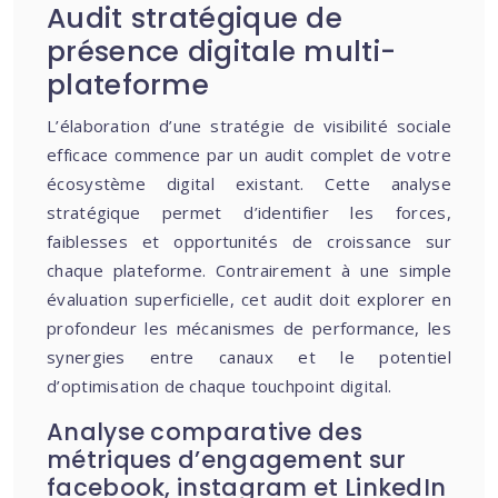
Audit stratégique de
présence digitale multi-
plateforme
L’élaboration d’une stratégie de visibilité sociale
efficace commence par un audit complet de votre
écosystème digital existant. Cette analyse
stratégique permet d’identifier les forces,
faiblesses et opportunités de croissance sur
chaque plateforme. Contrairement à une simple
évaluation superficielle, cet audit doit explorer en
profondeur les mécanismes de performance, les
synergies entre canaux et le potentiel
d’optimisation de chaque touchpoint digital.
Analyse comparative des
métriques d’engagement sur
facebook, instagram et LinkedIn