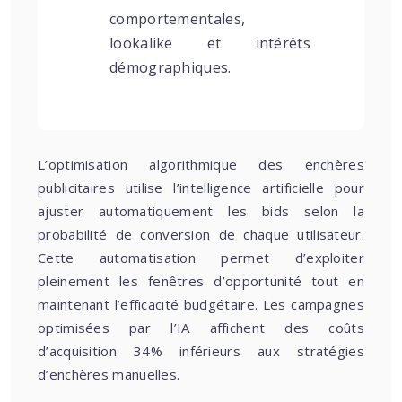
comportementales,
lookalike et intérêts
démographiques.
L’optimisation algorithmique des enchères
publicitaires utilise l’intelligence artificielle pour
ajuster automatiquement les bids selon la
probabilité de conversion de chaque utilisateur.
Cette automatisation permet d’exploiter
pleinement les fenêtres d’opportunité tout en
maintenant l’efficacité budgétaire. Les campagnes
optimisées par l’IA affichent des coûts
d’acquisition 34% inférieurs aux stratégies
d’enchères manuelles.