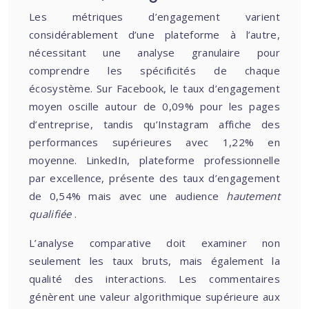
Les métriques d’engagement varient
considérablement d’une plateforme à l’autre,
nécessitant une analyse granulaire pour
comprendre les spécificités de chaque
écosystème. Sur Facebook, le taux d’engagement
moyen oscille autour de 0,09% pour les pages
d’entreprise, tandis qu’Instagram affiche des
performances supérieures avec 1,22% en
moyenne. LinkedIn, plateforme professionnelle
par excellence, présente des taux d’engagement
de 0,54% mais avec une audience
hautement
qualifiée
.
L’analyse comparative doit examiner non
seulement les taux bruts, mais également la
qualité des interactions. Les commentaires
génèrent une valeur algorithmique supérieure aux