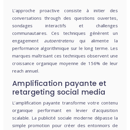
L’approche proactive consiste à initier des
conversations through des questions ouvertes,
sondages interactifs et challenges
communautaires. Ces techniques génèrent un
engagement
autoentretenu
qui alimente la
performance algorithmique sur le long terme. Les
marques maîtrisant ces techniques observent une
croissance organique moyenne de 156% de leur
reach annuel.
Amplification payante et
retargeting social media
L’amplification payante transforme votre contenu
organique performant en levier d’acquisition
scalable. La publicité sociale moderne dépasse la
simple promotion pour créer des entonnoirs de