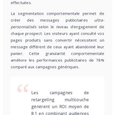
effectuées.
La segmentation comportementale permet de
créer des messages publicitaires
ultra-
personnalisés
selon le niveau d’engagement de
chaque prospect. Les visiteurs ayant consulté vos
pages produits sans convertir nécessitent un
message différent de ceux ayant abandonné leur
panier. Cette granularité comportementale
améliore les performances publicitaires de 78%
comparé aux campagnes génériques.
Les campagnes de
retargeting multicouche
génèrent un ROI moyen de
8:1 en combinant audiences