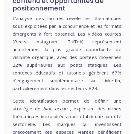
contenu et opportunités de
positionnement
L’analyse des lacunes révèle les thématiques
sous-exploitées par la concurrence et les formats
émergents à fort potentiel. Les vidéos courtes
(Reels Instagram, TikTok) représentent
actuellement la plus grande opportunité de
visibilité organique, avec des portées moyennes
22% supérieures aux posts statiques. Les
contenus éducatifs et tutoriels génèrent 67%
d’engagement supplémentaire sur LinkedIn,
particulièrement dans les secteurs B2B.
Cette identification permet de définir une
stratégie de
blue ocean
, exploitant des niches
thématiques inexploitées pour établir une autorité
sectorielle. Les marques qui investissent
précocement ces espaces vierges bénéficient