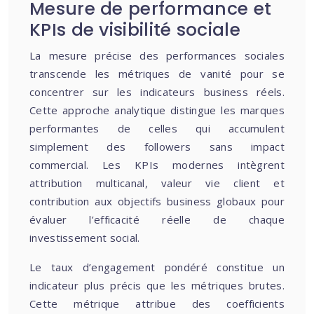
Mesure de performance et
KPIs de visibilité sociale
La mesure précise des performances sociales
transcende les métriques de vanité pour se
concentrer sur les indicateurs business réels.
Cette approche analytique distingue les marques
performantes de celles qui accumulent
simplement des followers sans impact
commercial. Les KPIs modernes intègrent
attribution multicanal, valeur vie client et
contribution aux objectifs business globaux pour
évaluer l’efficacité réelle de chaque
investissement social.
Le taux d’engagement pondéré constitue un
indicateur plus précis que les métriques brutes.
Cette métrique attribue des coefficients