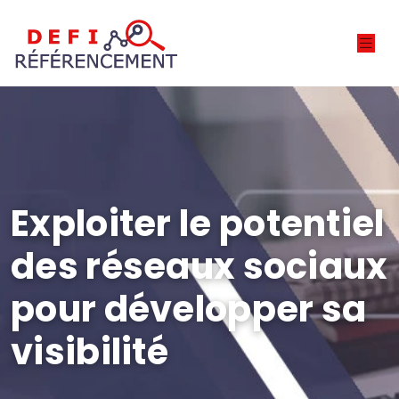
Exploiter le potentiel
des réseaux sociaux
pour développer sa
visibilité