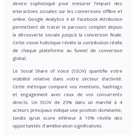
device sophistiqué pour mesurer l’impact des
interactions sociales sur les conversions offline et
online. Google Analytics 4 et Facebook Attribution
permettent de tracer le parcours complet depuis
la découverte sociale jusqu’à la conversion finale.
Cette vision holistique révèle la contribution réelle
de chaque plateforme au funnel de conversion
global.
Le Social Share of Voice (SSOV) quantifie votre
visibilité relative dans votre secteur d’activité.
Cette métrique compare vos mentions, hashtags
et engagement avec ceux de vos concurrents
directs. Un SSOV de 25% dans un marché à 4
acteurs principaux indique une position dominante,
tandis qu’un score inférieur à 10% révèle des
opportunités d’amélioration significatives.