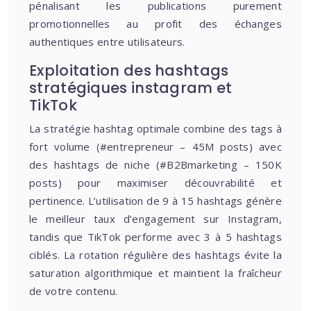
pénalisant les publications purement
promotionnelles au profit des échanges
authentiques entre utilisateurs.
Exploitation des hashtags
stratégiques instagram et
TikTok
La stratégie hashtag optimale combine des tags à
fort volume (#entrepreneur – 45M posts) avec
des hashtags de niche (#B2Bmarketing – 150K
posts) pour maximiser découvrabilité et
pertinence. L’utilisation de 9 à 15 hashtags génère
le meilleur taux d’engagement sur Instagram,
tandis que TikTok performe avec 3 à 5 hashtags
ciblés. La rotation régulière des hashtags évite la
saturation algorithmique et maintient la fraîcheur
de votre contenu.