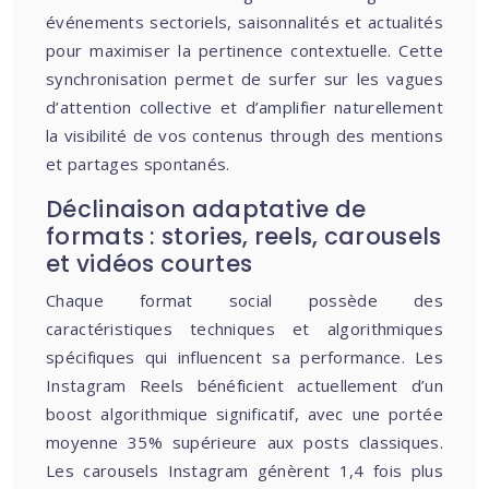
événements sectoriels, saisonnalités et actualités
pour maximiser la pertinence contextuelle. Cette
synchronisation permet de surfer sur les vagues
d’attention collective et d’amplifier naturellement
la visibilité de vos contenus through des mentions
et partages spontanés.
Déclinaison adaptative de
formats : stories, reels, carousels
et vidéos courtes
Chaque format social possède des
caractéristiques techniques et algorithmiques
spécifiques qui influencent sa performance. Les
Instagram Reels bénéficient actuellement d’un
boost algorithmique significatif, avec une portée
moyenne 35% supérieure aux posts classiques.
Les carousels Instagram génèrent 1,4 fois plus