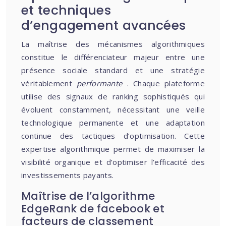
et techniques
d’engagement avancées
La maîtrise des mécanismes algorithmiques
constitue le différenciateur majeur entre une
présence sociale standard et une stratégie
véritablement
performante
. Chaque plateforme
utilise des signaux de ranking sophistiqués qui
évoluent constamment, nécessitant une veille
technologique permanente et une adaptation
continue des tactiques d’optimisation. Cette
expertise algorithmique permet de maximiser la
visibilité organique et d’optimiser l’efficacité des
investissements payants.
Maîtrise de l’algorithme
EdgeRank de facebook et
facteurs de classement