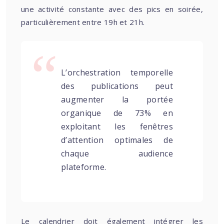
une activité constante avec des pics en soirée,
particulièrement entre 19h et 21h.
L’orchestration temporelle
des publications peut
augmenter la portée
organique de 73% en
exploitant les fenêtres
d’attention optimales de
chaque audience
plateforme.
Le calendrier doit également intégrer les