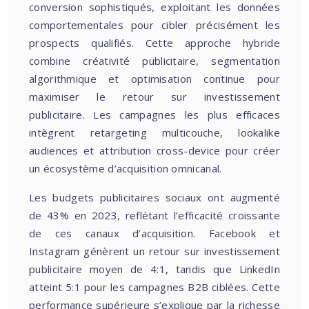
conversion sophistiqués, exploitant les données
comportementales pour cibler précisément les
prospects qualifiés. Cette approche hybride
combine créativité publicitaire, segmentation
algorithmique et optimisation continue pour
maximiser le retour sur investissement
publicitaire. Les campagnes les plus efficaces
intègrent retargeting multicouche, lookalike
audiences et attribution cross-device pour créer
un écosystème d’acquisition omnicanal.
Les budgets publicitaires sociaux ont augmenté
de 43% en 2023, reflétant l’efficacité croissante
de ces canaux d’acquisition. Facebook et
Instagram génèrent un retour sur investissement
publicitaire moyen de 4:1, tandis que LinkedIn
atteint 5:1 pour les campagnes B2B ciblées. Cette
performance supérieure s’explique par la richesse