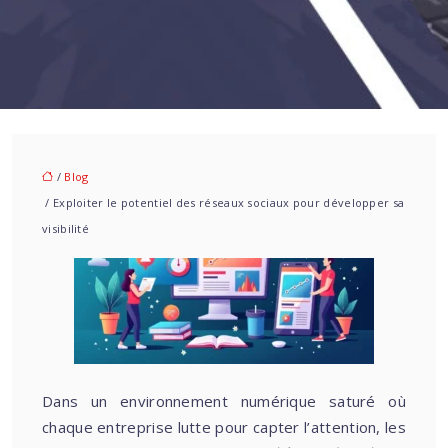
/
Blog
/ Exploiter le potentiel des réseaux sociaux pour développer sa
visibilité
Dans un environnement numérique saturé où
chaque entreprise lutte pour capter l’attention, les