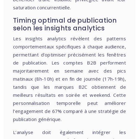
saturation concurrentielle.
Timing optimal de publication
selon les insights analytics
Les insights analytics révèlent des patterns
comportementaux spécifiques à chaque audience,
permettant d’optimiser précisément les fenêtres
de publication. Les comptes B2B performent
majoritairement en semaine avec des pics
matinaux (8h-10h) et en fin de journée (17h-19h),
tandis que les marques B2C obtiennent de
meilleurs résultats en soirée et weekend. Cette
personnalisation temporelle peut améliorer
l’engagement de 67% comparé à une stratégie de
publication générique.
L’analyse doit également intégrer les