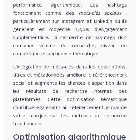
performance algorithmique. Les hashtags
fonctionnent comme des
mots-clés sociaux
,
particulièrement sur Instagram et LinkedIn où ils
génèrent en moyenne 12,6% d’engagement
supplémentaire. La recherche de hashtags doit
combiner volume de recherche, niveau de
compétition et pertinence thématique.
L’intégration de mots-clés dans les descriptions,
titres et métadonnées améliore le référencement
social et augmente les chances d’apparition dans
les résultats de recherche internes des
plateformes. Cette optimisation sémantique
contribue également au référencement global de
votre marque sur les moteurs de recherche
traditionnels.
Optimisation algorithmique