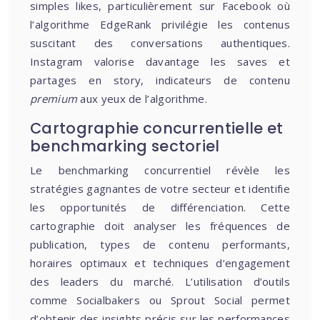
simples likes, particulièrement sur Facebook où
l’algorithme EdgeRank privilégie les contenus
suscitant des conversations authentiques.
Instagram valorise davantage les saves et
partages en story, indicateurs de contenu
premium
aux yeux de l’algorithme.
Cartographie concurrentielle et
benchmarking sectoriel
Le benchmarking concurrentiel révèle les
stratégies gagnantes de votre secteur et identifie
les opportunités de différenciation. Cette
cartographie doit analyser les fréquences de
publication, types de contenu performants,
horaires optimaux et techniques d’engagement
des leaders du marché. L’utilisation d’outils
comme Socialbakers ou Sprout Social permet
d’obtenir des insights précis sur les performances