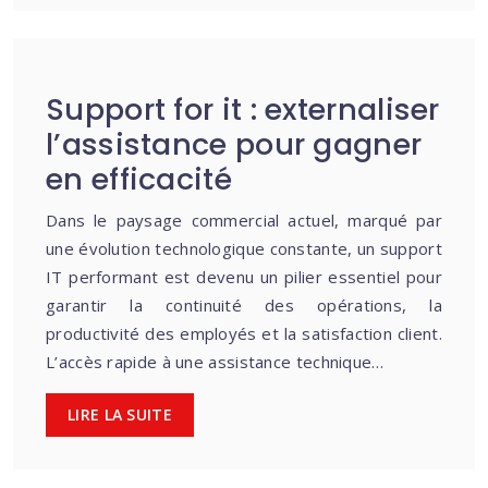
Support for it : externaliser
l’assistance pour gagner
en efficacité
Dans le paysage commercial actuel, marqué par
une évolution technologique constante, un support
IT performant est devenu un pilier essentiel pour
garantir la continuité des opérations, la
productivité des employés et la satisfaction client.
L’accès rapide à une assistance technique…
LIRE LA SUITE