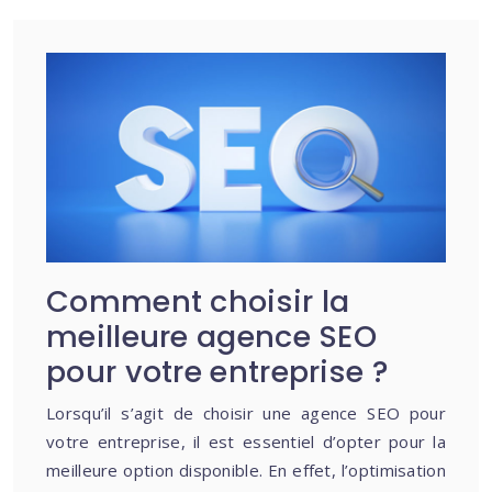
Comment choisir la
meilleure agence SEO
pour votre entreprise ?
Lorsqu’il s’agit de choisir une agence SEO pour
votre entreprise, il est essentiel d’opter pour la
meilleure option disponible. En effet, l’optimisation