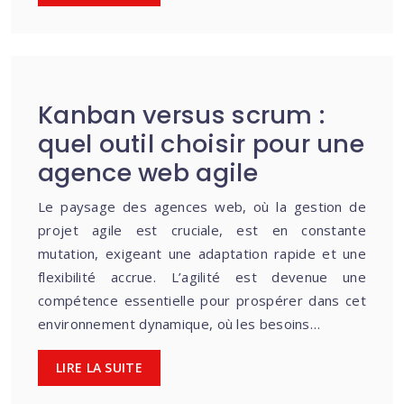
Kanban versus scrum :
quel outil choisir pour une
agence web agile
Le paysage des agences web, où la gestion de
projet agile est cruciale, est en constante
mutation, exigeant une adaptation rapide et une
flexibilité accrue. L’agilité est devenue une
compétence essentielle pour prospérer dans cet
environnement dynamique, où les besoins…
LIRE LA SUITE