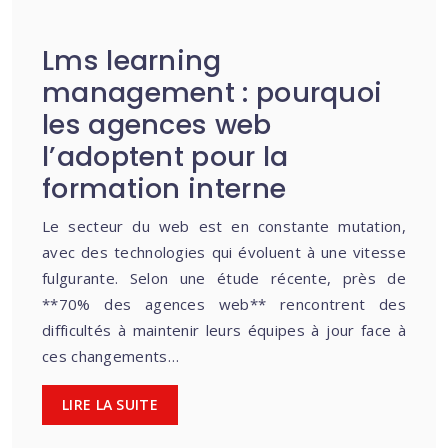
Lms learning
management : pourquoi
les agences web
l’adoptent pour la
formation interne
Le secteur du web est en constante mutation,
avec des technologies qui évoluent à une vitesse
fulgurante. Selon une étude récente, près de
**70% des agences web** rencontrent des
difficultés à maintenir leurs équipes à jour face à
ces changements…
LIRE LA SUITE