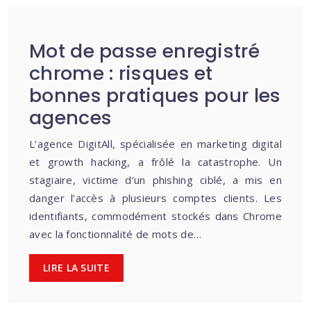
Mot de passe enregistré
chrome : risques et
bonnes pratiques pour les
agences
L’agence DigitAll, spécialisée en marketing digital
et growth hacking, a frôlé la catastrophe. Un
stagiaire, victime d’un phishing ciblé, a mis en
danger l’accès à plusieurs comptes clients. Les
identifiants, commodément stockés dans Chrome
avec la fonctionnalité de mots de…
LIRE LA SUITE