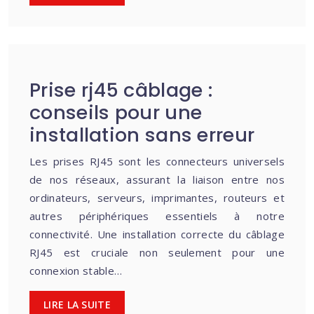
Prise rj45 câblage :
conseils pour une
installation sans erreur
Les prises RJ45 sont les connecteurs universels
de nos réseaux, assurant la liaison entre nos
ordinateurs, serveurs, imprimantes, routeurs et
autres périphériques essentiels à notre
connectivité. Une installation correcte du câblage
RJ45 est cruciale non seulement pour une
connexion stable…
LIRE LA SUITE