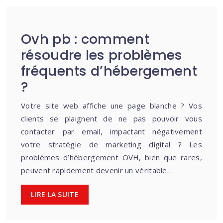
Ovh pb : comment
résoudre les problèmes
fréquents d’hébergement
?
Votre site web affiche une page blanche ? Vos
clients se plaignent de ne pas pouvoir vous
contacter par email, impactant négativement
votre stratégie de marketing digital ? Les
problèmes d’hébergement OVH, bien que rares,
peuvent rapidement devenir un véritable…
LIRE LA SUITE