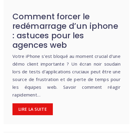
Comment forcer le
redémarrage d’un iphone
: astuces pour les
agences web
Votre iPhone s’est bloqué au moment crucial d’une
démo client importante ? Un écran noir soudain
lors de tests d’applications cruciaux peut être une
source de frustration et de perte de temps pour
les équipes web. Savoir comment réagir
rapidement…
LIRE LA SUITE