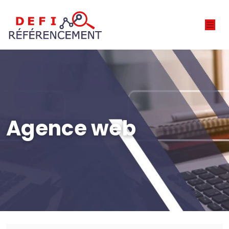
Agence web