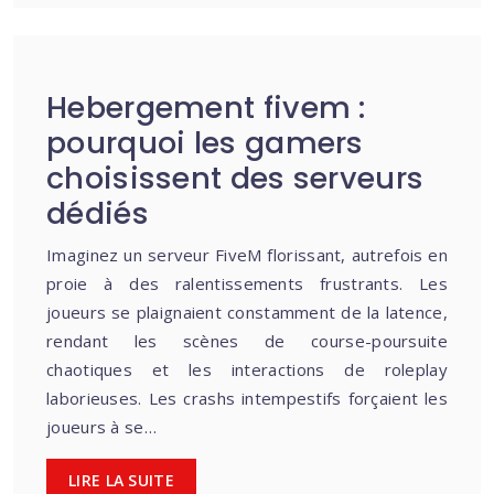
Hebergement fivem :
pourquoi les gamers
choisissent des serveurs
dédiés
Imaginez un serveur FiveM florissant, autrefois en
proie à des ralentissements frustrants. Les
joueurs se plaignaient constamment de la latence,
rendant les scènes de course-poursuite
chaotiques et les interactions de roleplay
laborieuses. Les crashs intempestifs forçaient les
joueurs à se…
LIRE LA SUITE