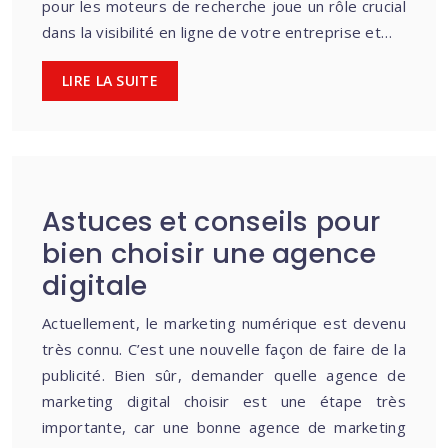
pour les moteurs de recherche joue un rôle crucial
dans la visibilité en ligne de votre entreprise et…
LIRE LA SUITE
Astuces et conseils pour
bien choisir une agence
digitale
Actuellement, le marketing numérique est devenu
très connu. C’est une nouvelle façon de faire de la
publicité. Bien sûr, demander quelle agence de
marketing digital choisir est une étape très
importante, car une bonne agence de marketing