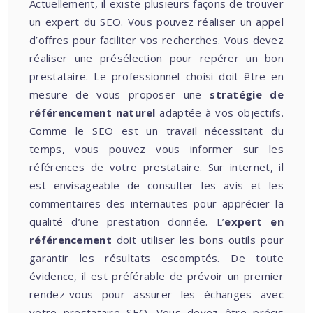
Actuellement, il existe plusieurs façons de trouver
un expert du SEO. Vous pouvez réaliser un appel
d’offres pour faciliter vos recherches. Vous devez
réaliser une présélection pour repérer un bon
prestataire. Le professionnel choisi doit être en
mesure de vous proposer une
stratégie de
référencement naturel
adaptée à vos objectifs.
Comme le SEO est un travail nécessitant du
temps, vous pouvez vous informer sur les
références de votre prestataire. Sur internet, il
est envisageable de consulter les avis et les
commentaires des internautes pour apprécier la
qualité d’une prestation donnée. L’
expert en
référencement
doit utiliser les bons outils pour
garantir les résultats escomptés. De toute
évidence, il est préférable de prévoir un premier
rendez-vous pour assurer les échanges avec
votre prestataire SEO. Vous devez être précis