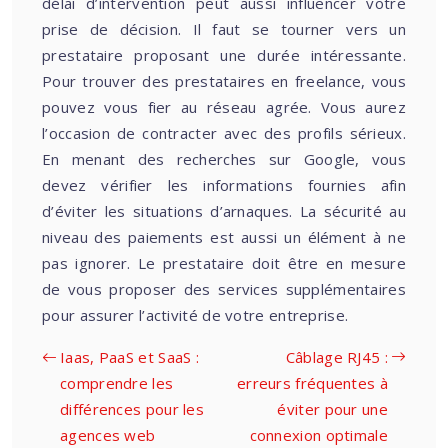
délai d’intervention peut aussi influencer votre
prise de décision. Il faut se tourner vers un
prestataire proposant une durée intéressante.
Pour trouver des prestataires en freelance, vous
pouvez vous fier au réseau agrée. Vous aurez
l’occasion de contracter avec des profils sérieux.
En menant des recherches sur Google, vous
devez vérifier les informations fournies afin
d’éviter les situations d’arnaques. La sécurité au
niveau des paiements est aussi un élément à ne
pas ignorer. Le prestataire doit être en mesure
de vous proposer des services supplémentaires
pour assurer l’activité de votre entreprise.
Iaas, PaaS et SaaS :
Câblage RJ45 :
comprendre les
erreurs fréquentes à
différences pour les
éviter pour une
agences web
connexion optimale