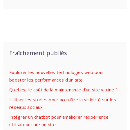
Fraîchement publiés
Explorer les nouvelles technologies web pour
booster les performances d’un site
Quel est le coût de la maintenance d’un site vitrine ?
Utiliser les stories pour accroître la visibilité sur les
réseaux sociaux
Intégrer un chatbot pour améliorer l’expérience
utilisateur sur son site