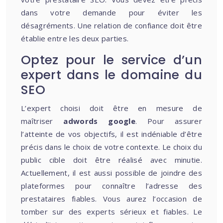
dans votre demande pour éviter les
désagréments. Une relation de confiance doit être
établie entre les deux parties.
Optez pour le service d’un
expert dans le domaine du
SEO
L’expert choisi doit être en mesure de
maîtriser
adwords google
. Pour assurer
l’atteinte de vos objectifs, il est indéniable d’être
précis dans le choix de votre contexte. Le choix du
public cible doit être réalisé avec minutie.
Actuellement, il est aussi possible de joindre des
plateformes pour connaître l’adresse des
prestataires fiables. Vous aurez l’occasion de
tomber sur des experts sérieux et fiables. Le