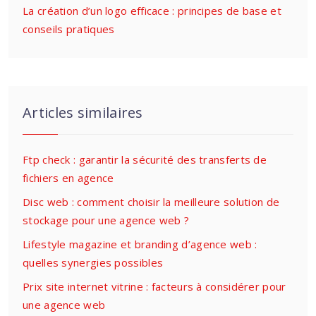
La création d’un logo efficace : principes de base et
conseils pratiques
Articles similaires
Ftp check : garantir la sécurité des transferts de
fichiers en agence
Disc web : comment choisir la meilleure solution de
stockage pour une agence web ?
Lifestyle magazine et branding d’agence web :
quelles synergies possibles
Prix site internet vitrine : facteurs à considérer pour
une agence web