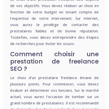
de vos objectifs. Vous devez réaliser un choix en
fonction de votre budget en tenant compte de
l’expertise de votre intervenant. Sur internet,
vous aurez le privilège de contacter des
prestataires fiables et de bonne réputation.
Toutefois, vous devez entreprendre des étapes
de recherches pour éviter les soucis.
Comment choisir une
prestation de freelance
SEO ?
Le choix d’un prestataire freelance émane de
plusieurs points. Pour commencer, vous devez
évaluer et déterminer vos besoins. Sur le marché
actuel, vous aurez l’occasion de tomber sur un
grand nombre de prestataires. Il est recommandé