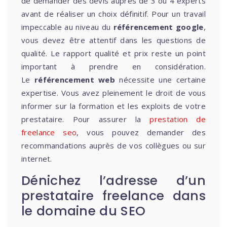
de demander des devis auprès de 3 ou 4 experts
avant de réaliser un choix définitif. Pour un travail
impeccable au niveau du
référencement google
,
vous devez être attentif dans les questions de
qualité. Le rapport qualité et prix reste un point
important à prendre en considération.
Le
référencement web
nécessite une certaine
expertise. Vous avez pleinement le droit de vous
informer sur la formation et les exploits de votre
prestataire. Pour assurer la
prestation de
freelance seo
, vous pouvez demander des
recommandations auprès de vos collègues ou sur
internet.
Dénichez l’adresse d’un
prestataire freelance dans
le domaine du SEO