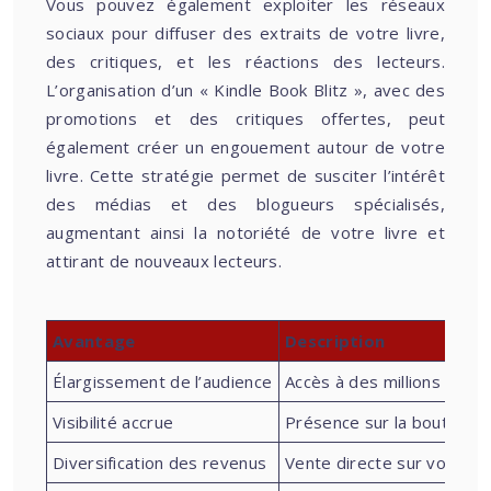
Vous pouvez également exploiter les réseaux
sociaux pour diffuser des extraits de votre livre,
des critiques, et les réactions des lecteurs.
L’organisation d’un « Kindle Book Blitz », avec des
promotions et des critiques offertes, peut
également créer un engouement autour de votre
livre. Cette stratégie permet de susciter l’intérêt
des médias et des blogueurs spécialisés,
augmentant ainsi la notoriété de votre livre et
attirant de nouveaux lecteurs.
Avantage
Description
Élargissement de l’audience
Accès à des millions d’util
Visibilité accrue
Présence sur la boutique 
Diversification des revenus
Vente directe sur votre s