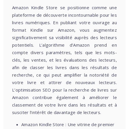
Amazon Kindle Store se positionne comme une
plateforme de découverte incontournable pour les
livres numériques. En publiant votre ouvrage au
format Kindle sur Amazon, vous augmentez
significativement sa visibilité auprès des lecteurs
potentiels. L’algorithme d’Amazon prend en
compte divers paramètres, tels que les mots-
clés, les ventes, et les évaluations des lecteurs,
afin de classer les livres dans les résultats de
recherche, ce qui peut amplifier la notoriété de
votre livre et attirer de nouveaux lecteurs.
L’optimisation SEO pour la recherche de livres sur
Amazon contribue également à améliorer le
classement de votre livre dans les résultats et à
susciter l’intérêt de davantage de lecteurs.
Amazon Kindle Store : Une vitrine de premier