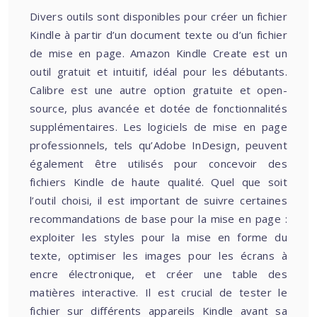
Divers outils sont disponibles pour créer un fichier
Kindle à partir d’un document texte ou d’un fichier
de mise en page. Amazon Kindle Create est un
outil gratuit et intuitif, idéal pour les débutants.
Calibre est une autre option gratuite et open-
source, plus avancée et dotée de fonctionnalités
supplémentaires. Les logiciels de mise en page
professionnels, tels qu’Adobe InDesign, peuvent
également être utilisés pour concevoir des
fichiers Kindle de haute qualité. Quel que soit
l’outil choisi, il est important de suivre certaines
recommandations de base pour la mise en page :
exploiter les styles pour la mise en forme du
texte, optimiser les images pour les écrans à
encre électronique, et créer une table des
matières interactive. Il est crucial de tester le
fichier sur différents appareils Kindle avant sa