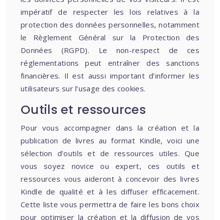
impératif de respecter les lois relatives à la
protection des données personnelles, notamment
le Règlement Général sur la Protection des
Données (RGPD). Le non-respect de ces
réglementations peut entraîner des sanctions
financières. Il est aussi important d’informer les
utilisateurs sur l’usage des cookies.
Outils et ressources
Pour vous accompagner dans la création et la
publication de livres au format Kindle, voici une
sélection d’outils et de ressources utiles. Que
vous soyez novice ou expert, ces outils et
ressources vous aideront à concevoir des livres
Kindle de qualité et à les diffuser efficacement.
Cette liste vous permettra de faire les bons choix
pour optimiser la création et la diffusion de vos