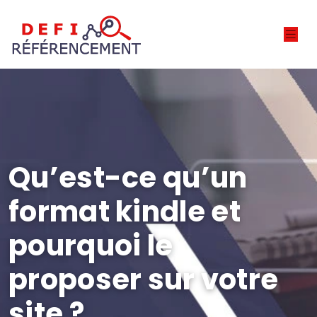
Qu’est-ce qu’un
format kindle et
pourquoi le
proposer sur votre
site ?