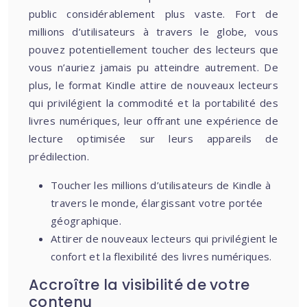
public considérablement plus vaste. Fort de
millions d’utilisateurs à travers le globe, vous
pouvez potentiellement toucher des lecteurs que
vous n’auriez jamais pu atteindre autrement. De
plus, le format Kindle attire de nouveaux lecteurs
qui privilégient la commodité et la portabilité des
livres numériques, leur offrant une expérience de
lecture optimisée sur leurs appareils de
prédilection.
Toucher les millions d’utilisateurs de Kindle à
travers le monde, élargissant votre portée
géographique.
Attirer de nouveaux lecteurs qui privilégient le
confort et la flexibilité des livres numériques.
Accroître la visibilité de votre
contenu