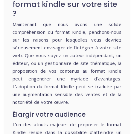
format kindle sur votre site
?
Maintenant que nous avons une solide
compréhension du format Kindle, penchons-nous
sur les raisons pour lesquelles vous devriez
sérieusement envisager de l’intégrer à votre site
web. Que vous soyez un auteur indépendant, un
éditeur, ou un gestionnaire de site thématique, la
proposition de vos contenus au format Kindle
peut engendrer une myriade d’avantages.
L’adoption du format Kindle peut se traduire par
une augmentation sensible des ventes et de la
notoriété de votre œuvre.
Élargir votre audience
L’un des atouts majeurs de proposer le format
Kindle réside dans la possibilité d’atteindre un