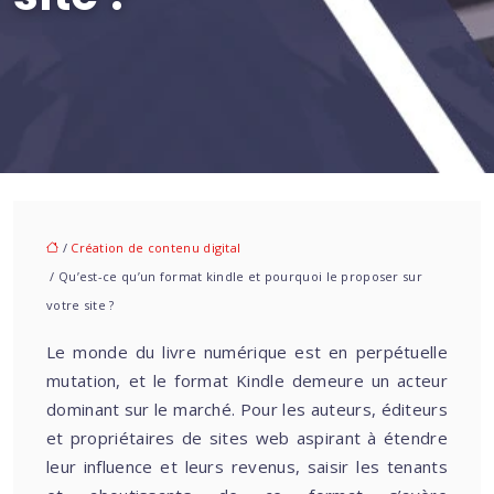
/
Création de contenu digital
/ Qu’est-ce qu’un format kindle et pourquoi le proposer sur
votre site ?
Le monde du livre numérique est en perpétuelle
mutation, et le format Kindle demeure un acteur
dominant sur le marché. Pour les auteurs, éditeurs
et propriétaires de sites web aspirant à étendre
leur influence et leurs revenus, saisir les tenants