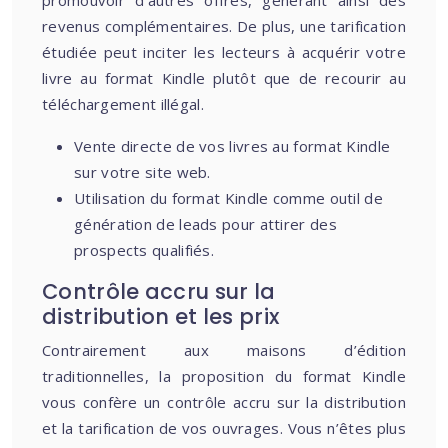
promouvoir d’autres offres, générant ainsi des
revenus complémentaires. De plus, une tarification
étudiée peut inciter les lecteurs à acquérir votre
livre au format Kindle plutôt que de recourir au
téléchargement illégal.
Vente directe de vos livres au format Kindle
sur votre site web.
Utilisation du format Kindle comme outil de
génération de leads pour attirer des
prospects qualifiés.
Contrôle accru sur la
distribution et les prix
Contrairement aux maisons d’édition
traditionnelles, la proposition du format Kindle
vous confère un contrôle accru sur la distribution
et la tarification de vos ouvrages. Vous n’êtes plus