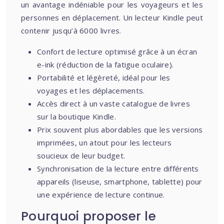
un avantage indéniable pour les voyageurs et les
personnes en déplacement. Un lecteur Kindle peut
contenir jusqu’à 6000 livres.
Confort de lecture optimisé grâce à un écran
e-ink (réduction de la fatigue oculaire).
Portabilité et légèreté, idéal pour les
voyages et les déplacements.
Accès direct à un vaste catalogue de livres
sur la boutique Kindle.
Prix souvent plus abordables que les versions
imprimées, un atout pour les lecteurs
soucieux de leur budget.
Synchronisation de la lecture entre différents
appareils (liseuse, smartphone, tablette) pour
une expérience de lecture continue.
Pourquoi proposer le