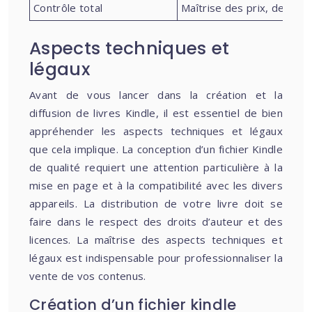
Contrôle total
Maîtrise des prix, de la d
Aspects techniques et
légaux
Avant de vous lancer dans la création et la
diffusion de livres Kindle, il est essentiel de bien
appréhender les aspects techniques et légaux
que cela implique. La conception d’un fichier Kindle
de qualité requiert une attention particulière à la
mise en page et à la compatibilité avec les divers
appareils. La distribution de votre livre doit se
faire dans le respect des droits d’auteur et des
licences. La maîtrise des aspects techniques et
légaux est indispensable pour professionnaliser la
vente de vos contenus.
Création d’un fichier kindle