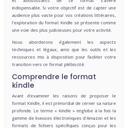
et aboutissants de ce format s’avère
indispensable. Si votre objectif est de capter une
audience plus vaste pour vos créations littéraires,
l’exploration du format Kindle se présente comme
une voie des plus judicieuses pour votre activité.
Nous aborderons également les aspects
techniques et légaux, ainsi que les outils et les
ressources mis à disposition pour faciliter votre
transition vers ce format plébiscité.
Comprendre le format
kindle
Avant d’examiner les raisons de proposer le
format Kindle, il est primordial de cerner sa nature
profonde. Le terme « Kindle » englobe à la fois la
gamme de liseuses électroniques d’Amazon et les
formats de fichiers spécifiques conçus pour les