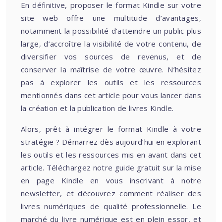
En définitive, proposer le format Kindle sur votre
site web offre une multitude d’avantages,
notamment la possibilité d’atteindre un public plus
large, d’accroître la visibilité de votre contenu, de
diversifier vos sources de revenus, et de
conserver la maîtrise de votre œuvre. N’hésitez
pas à explorer les outils et les ressources
mentionnés dans cet article pour vous lancer dans
la création et la publication de livres Kindle.
Alors, prêt à intégrer le format Kindle à votre
stratégie ? Démarrez dès aujourd’hui en explorant
les outils et les ressources mis en avant dans cet
article. Téléchargez notre guide gratuit sur la mise
en page Kindle en vous inscrivant à notre
newsletter, et découvrez comment réaliser des
livres numériques de qualité professionnelle. Le
marché du livre numérique est en plein essor, et