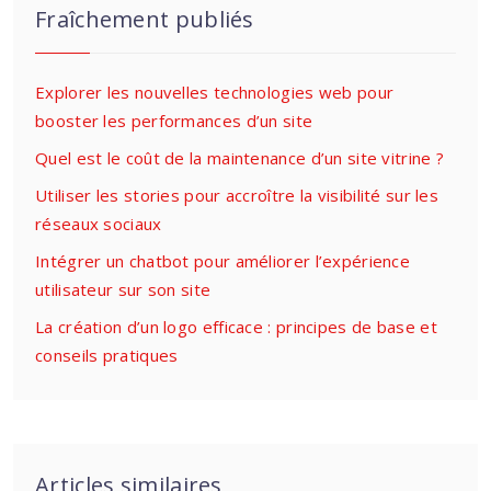
Fraîchement publiés
Explorer les nouvelles technologies web pour
booster les performances d’un site
Quel est le coût de la maintenance d’un site vitrine ?
Utiliser les stories pour accroître la visibilité sur les
réseaux sociaux
Intégrer un chatbot pour améliorer l’expérience
utilisateur sur son site
La création d’un logo efficace : principes de base et
conseils pratiques
Articles similaires