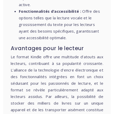
active.
Fonctionnalités d’accessibilité :
Offre des
options telles que la lecture vocale et le
grossissement du texte pour les lecteurs
ayant des besoins spécifiques, garantissant
une accessibilité optimale.
Avantages pour le lecteur
Le format Kindle offre une multitude d’atouts aux
lecteurs, contribuant à sa popularité croissante.
L’alliance de la technologie d’encre électronique et
des fonctionnalités intégrées en font un choix
séduisant pour les passionnés de lecture, et le
format se révèle particulièrement adapté aux
lecteurs assidus. Par ailleurs, la possibilité de
stocker des milliers de livres sur un unique
appareil et de les transporter aisément constitue