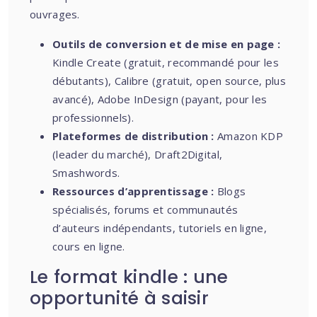
ouvrages.
Outils de conversion et de mise en page :
Kindle Create (gratuit, recommandé pour les
débutants), Calibre (gratuit, open source, plus
avancé), Adobe InDesign (payant, pour les
professionnels).
Plateformes de distribution :
Amazon KDP
(leader du marché), Draft2Digital,
Smashwords.
Ressources d’apprentissage :
Blogs
spécialisés, forums et communautés
d’auteurs indépendants, tutoriels en ligne,
cours en ligne.
Le format kindle : une
opportunité à saisir