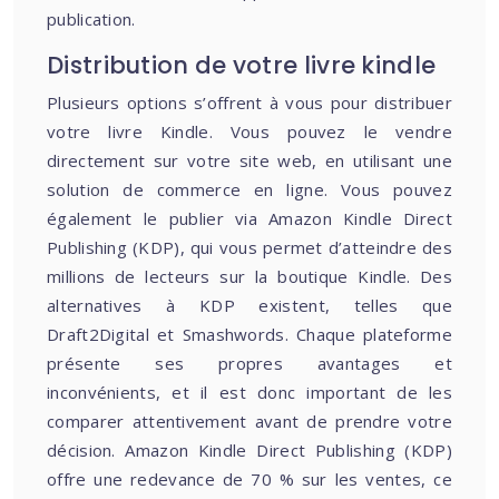
publication.
Distribution de votre livre kindle
Plusieurs options s’offrent à vous pour distribuer
votre livre Kindle. Vous pouvez le vendre
directement sur votre site web, en utilisant une
solution de commerce en ligne. Vous pouvez
également le publier via Amazon Kindle Direct
Publishing (KDP), qui vous permet d’atteindre des
millions de lecteurs sur la boutique Kindle. Des
alternatives à KDP existent, telles que
Draft2Digital et Smashwords. Chaque plateforme
présente ses propres avantages et
inconvénients, et il est donc important de les
comparer attentivement avant de prendre votre
décision. Amazon Kindle Direct Publishing (KDP)
offre une redevance de 70 % sur les ventes, ce