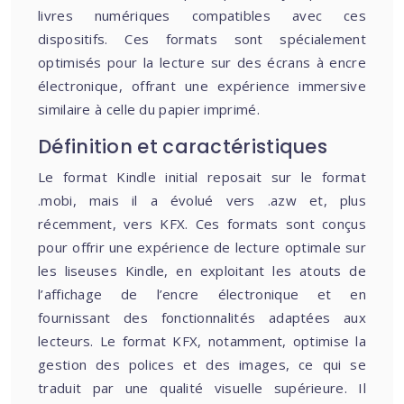
livres numériques compatibles avec ces
dispositifs. Ces formats sont spécialement
optimisés pour la lecture sur des écrans à encre
électronique, offrant une expérience immersive
similaire à celle du papier imprimé.
Définition et caractéristiques
Le format Kindle initial reposait sur le format
.mobi, mais il a évolué vers .azw et, plus
récemment, vers KFX. Ces formats sont conçus
pour offrir une expérience de lecture optimale sur
les liseuses Kindle, en exploitant les atouts de
l’affichage de l’encre électronique et en
fournissant des fonctionnalités adaptées aux
lecteurs. Le format KFX, notamment, optimise la
gestion des polices et des images, ce qui se
traduit par une qualité visuelle supérieure. Il