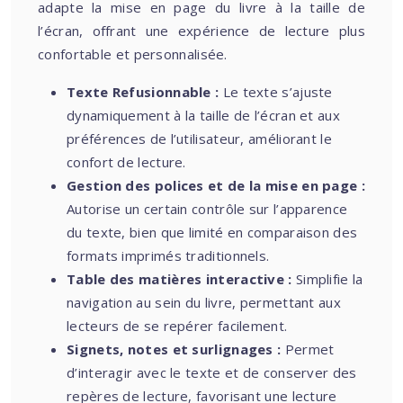
adapte la mise en page du livre à la taille de
l’écran, offrant une expérience de lecture plus
confortable et personnalisée.
Texte Refusionnable :
Le texte s’ajuste
dynamiquement à la taille de l’écran et aux
préférences de l’utilisateur, améliorant le
confort de lecture.
Gestion des polices et de la mise en page :
Autorise un certain contrôle sur l’apparence
du texte, bien que limité en comparaison des
formats imprimés traditionnels.
Table des matières interactive :
Simplifie la
navigation au sein du livre, permettant aux
lecteurs de se repérer facilement.
Signets, notes et surlignages :
Permet
d’interagir avec le texte et de conserver des
repères de lecture, favorisant une lecture