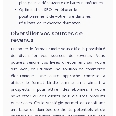
plan pour la découverte de livres numériques.
Optimisation SEO : Améliorer le
positionnement de votre livre dans les
résultats de recherche d’Amazon.
Diversifier vos sources de
revenus
Proposer le format Kindle vous offre la possibilité
de diversifier vos sources de revenus. Vous
pouvez vendre vos livres directement sur votre
site web, en utilisant une solution de commerce
électronique. Une autre approche consiste à
utiliser le format Kindle comme un « aimant à
prospects » pour attirer des abonnés à votre
newsletter ou des clients pour d’autres produits
et services. Cette stratégie permet de constituer
une base de données de clients potentiels et de