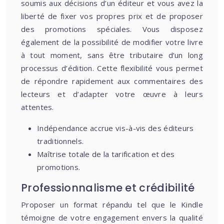
soumis aux décisions d’un éditeur et vous avez la
liberté de fixer vos propres prix et de proposer
des promotions spéciales. Vous disposez
également de la possibilité de modifier votre livre
à tout moment, sans être tributaire d’un long
processus d’édition. Cette flexibilité vous permet
de répondre rapidement aux commentaires des
lecteurs et d’adapter votre œuvre à leurs
attentes.
Indépendance accrue vis-à-vis des éditeurs
traditionnels.
Maîtrise totale de la tarification et des
promotions.
Professionnalisme et crédibilité
Proposer un format répandu tel que le Kindle
témoigne de votre engagement envers la qualité