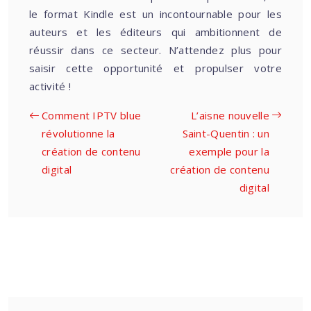
le format Kindle est un incontournable pour les
auteurs et les éditeurs qui ambitionnent de
réussir dans ce secteur. N’attendez plus pour
saisir cette opportunité et propulser votre
activité !
Comment IPTV blue
L’aisne nouvelle
révolutionne la
Saint-Quentin : un
création de contenu
exemple pour la
digital
création de contenu
digital