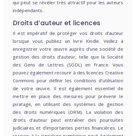
qui peut se révéler très attractif pour les auteurs
indépendants.
Droits d’auteur et licences
Il est impératif de protéger vos droits d’auteur
lorsque vous publiez un livre Kindle. Veillez à
enregistrer votre œuvre auprès d’une société de
gestion des droits d’auteur, telle que la Société
des Gens de Lettres (SGDL) en France. Vous
pouvez également recourir à des licences Creative
Commons pour définir les conditions d’utilisation
de votre œuvre. Il est également essentiel de
mettre en place des mesures pour prévenir le
piratage, en utilisant des systèmes de gestion
des droits numériques (DRM). La violation des
droits d’auteur peut entraîner des poursuites
judiciaires et d’importantes pertes financières. Le
recours à la signature numérique peut également