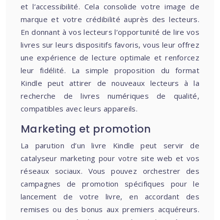
et l’accessibilité. Cela consolide votre image de
marque et votre crédibilité auprès des lecteurs.
En donnant à vos lecteurs l’opportunité de lire vos
livres sur leurs dispositifs favoris, vous leur offrez
une expérience de lecture optimale et renforcez
leur fidélité. La simple proposition du format
Kindle peut attirer de nouveaux lecteurs à la
recherche de livres numériques de qualité,
compatibles avec leurs appareils.
Marketing et promotion
La parution d’un livre Kindle peut servir de
catalyseur marketing pour votre site web et vos
réseaux sociaux. Vous pouvez orchestrer des
campagnes de promotion spécifiques pour le
lancement de votre livre, en accordant des
remises ou des bonus aux premiers acquéreurs.