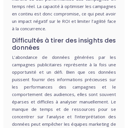
temps réel. La capacité à optimiser les campagnes
en continu est donc compromise, ce qui peut avoir
un impact négatif sur le ROI et limiter l’agilité face
à la concurrence.
Difficultés à tirer des insights des
données
L’abondance de données générées par les
campagnes publicitaires représente à la fois une
opportunité et un défi. Bien que ces données
puissent fournir des informations précieuses sur
les performances des campagnes et le
comportement des audiences, elles sont souvent
éparses et difficiles à analyser manuellement. Le
manque de temps et de ressources pour se
concentrer sur l’analyse et l’interprétation des
données peut empêcher les équipes marketing de