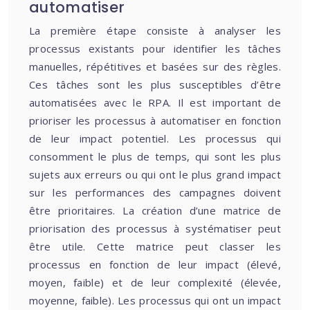
automatiser
La première étape consiste à analyser les
processus existants pour identifier les tâches
manuelles, répétitives et basées sur des règles.
Ces tâches sont les plus susceptibles d’être
automatisées avec le RPA. Il est important de
prioriser les processus à automatiser en fonction
de leur impact potentiel. Les processus qui
consomment le plus de temps, qui sont les plus
sujets aux erreurs ou qui ont le plus grand impact
sur les performances des campagnes doivent
être prioritaires. La création d’une matrice de
priorisation des processus à systématiser peut
être utile. Cette matrice peut classer les
processus en fonction de leur impact (élevé,
moyen, faible) et de leur complexité (élevée,
moyenne, faible). Les processus qui ont un impact