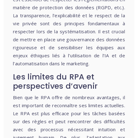
matière de protection des données (RGPD, etc.).
La transparence, l’explicabilité et le respect de la
vie privée sont des principes fondamentaux à
respecter lors de la systématisation. Il est crucial
de mettre en place une gouvernance des données
rigoureuse et de sensibiliser les équipes aux
enjeux éthiques liés à l’utilisation de l’IA et de
l’automatisation dans le marketing.
Les limites du RPA et
perspectives d’avenir
Bien que le RPA offre de nombreux avantages, il
est important de reconnaître ses limites actuelles.
Le RPA est plus efficace pour les tâches basées
sur des règles et peut rencontrer des difficultés
avec des processus nécessitant intuition et
jugement humain. De plus, l’adaptation aux