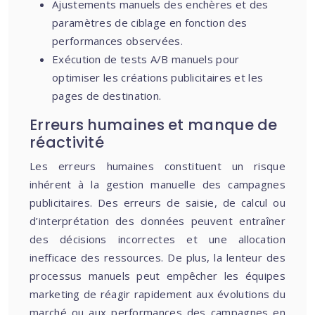
Ajustements manuels des enchères et des
paramètres de ciblage en fonction des
performances observées.
Exécution de tests A/B manuels pour
optimiser les créations publicitaires et les
pages de destination.
Erreurs humaines et manque de
réactivité
Les erreurs humaines constituent un risque
inhérent à la gestion manuelle des campagnes
publicitaires. Des erreurs de saisie, de calcul ou
d’interprétation des données peuvent entraîner
des décisions incorrectes et une allocation
inefficace des ressources. De plus, la lenteur des
processus manuels peut empêcher les équipes
marketing de réagir rapidement aux évolutions du
marché ou aux performances des campagnes en