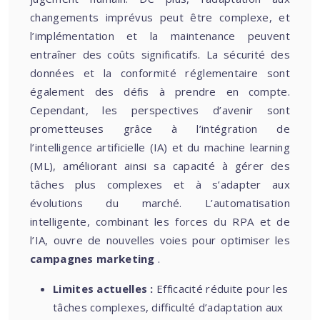
changements imprévus peut être complexe, et
l’implémentation et la maintenance peuvent
entraîner des coûts significatifs. La sécurité des
données et la conformité réglementaire sont
également des défis à prendre en compte.
Cependant, les perspectives d’avenir sont
prometteuses grâce à l’intégration de
l’intelligence artificielle (IA) et du machine learning
(ML), améliorant ainsi sa capacité à gérer des
tâches plus complexes et à s’adapter aux
évolutions du marché. L’automatisation
intelligente, combinant les forces du RPA et de
l’IA, ouvre de nouvelles voies pour optimiser les
campagnes marketing
.
Limites actuelles :
Efficacité réduite pour les
tâches complexes, difficulté d’adaptation aux