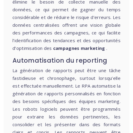
élimine le besoin de collecte manuelle des
données, ce qui permet de gagner du temps
considérable et de réduire le risque d’erreurs. Les
données centralisées offrent une vision globale
des performances des campagnes, ce qui facilite
l’identification des tendances et des opportunités
d’optimisation des
campagnes marketing
.
Automatisation du reporting
La génération de rapports peut être une tâche
fastidieuse et chronophage, surtout lorsqu’elle
est effectuée manuellement. Le RPA automatise la
génération de rapports personnalisés en fonction
des besoins spécifiques des équipes marketing.
Les robots logiciels peuvent être programmés
pour extraire les données pertinentes, les
consolider et les présenter dans des formats
clairs et concis. Les rapports peuvent être