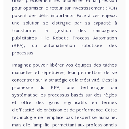
cibler précisément les audiences et la pression
pour optimiser le retour sur investissement (ROI)
posent des défis importants. Face à ces enjeux,
une solution se distingue par sa capacité à
transformer la gestion des campagnes
publicitaires : le Robotic Process Automation
(RPA), ou automatisation robotisée des
processus.
Imaginez pouvoir libérer vos équipes des tâches
manuelles et répétitives, leur permettant de se
concentrer sur la stratégie et la créativité. C’est la
promesse du RPA, une technologie qui
systématise les processus basés sur des règles
et offre des gains significatifs en termes
d’efficacité, de précision et de performance. Cette
technologie ne remplace pas l’expertise humaine,
mais elle l’amplifie, permettant aux professionnels