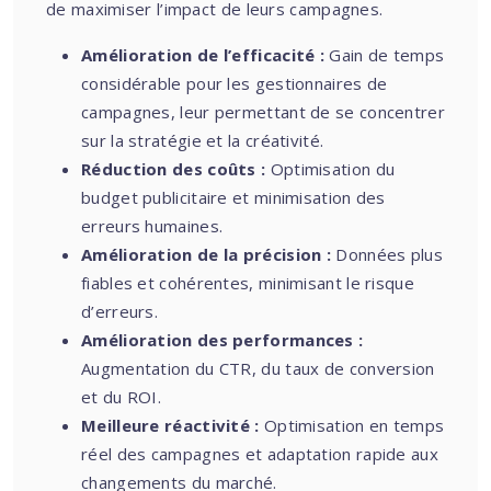
de maximiser l’impact de leurs campagnes.
Amélioration de l’efficacité :
Gain de temps
considérable pour les gestionnaires de
campagnes, leur permettant de se concentrer
sur la stratégie et la créativité.
Réduction des coûts :
Optimisation du
budget publicitaire et minimisation des
erreurs humaines.
Amélioration de la précision :
Données plus
fiables et cohérentes, minimisant le risque
d’erreurs.
Amélioration des performances :
Augmentation du CTR, du taux de conversion
et du ROI.
Meilleure réactivité :
Optimisation en temps
réel des campagnes et adaptation rapide aux
changements du marché.