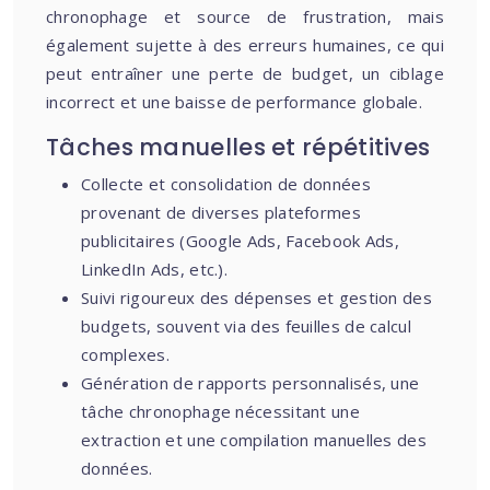
chronophage et source de frustration, mais
également sujette à des erreurs humaines, ce qui
peut entraîner une perte de budget, un ciblage
incorrect et une baisse de performance globale.
Tâches manuelles et répétitives
Collecte et consolidation de données
provenant de diverses plateformes
publicitaires (Google Ads, Facebook Ads,
LinkedIn Ads, etc.).
Suivi rigoureux des dépenses et gestion des
budgets, souvent via des feuilles de calcul
complexes.
Génération de rapports personnalisés, une
tâche chronophage nécessitant une
extraction et une compilation manuelles des
données.