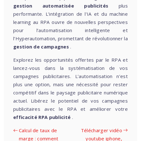
gestion automatisée publicités
plus
performante. L’intégration de l’IA et du machine
learning au RPA ouvre de nouvelles perspectives
pour l’automatisation intelligente et
l’Hyperautomation, promettant de révolutionner la
gestion de campagnes
.
Explorez les opportunités offertes par le RPA et
lancez-vous dans la systématisation de vos
campagnes publicitaires. L’automatisation n’est
plus une option, mais une nécessité pour rester
compétitif dans le paysage publicitaire numérique
actuel. Libérez le potentiel de vos campagnes
publicitaires avec le RPA et améliorer votre
efficacité RPA publicité
.
Calcul de taux de
Télécharger vidéo
marge : comment
youtube iphone,