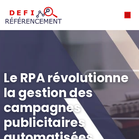
Le RPA révolutionne
la gestion des
campagnes
publicitaires
automatisées