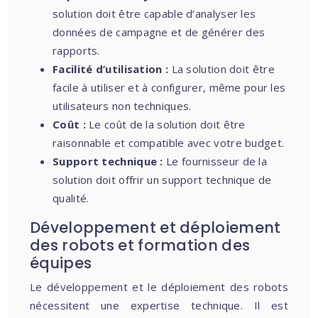
solution doit être capable d’analyser les
données de campagne et de générer des
rapports.
Facilité d’utilisation :
La solution doit être
facile à utiliser et à configurer, même pour les
utilisateurs non techniques.
Coût :
Le coût de la solution doit être
raisonnable et compatible avec votre budget.
Support technique :
Le fournisseur de la
solution doit offrir un support technique de
qualité.
Développement et déploiement
des robots et formation des
équipes
Le développement et le déploiement des robots
nécessitent une expertise technique. Il est