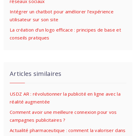
réseaux sociaux
Intégrer un chatbot pour améliorer l’expérience
utilisateur sur son site
La création d’un logo efficace : principes de base et
conseils pratiques
Articles similaires
USDZ AR : révolutionner la publicité en ligne avec la
réalité augmentée
Comment avoir une meilleure connexion pour vos
campagnes publicitaires ?
Actualité pharmaceutique : comment la valoriser dans