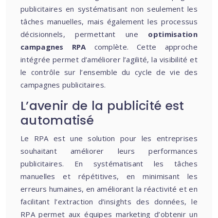
publicitaires en systématisant non seulement les
tâches manuelles, mais également les processus
décisionnels, permettant une
optimisation
campagnes RPA
complète. Cette approche
intégrée permet d’améliorer l’agilité, la visibilité et
le contrôle sur l’ensemble du cycle de vie des
campagnes publicitaires.
L’avenir de la publicité est
automatisé
Le RPA est une solution pour les entreprises
souhaitant améliorer leurs performances
publicitaires. En systématisant les tâches
manuelles et répétitives, en minimisant les
erreurs humaines, en améliorant la réactivité et en
facilitant l’extraction d’insights des données, le
RPA permet aux équipes marketing d’obtenir un