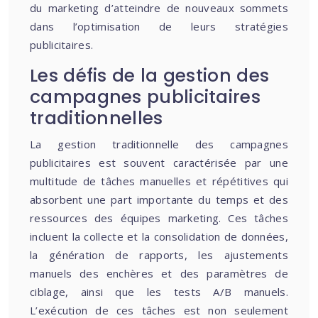
du marketing d’atteindre de nouveaux sommets
dans l’optimisation de leurs stratégies
publicitaires.
Les défis de la gestion des
campagnes publicitaires
traditionnelles
La gestion traditionnelle des campagnes
publicitaires est souvent caractérisée par une
multitude de tâches manuelles et répétitives qui
absorbent une part importante du temps et des
ressources des équipes marketing. Ces tâches
incluent la collecte et la consolidation de données,
la génération de rapports, les ajustements
manuels des enchères et des paramètres de
ciblage, ainsi que les tests A/B manuels.
L’exécution de ces tâches est non seulement