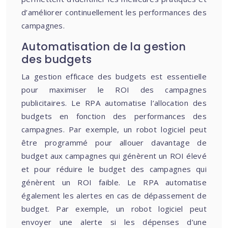
d’améliorer continuellement les performances des
campagnes.
Automatisation de la gestion
des budgets
La gestion efficace des budgets est essentielle
pour maximiser le ROI des campagnes
publicitaires. Le RPA automatise l’allocation des
budgets en fonction des performances des
campagnes. Par exemple, un robot logiciel peut
être programmé pour allouer davantage de
budget aux campagnes qui génèrent un ROI élevé
et pour réduire le budget des campagnes qui
génèrent un ROI faible. Le RPA automatise
également les alertes en cas de dépassement de
budget. Par exemple, un robot logiciel peut
envoyer une alerte si les dépenses d’une