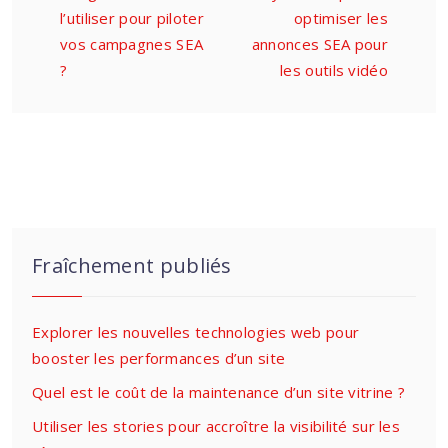
l’utiliser pour piloter
optimiser les
vos campagnes SEA
annonces SEA pour
?
les outils vidéo
Fraîchement publiés
Explorer les nouvelles technologies web pour
booster les performances d’un site
Quel est le coût de la maintenance d’un site vitrine ?
Utiliser les stories pour accroître la visibilité sur les