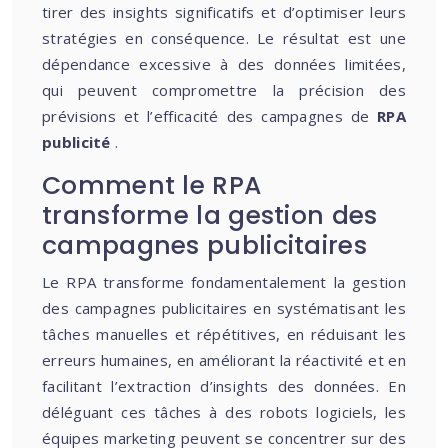
tirer des insights significatifs et d’optimiser leurs
stratégies en conséquence. Le résultat est une
dépendance excessive à des données limitées,
qui peuvent compromettre la précision des
prévisions et l’efficacité des campagnes de
RPA
publicité
.
Comment le RPA
transforme la gestion des
campagnes publicitaires
Le RPA transforme fondamentalement la gestion
des campagnes publicitaires en systématisant les
tâches manuelles et répétitives, en réduisant les
erreurs humaines, en améliorant la réactivité et en
facilitant l’extraction d’insights des données. En
déléguant ces tâches à des robots logiciels, les
équipes marketing peuvent se concentrer sur des