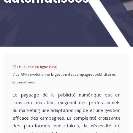
/
Publicité en ligne (SEA)
/ Le RPA révolutionne la gestion des campagnes publicitaires
automatisées
Le paysage de la publicité numérique est en
constante mutation, exigeant des professionnels
du marketing une adaptation rapide et une gestion
efficace des campagnes. La complexité croissante
des plateformes publicitaires, la nécessité de