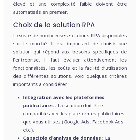
élevé et une complexité faible doivent être
automatisés en premier.
Choix de la solution RPA
Il existe de nombreuses solutions RPA disponibles
sur le marché. Il est important de choisir une
solution qui répond aux besoins spécifiques de
l’entreprise. Il faut évaluer attentivement les
fonctionnalités, les coûts et la facilité d’utilisation
des différentes solutions. Voici quelques critères
importants à considérer :
Intégration avec les plateformes
publicitaires :
La solution doit être
compatible avec les plateformes publicitaires
que vous utilisez (Google Ads, Facebook Ads,
etc.).
Capacités d’analyse de données :
La