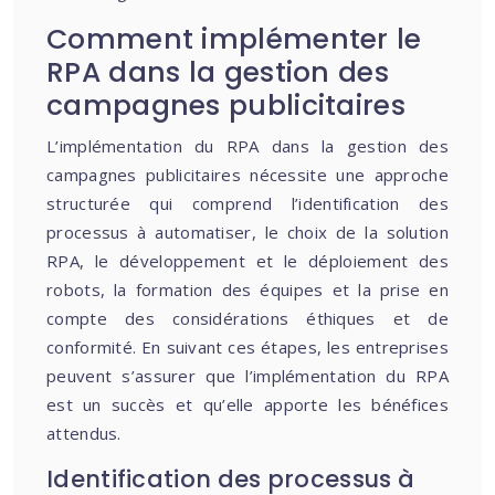
Comment implémenter le
RPA dans la gestion des
campagnes publicitaires
L’implémentation du RPA dans la gestion des
campagnes publicitaires nécessite une approche
structurée qui comprend l’identification des
processus à automatiser, le choix de la solution
RPA, le développement et le déploiement des
robots, la formation des équipes et la prise en
compte des considérations éthiques et de
conformité. En suivant ces étapes, les entreprises
peuvent s’assurer que l’implémentation du RPA
est un succès et qu’elle apporte les bénéfices
attendus.
Identification des processus à