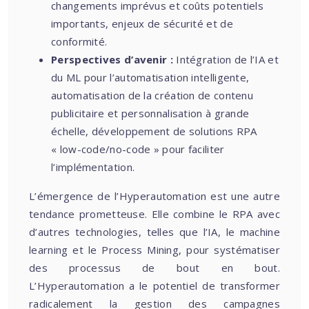
changements imprévus et coûts potentiels
importants, enjeux de sécurité et de
conformité.
Perspectives d’avenir :
Intégration de l’IA et
du ML pour l’automatisation intelligente,
automatisation de la création de contenu
publicitaire et personnalisation à grande
échelle, développement de solutions RPA
« low-code/no-code » pour faciliter
l’implémentation.
L’émergence de l’Hyperautomation est une autre
tendance prometteuse. Elle combine le RPA avec
d’autres technologies, telles que l’IA, le machine
learning et le Process Mining, pour systématiser
des processus de bout en bout.
L’Hyperautomation a le potentiel de transformer
radicalement la gestion des campagnes