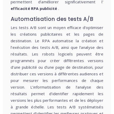
permettent d’améliorer significativement l’
efficacité RPA publicité
.
Automatisation des tests A/B
Les tests A/B sont un moyen efficace d’optimiser
les créations publicitaires et les pages de
destination. Le RPA automatise la création et
l’exécution des tests A/B, ainsi que l’analyse des
résultats. Les robots logiciels peuvent être
programmés pour créer différentes versions
d’une publicité ou d’une page de destination, pour
distribuer ces versions à différentes audiences et
pour mesurer les performances de chaque
version. L’informatisation de l’analyse des
résultats permet d’identifier rapidement les
versions les plus performantes et de les déployer
à grande échelle. Les tests A/B systématisés
permettent d’identifier les meilleures pratiques et