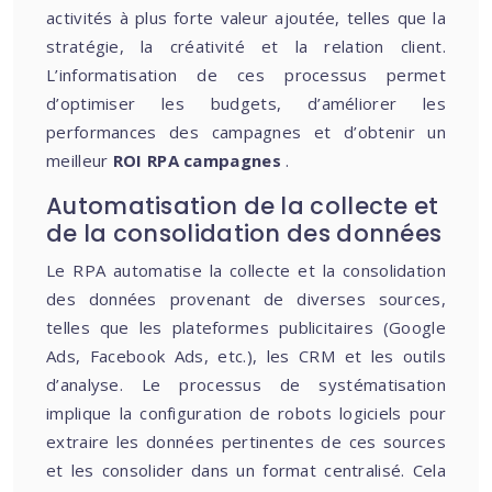
activités à plus forte valeur ajoutée, telles que la
stratégie, la créativité et la relation client.
L’informatisation de ces processus permet
d’optimiser les budgets, d’améliorer les
performances des campagnes et d’obtenir un
meilleur
ROI RPA campagnes
.
Automatisation de la collecte et
de la consolidation des données
Le RPA automatise la collecte et la consolidation
des données provenant de diverses sources,
telles que les plateformes publicitaires (Google
Ads, Facebook Ads, etc.), les CRM et les outils
d’analyse. Le processus de systématisation
implique la configuration de robots logiciels pour
extraire les données pertinentes de ces sources
et les consolider dans un format centralisé. Cela