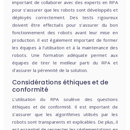
important de collaborer avec des experts en RPA
pour s’assurer que les robots sont développés et
déployés correctement. Des tests rigoureux
doivent être effectués pour s’assurer du bon
fonctionnement des robots avant leur mise en
production. Il est également important de former
les équipes à l’utilisation et à la maintenance des
robots. Une formation adéquate permet aux
équipes de tirer le meilleur parti du RPA et
d’assurer la pérennité de la solution.
Considérations éthiques et de
conformité
L’utilisation du RPA soulève des questions
éthiques et de conformité. Il est important de
s’assurer que les algorithmes utilisés par les
robots sont transparents et explicables. De plus, il
est essentiel de respecter les réglementations en