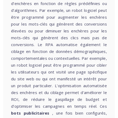
d’enchères en fonction de règles prédéfinies ou
d’algorithmes. Par exemple, un robot logiciel peut
être programmé pour augmenter les enchères
pour les mots-clés qui génèrent des conversions
élevées ou pour diminuer les enchères pour les
mots-clés qui génèrent des clics mais pas de
conversions. Le RPA automatise également le
ciblage en fonction de données démographiques,
comportementales ou contextuelles. Par exemple,
un robot logiciel peut être programmé pour cibler
les utilisateurs qui ont visité une page spécifique
du site web ou qui ont manifesté un intérêt pour
un produit particulier. L’optimisation automatisée
des enchères et du ciblage permet d’améliorer le
ROI, de réduire le gaspillage de budget et
d’optimiser les campagnes en temps réel. Ces
bots publicitaires
, une fois bien configurés,