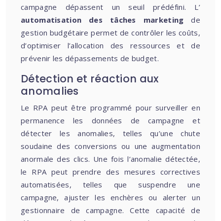
campagne dépassent un seuil prédéfini. L’
automatisation des tâches marketing
de
gestion budgétaire permet de contrôler les coûts,
d’optimiser l’allocation des ressources et de
prévenir les dépassements de budget.
Détection et réaction aux
anomalies
Le RPA peut être programmé pour surveiller en
permanence les données de campagne et
détecter les anomalies, telles qu’une chute
soudaine des conversions ou une augmentation
anormale des clics. Une fois l’anomalie détectée,
le RPA peut prendre des mesures correctives
automatisées, telles que suspendre une
campagne, ajuster les enchères ou alerter un
gestionnaire de campagne. Cette capacité de