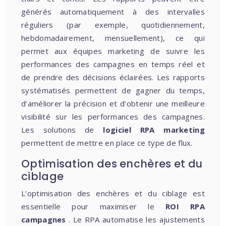
générés automatiquement à des intervalles
réguliers (par exemple, quotidiennement,
hebdomadairement, mensuellement), ce qui
permet aux équipes marketing de suivre les
performances des campagnes en temps réel et
de prendre des décisions éclairées. Les rapports
systématisés permettent de gagner du temps,
d’améliorer la précision et d’obtenir une meilleure
visibilité sur les performances des campagnes.
Les solutions de
logiciel RPA marketing
permettent de mettre en place ce type de flux.
Optimisation des enchères et du
ciblage
L’optimisation des enchères et du ciblage est
essentielle pour maximiser le
ROI RPA
campagnes
. Le RPA automatise les ajustements