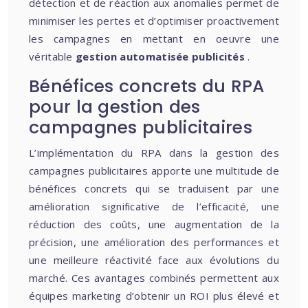
détection et de réaction aux anomalies permet de
minimiser les pertes et d’optimiser proactivement
les campagnes en mettant en oeuvre une
véritable
gestion automatisée publicités
.
Bénéfices concrets du RPA
pour la gestion des
campagnes publicitaires
L’implémentation du RPA dans la gestion des
campagnes publicitaires apporte une multitude de
bénéfices concrets qui se traduisent par une
amélioration significative de l’efficacité, une
réduction des coûts, une augmentation de la
précision, une amélioration des performances et
une meilleure réactivité face aux évolutions du
marché. Ces avantages combinés permettent aux
équipes marketing d’obtenir un ROI plus élevé et