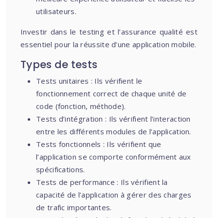
utilisateurs.
Investir dans le testing et l’assurance qualité est
essentiel pour la réussite d’une application mobile.
Types de tests
Tests unitaires : Ils vérifient le
fonctionnement correct de chaque unité de
code (fonction, méthode).
Tests d’intégration : Ils vérifient l’interaction
entre les différents modules de l’application.
Tests fonctionnels : Ils vérifient que
l’application se comporte conformément aux
spécifications.
Tests de performance : Ils vérifient la
capacité de l’application à gérer des charges
de trafic importantes.