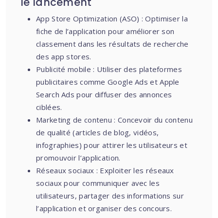
le lancement
App Store Optimization (ASO) : Optimiser la
fiche de l’application pour améliorer son
classement dans les résultats de recherche
des app stores.
Publicité mobile : Utiliser des plateformes
publicitaires comme Google Ads et Apple
Search Ads pour diffuser des annonces
ciblées.
Marketing de contenu : Concevoir du contenu
de qualité (articles de blog, vidéos,
infographies) pour attirer les utilisateurs et
promouvoir l’application.
Réseaux sociaux : Exploiter les réseaux
sociaux pour communiquer avec les
utilisateurs, partager des informations sur
l’application et organiser des concours.