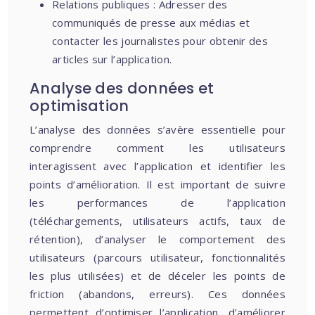
Relations publiques : Adresser des
communiqués de presse aux médias et
contacter les journalistes pour obtenir des
articles sur l’application.
Analyse des données et
optimisation
L’analyse des données s’avère essentielle pour
comprendre comment les utilisateurs
interagissent avec l’application et identifier les
points d’amélioration. Il est important de suivre
les performances de l’application
(téléchargements, utilisateurs actifs, taux de
rétention), d’analyser le comportement des
utilisateurs (parcours utilisateur, fonctionnalités
les plus utilisées) et de déceler les points de
friction (abandons, erreurs). Ces données
permettent d’optimiser l’application, d’améliorer