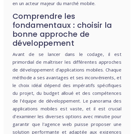
en un acteur majeur du marché mobile.
Comprendre les
fondamentaux : choisir la
bonne approche de
développement
Avant de se lancer dans le codage, il est
primordial de maîtriser les différentes approches
de développement d’applications mobiles. Chaque
méthode a ses avantages et ses inconvénients, et
le choix idéal dépend des impératifs spécifiques
du projet, du budget alloué et des compétences
de l’équipe de développement. Le panorama des
applications mobiles est vaste, et il est crucial
d’examiner les diverses options avec minutie pour
garantir que l’agence web puisse proposer une
solution performante et adaptée aux exigences