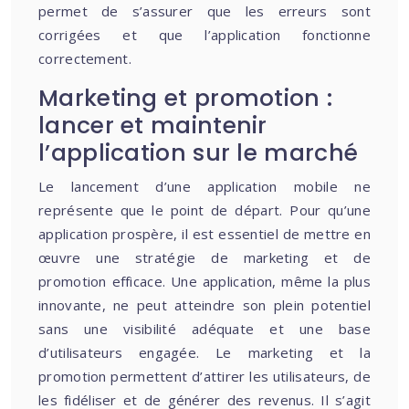
permet de s’assurer que les erreurs sont
corrigées et que l’application fonctionne
correctement.
Marketing et promotion :
lancer et maintenir
l’application sur le marché
Le lancement d’une application mobile ne
représente que le point de départ. Pour qu’une
application prospère, il est essentiel de mettre en
œuvre une stratégie de marketing et de
promotion efficace. Une application, même la plus
innovante, ne peut atteindre son plein potentiel
sans une visibilité adéquate et une base
d’utilisateurs engagée. Le marketing et la
promotion permettent d’attirer les utilisateurs, de
les fidéliser et de générer des revenus. Il s’agit