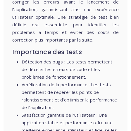
corriger les erreurs avant le lancement de
l’application, garantissant ainsi une expérience
utilisateur optimale. Une stratégie de test bien
définie est essentielle pour identifier les
problèmes à temps et éviter des coûts de
correction plus importants par la suite.
Importance des tests
Détection des bugs : Les tests permettent
de déceler les erreurs de code et les
problèmes de fonctionnement.
Amélioration de la performance : Les tests
permettent de repérer les points de
ralentissement et d’optimiser la performance
de l’application.
Satisfaction garantie de l’utilisateur : Une
application stable et performante offre une
meilleure expérience utilisateur et fidélise les