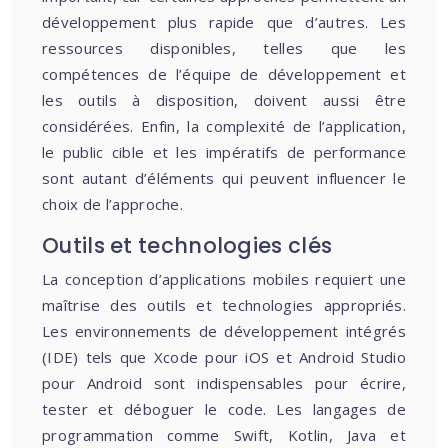
développement plus rapide que d’autres. Les
ressources disponibles, telles que les
compétences de l’équipe de développement et
les outils à disposition, doivent aussi être
considérées. Enfin, la complexité de l’application,
le public cible et les impératifs de performance
sont autant d’éléments qui peuvent influencer le
choix de l’approche.
Outils et technologies clés
La conception d’applications mobiles requiert une
maîtrise des outils et technologies appropriés.
Les environnements de développement intégrés
(IDE) tels que Xcode pour iOS et Android Studio
pour Android sont indispensables pour écrire,
tester et déboguer le code. Les langages de
programmation comme Swift, Kotlin, Java et