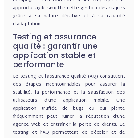
approche agile simplifie cette gestion des risques
grâce à sa nature itérative et à sa capacité
d’adaptation.
Testing et assurance
qualité : garantir une
application stable et
performante
Le testing et l’assurance qualité (AQ) constituent
des étapes incontournables pour assurer la
stabilité, la performance et la satisfaction des
utilisateurs d’une application mobile. Une
application truffée de bugs ou qui plante
fréquemment peut ruiner la réputation d’une
agence web et entraîner la perte de clients. Le
testing et l’AQ permettent de déceler et de