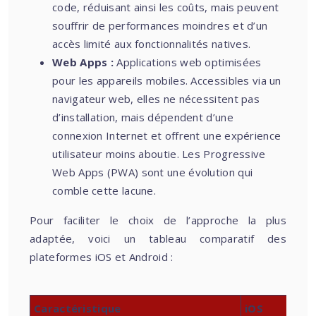
code, réduisant ainsi les coûts, mais peuvent
souffrir de performances moindres et d’un
accès limité aux fonctionnalités natives.
Web Apps :
Applications web optimisées
pour les appareils mobiles. Accessibles via un
navigateur web, elles ne nécessitent pas
d’installation, mais dépendent d’une
connexion Internet et offrent une expérience
utilisateur moins aboutie. Les Progressive
Web Apps (PWA) sont une évolution qui
comble cette lacune.
Pour faciliter le choix de l’approche la plus
adaptée, voici un tableau comparatif des
plateformes iOS et Android :
Caractéristique
iOS