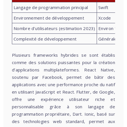
Langage de programmation principal
Swift
Environnement de développement
Xcode
Nombre d’utilisateurs (estimation 2023)
Environ 1.65 m
Complexité de développement
Généralement p
Plusieurs frameworks hybrides se sont établis
comme des solutions puissantes pour la création
d’applications multiplateformes. React Native,
soutenu par Facebook, permet de bâtir des
applications avec une performance proche du natif
en utilisant JavaScript et React. Flutter, de Google,
offre une expérience utilisateur riche et
personnalisable grâce à son langage de
programmation propriétaire, Dart. Ionic, basé sur
des technologies web standard, permet aux