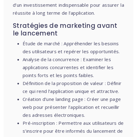
d’un investissement indispensable pour assurer la
réussite à long terme de l’application.
Stratégies de marketing avant
le lancement
Étude de marché : Appréhender les besoins
des utilisateurs et repérer les opportunités.
Analyse de la concurrence : Examiner les
applications concurrentes et identifier les
points forts et les points faibles.
Définition de la proposition de valeur : Définir
ce qui rend l’application unique et attractive.
Création d’une landing page : Créer une page
web pour présenter l’application et recueillir
des adresses électroniques.
Pré-inscription : Permettre aux utilisateurs de
s’inscrire pour être informés du lancement de