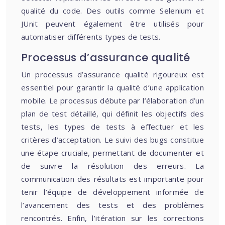
qualité du code. Des outils comme Selenium et
JUnit peuvent également être utilisés pour
automatiser différents types de tests.
Processus d’assurance qualité
Un processus d’assurance qualité rigoureux est
essentiel pour garantir la qualité d’une application
mobile. Le processus débute par l’élaboration d’un
plan de test détaillé, qui définit les objectifs des
tests, les types de tests à effectuer et les
critères d’acceptation. Le suivi des bugs constitue
une étape cruciale, permettant de documenter et
de suivre la résolution des erreurs. La
communication des résultats est importante pour
tenir l’équipe de développement informée de
l’avancement des tests et des problèmes
rencontrés. Enfin, l’itération sur les corrections