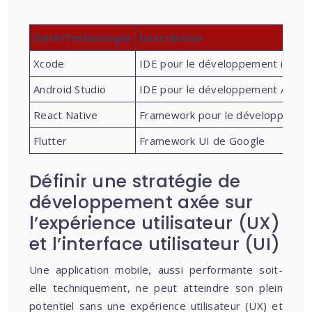
Outil/Technologie
Description
Xcode
IDE pour le développement iOS
Android Studio
IDE pour le développement Andro
React Native
Framework pour le développement 
Flutter
Framework UI de Google
Définir une stratégie de
développement axée sur
l’expérience utilisateur (UX)
et l’interface utilisateur (UI)
Une application mobile, aussi performante soit-
elle techniquement, ne peut atteindre son plein
potentiel sans une expérience utilisateur (UX) et