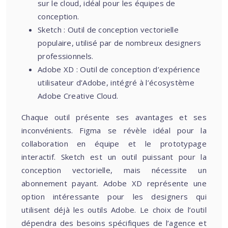
sur le cloud, idéal pour les équipes de
conception.
Sketch : Outil de conception vectorielle
populaire, utilisé par de nombreux designers
professionnels.
Adobe XD : Outil de conception d’expérience
utilisateur d’Adobe, intégré à l’écosystème
Adobe Creative Cloud.
Chaque outil présente ses avantages et ses
inconvénients. Figma se révèle idéal pour la
collaboration en équipe et le prototypage
interactif. Sketch est un outil puissant pour la
conception vectorielle, mais nécessite un
abonnement payant. Adobe XD représente une
option intéressante pour les designers qui
utilisent déjà les outils Adobe. Le choix de l’outil
dépendra des besoins spécifiques de l’agence et