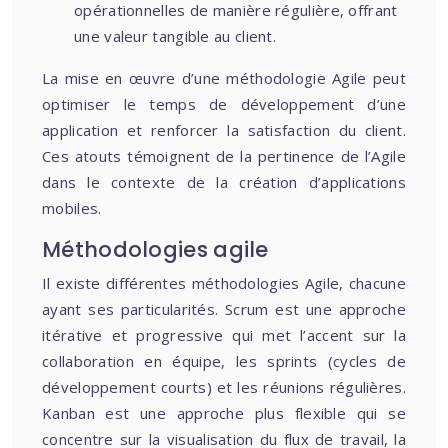
opérationnelles de manière régulière, offrant
une valeur tangible au client.
La mise en œuvre d’une méthodologie Agile peut
optimiser le temps de développement d’une
application et renforcer la satisfaction du client.
Ces atouts témoignent de la pertinence de l’Agile
dans le contexte de la création d’applications
mobiles.
Méthodologies agile
Il existe différentes méthodologies Agile, chacune
ayant ses particularités. Scrum est une approche
itérative et progressive qui met l’accent sur la
collaboration en équipe, les sprints (cycles de
développement courts) et les réunions régulières.
Kanban est une approche plus flexible qui se
concentre sur la visualisation du flux de travail, la