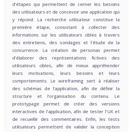
d’étapes qui permettent de cerner les besoins
des utilisateurs et de concevoir une application qui
y répond. La recherche utilisateur constitue la
première étape, consistant à collecter des
informations sur les utilisateurs cibles à travers
des entretiens, des sondages et l’étude de la
concurrence. La création de personas permet
d’élaborer des représentations fictives des
utilisateurs cibles, afin de mieux appréhender
leurs motivations, leurs besoins et leurs
comportements. Le wireframing sert à réaliser
des schémas de l’application, afin de définir la
structure et l’organisation du contenu. Le
prototypage permet de créer des versions
interactives de l’application, afin de tester l’UX et
de recueillir des commentaires. Enfin, les tests
utilisateurs permettent de valider la conception