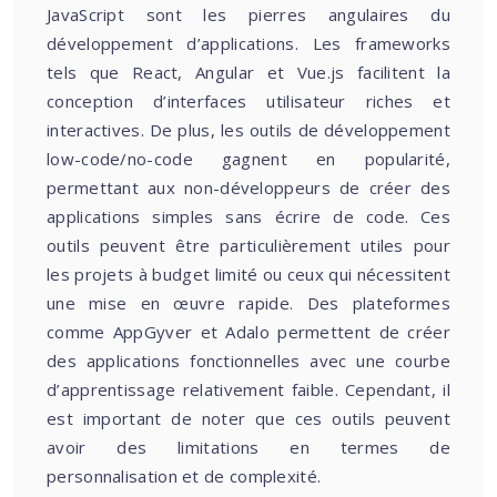
JavaScript sont les pierres angulaires du
développement d’applications. Les frameworks
tels que React, Angular et Vue.js facilitent la
conception d’interfaces utilisateur riches et
interactives. De plus, les outils de développement
low-code/no-code gagnent en popularité,
permettant aux non-développeurs de créer des
applications simples sans écrire de code. Ces
outils peuvent être particulièrement utiles pour
les projets à budget limité ou ceux qui nécessitent
une mise en œuvre rapide. Des plateformes
comme AppGyver et Adalo permettent de créer
des applications fonctionnelles avec une courbe
d’apprentissage relativement faible. Cependant, il
est important de noter que ces outils peuvent
avoir des limitations en termes de
personnalisation et de complexité.