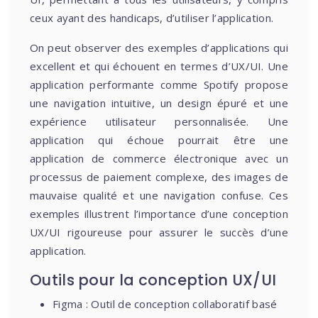
ceux ayant des handicaps, d’utiliser l’application.
On peut observer des exemples d’applications qui
excellent et qui échouent en termes d’UX/UI. Une
application performante comme Spotify propose
une navigation intuitive, un design épuré et une
expérience utilisateur personnalisée. Une
application qui échoue pourrait être une
application de commerce électronique avec un
processus de paiement complexe, des images de
mauvaise qualité et une navigation confuse. Ces
exemples illustrent l’importance d’une conception
UX/UI rigoureuse pour assurer le succès d’une
application.
Outils pour la conception UX/UI
Figma : Outil de conception collaboratif basé