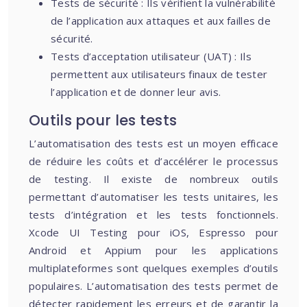
Tests de sécurité : Ils vérifient la vulnérabilité
de l’application aux attaques et aux failles de
sécurité.
Tests d’acceptation utilisateur (UAT) : Ils
permettent aux utilisateurs finaux de tester
l’application et de donner leur avis.
Outils pour les tests
L’automatisation des tests est un moyen efficace
de réduire les coûts et d’accélérer le processus
de testing. Il existe de nombreux outils
permettant d’automatiser les tests unitaires, les
tests d’intégration et les tests fonctionnels.
Xcode UI Testing pour iOS, Espresso pour
Android et Appium pour les applications
multiplateformes sont quelques exemples d’outils
populaires. L’automatisation des tests permet de
détecter rapidement les erreurs et de garantir la