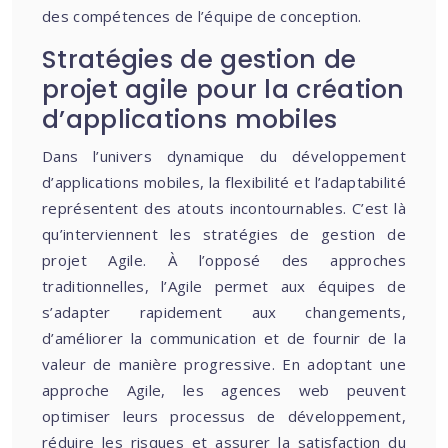
des compétences de l’équipe de conception.
Stratégies de gestion de
projet agile pour la création
d’applications mobiles
Dans l’univers dynamique du développement
d’applications mobiles, la flexibilité et l’adaptabilité
représentent des atouts incontournables. C’est là
qu’interviennent les stratégies de gestion de
projet Agile. À l’opposé des approches
traditionnelles, l’Agile permet aux équipes de
s’adapter rapidement aux changements,
d’améliorer la communication et de fournir de la
valeur de manière progressive. En adoptant une
approche Agile, les agences web peuvent
optimiser leurs processus de développement,
réduire les risques et assurer la satisfaction du