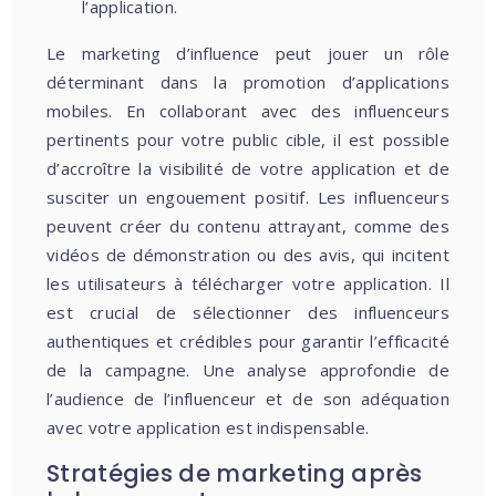
l’application.
Le marketing d’influence peut jouer un rôle
déterminant dans la promotion d’applications
mobiles. En collaborant avec des influenceurs
pertinents pour votre public cible, il est possible
d’accroître la visibilité de votre application et de
susciter un engouement positif. Les influenceurs
peuvent créer du contenu attrayant, comme des
vidéos de démonstration ou des avis, qui incitent
les utilisateurs à télécharger votre application. Il
est crucial de sélectionner des influenceurs
authentiques et crédibles pour garantir l’efficacité
de la campagne. Une analyse approfondie de
l’audience de l’influenceur et de son adéquation
avec votre application est indispensable.
Stratégies de marketing après