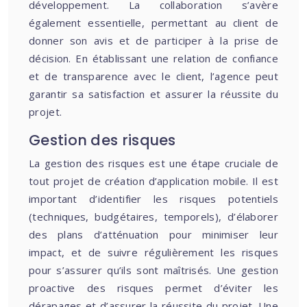
développement. La collaboration s’avère
également essentielle, permettant au client de
donner son avis et de participer à la prise de
décision. En établissant une relation de confiance
et de transparence avec le client, l’agence peut
garantir sa satisfaction et assurer la réussite du
projet.
Gestion des risques
La gestion des risques est une étape cruciale de
tout projet de création d’application mobile. Il est
important d’identifier les risques potentiels
(techniques, budgétaires, temporels), d’élaborer
des plans d’atténuation pour minimiser leur
impact, et de suivre régulièrement les risques
pour s’assurer qu’ils sont maîtrisés. Une gestion
proactive des risques permet d’éviter les
dérapages et d’assurer la réussite du projet. Une