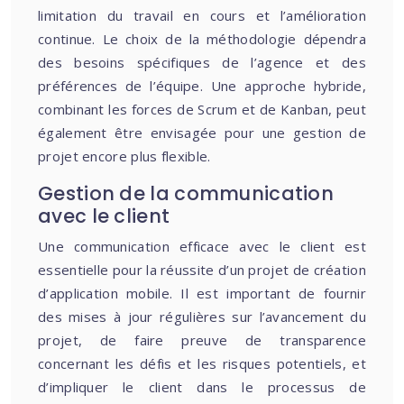
limitation du travail en cours et l’amélioration
continue. Le choix de la méthodologie dépendra
des besoins spécifiques de l’agence et des
préférences de l’équipe. Une approche hybride,
combinant les forces de Scrum et de Kanban, peut
également être envisagée pour une gestion de
projet encore plus flexible.
Gestion de la communication
avec le client
Une communication efficace avec le client est
essentielle pour la réussite d’un projet de création
d’application mobile. Il est important de fournir
des mises à jour régulières sur l’avancement du
projet, de faire preuve de transparence
concernant les défis et les risques potentiels, et
d’impliquer le client dans le processus de