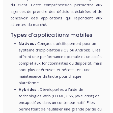
du client. Cette compréhension permettra aux
agences de prendre des décisions éclairées et de
concevoir des applications qui répondent aux
attentes du marché.
Types d’applications mobiles
Natives :
Conçues spécifiquement pour un
système d’exploitation (iOS ou Android). Elles
offrent une performance optimale et un accès
complet aux fonctionnalités du dispositif, mais
sont plus onéreuses et nécessitent une
maintenance distincte pour chaque
plateforme.
Hybrides :
Développées à l’aide de
technologies web (HTML, CSS, JavaScript) et
encapsulées dans un conteneur natif. Elles
permettent de réutiliser une grande partie du