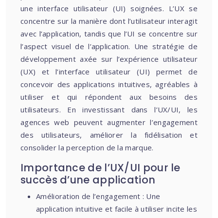
une interface utilisateur (UI) soignées. L’UX se
concentre sur la manière dont l’utilisateur interagit
avec l’application, tandis que l’UI se concentre sur
l’aspect visuel de l’application. Une stratégie de
développement axée sur l’expérience utilisateur
(UX) et l’interface utilisateur (UI) permet de
concevoir des applications intuitives, agréables à
utiliser et qui répondent aux besoins des
utilisateurs. En investissant dans l’UX/UI, les
agences web peuvent augmenter l’engagement
des utilisateurs, améliorer la fidélisation et
consolider la perception de la marque.
Importance de l’UX/UI pour le
succès d’une application
Amélioration de l’engagement : Une
application intuitive et facile à utiliser incite les