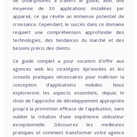
de smartphones à travers le globe, avec une
moyenne de 30 applications installées par
appareil, ce qui révèle un immense potentiel de
croissance. Cependant, le succès dans ce domaine
requiert une compréhension approfondie des
technologies, des tendances du marché et des
besoins précis des clients.
Ce guide complet a pour vocation d’offrir aux
agences web les stratégies éprouvées et les
conseils pratiques nécessaires pour maîtriser la
conception d’applications mobiles. Nous
explorerons les aspects essentiels, depuis le
choix de l’approche de développement appropriée
jusqu’à la promotion efficace de l’application, sans
oublier la création d’une expérience utilisateur
exceptionnelle. Découvrez les meilleures
pratiques et comment transformer votre agence