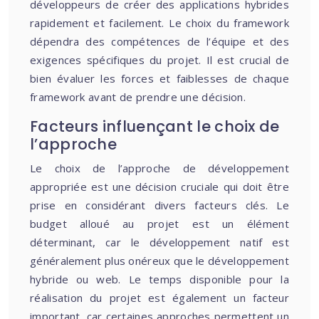
développeurs de créer des applications hybrides
rapidement et facilement. Le choix du framework
dépendra des compétences de l’équipe et des
exigences spécifiques du projet. Il est crucial de
bien évaluer les forces et faiblesses de chaque
framework avant de prendre une décision.
Facteurs influençant le choix de
l’approche
Le choix de l’approche de développement
appropriée est une décision cruciale qui doit être
prise en considérant divers facteurs clés. Le
budget alloué au projet est un élément
déterminant, car le développement natif est
généralement plus onéreux que le développement
hybride ou web. Le temps disponible pour la
réalisation du projet est également un facteur
important, car certaines approches permettent un