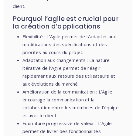
client.
Pourquoi l’agile est crucial pour
la création d’applications
Flexibilité : L’Agile permet de s’adapter aux
modifications des spécifications et des
priorités au cours du projet.
Adaptation aux changements : La nature
itérative de l’Agile permet de réagir
rapidement aux retours des utilisateurs et
aux évolutions du marché.
Amélioration de la communication : L’Agile
encourage la communication et la
collaboration entre les membres de l’équipe
et avec le client.
Fourniture progressive de valeur : L’Agile
permet de livrer des fonctionnalités