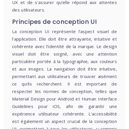
UX et de s’assurer qu’elle répond aux attentes
des utilisateurs.
Principes de conception UI
La conception UI représente l’aspect visuel de
l’application. Elle doit être attrayante, intuitive et
cohérente avec l’identité de la marque. Le design
visuel doit être soigné, avec une attention
particulière portée à la typographie, aux couleurs
et aux images. La navigation doit être intuitive,
permettant aux utilisateurs de trouver aisément
ce qu’ils recherchent. Il est important de
respecter les normes de conception, telles que
Material Design pour Android et Human Interface
Guidelines pour iOS, afin de garantir une
expérience utilisateur cohérente. L’accessibilité
est également un aspect crucial de la conception
UI, permettant à tous les utilisateurs, y compris