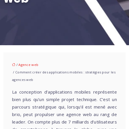
/
Agence web
/ Comment créer des applications mobiles : stratégies pour les
agences web
La conception d’applications mobiles représente
bien plus qu’un simple projet technique. C’est un
parcours stratégique qui, lorsqu’il est mené avec
brio, peut propulser une agence web au rang de
leader. On compte plus de 7 milliards d’utilisateurs