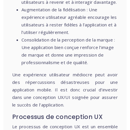
utilisateurs à revenir et à interagir davantage.
Augmentation de la fidélisation : Une
expérience utilisateur agréable encourage les
utilisateurs à rester fidèles à l’application et à
l’utiliser régulièrement.
Consolidation de la perception de la marque :
Une application bien conçue renforce l’image
de marque et donne une impression de
professionnalisme et de qualité.
Une expérience utilisateur médiocre peut avoir
des répercussions désastreuses pour une
application mobile. Il est donc crucial d’investir
dans une conception UX/UI soignée pour assurer
le succès de l’application.
Processus de conception UX
Le processus de conception UX est un ensemble