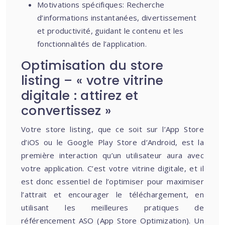
Motivations spécifiques: Recherche
d’informations instantanées, divertissement
et productivité, guidant le contenu et les
fonctionnalités de l’application.
Optimisation du store
listing – « votre vitrine
digitale : attirez et
convertissez »
Votre store listing, que ce soit sur l’App Store
d’iOS ou le Google Play Store d’Android, est la
première interaction qu’un utilisateur aura avec
votre application. C’est votre vitrine digitale, et il
est donc essentiel de l’optimiser pour maximiser
l’attrait et encourager le téléchargement, en
utilisant les meilleures pratiques de
référencement ASO (App Store Optimization). Un