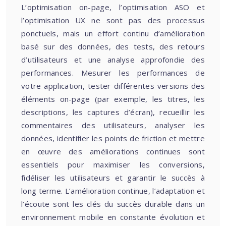
L’optimisation on-page, l’optimisation ASO et
l’optimisation UX ne sont pas des processus
ponctuels, mais un effort continu d’amélioration
basé sur des données, des tests, des retours
d’utilisateurs et une analyse approfondie des
performances. Mesurer les performances de
votre application, tester différentes versions des
éléments on-page (par exemple, les titres, les
descriptions, les captures d’écran), recueillir les
commentaires des utilisateurs, analyser les
données, identifier les points de friction et mettre
en œuvre des améliorations continues sont
essentiels pour maximiser les conversions,
fidéliser les utilisateurs et garantir le succès à
long terme. L’amélioration continue, l’adaptation et
l’écoute sont les clés du succès durable dans un
environnement mobile en constante évolution et