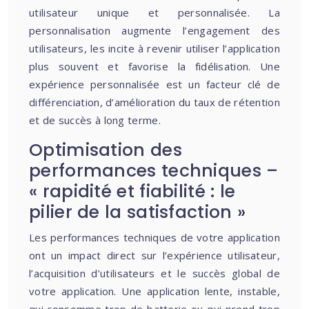
utilisateur unique et personnalisée. La
personnalisation augmente l’engagement des
utilisateurs, les incite à revenir utiliser l’application
plus souvent et favorise la fidélisation. Une
expérience personnalisée est un facteur clé de
différenciation, d’amélioration du taux de rétention
et de succès à long terme.
Optimisation des
performances techniques –
« rapidité et fiabilité : le
pilier de la satisfaction »
Les performances techniques de votre application
ont un impact direct sur l’expérience utilisateur,
l’acquisition d’utilisateurs et le succès global de
votre application. Une application lente, instable,