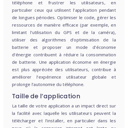
téléphone et frustrer les utilisateurs, en
particulier ceux qui utilisent l’application pendant
de longues périodes. Optimiser le code, gérer les
ressources de manière efficace (par exemple, en
limitant l’utilisation du GPS et de la caméra),
utiliser des algorithmes d’optimisation de la
batterie et proposer un mode d’économie
d’énergie contribuent à réduire la consommation
de batterie. Une application économe en énergie
est plus appréciée des utilisateurs, contribue à
améliorer l’expérience utilisateur globale et
prolonge l’autonomie du téléphone.
Taille de l’application
La taille de votre application a un impact direct sur
la facilité avec laquelle les utilisateurs peuvent la
télécharger et l’installer, en particulier dans les