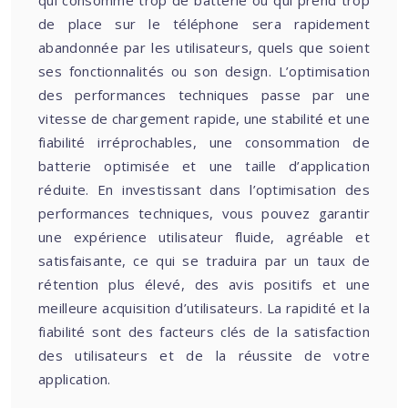
qui consomme trop de batterie ou qui prend trop
de place sur le téléphone sera rapidement
abandonnée par les utilisateurs, quels que soient
ses fonctionnalités ou son design. L’optimisation
des performances techniques passe par une
vitesse de chargement rapide, une stabilité et une
fiabilité irréprochables, une consommation de
batterie optimisée et une taille d’application
réduite. En investissant dans l’optimisation des
performances techniques, vous pouvez garantir
une expérience utilisateur fluide, agréable et
satisfaisante, ce qui se traduira par un taux de
rétention plus élevé, des avis positifs et une
meilleure acquisition d’utilisateurs. La rapidité et la
fiabilité sont des facteurs clés de la satisfaction
des utilisateurs et de la réussite de votre
application.