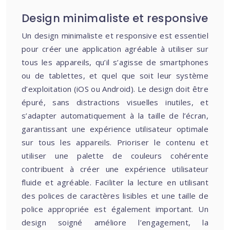
Design minimaliste et responsive
Un design minimaliste et responsive est essentiel
pour créer une application agréable à utiliser sur
tous les appareils, qu’il s’agisse de smartphones
ou de tablettes, et quel que soit leur système
d’exploitation (iOS ou Android). Le design doit être
épuré, sans distractions visuelles inutiles, et
s’adapter automatiquement à la taille de l’écran,
garantissant une expérience utilisateur optimale
sur tous les appareils. Prioriser le contenu et
utiliser une palette de couleurs cohérente
contribuent à créer une expérience utilisateur
fluide et agréable. Faciliter la lecture en utilisant
des polices de caractères lisibles et une taille de
police appropriée est également important. Un
design soigné améliore l’engagement, la