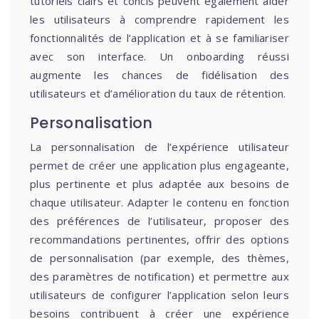
tutoriels clairs et concis peuvent également aider
les utilisateurs à comprendre rapidement les
fonctionnalités de l’application et à se familiariser
avec son interface. Un onboarding réussi
augmente les chances de fidélisation des
utilisateurs et d’amélioration du taux de rétention.
Personalisation
La personnalisation de l’expérience utilisateur
permet de créer une application plus engageante,
plus pertinente et plus adaptée aux besoins de
chaque utilisateur. Adapter le contenu en fonction
des préférences de l’utilisateur, proposer des
recommandations pertinentes, offrir des options
de personnalisation (par exemple, des thèmes,
des paramètres de notification) et permettre aux
utilisateurs de configurer l’application selon leurs
besoins contribuent à créer une expérience