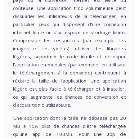
pays où la connexion internet est lente ou
coûteuse. Une application trop volumineuse peut
dissuader les utilisateurs de la télécharger, en
particulier ceux qui disposent d’une connexion
internet lente ou d’un espace de stockage limité.
Compresser les ressources (par exemple, les
images et les vidéos), utiliser des librairies
légères, supprimer le code inutile et découper
l’application en modules (par exemple, en utilisant
le téléchargement à la demande) contribuent à
réduire la taille de l’application. Une application
légère est plus facile à télécharger et à installer,
ce qui augmente les chances de conversion et
d’acquisition d’utilisateurs.
Une application dont la taille ne dépasse pas 20
MB a 15% plus de chances d’être téléchargée
qu’une app de 100MB. Pour une app de