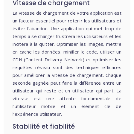
Vitesse de chargement
La vitesse de chargement de votre application est
un facteur essentiel pour retenir les utilisateurs et
éviter l’abandon. Une application qui met trop de
temps à se charger frustrera les utilisateurs et les
incitera à la quitter. Optimiser les images, mettre
en cache les données, minifier le code, utiliser un
CDN (Content Delivery Network) et optimiser les
requêtes réseau sont des techniques efficaces
pour améliorer la vitesse de chargement. Chaque
seconde gagnée peut faire la différence entre un
utilisateur qui reste et un utilisateur qui part. La
vitesse est une attente fondamentale de
l’utilisateur mobile et un élément clé de
l’expérience utilisateur.
Stabilité et fiabilité