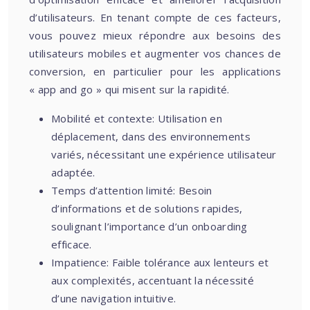
d’utilisateurs. En tenant compte de ces facteurs,
vous pouvez mieux répondre aux besoins des
utilisateurs mobiles et augmenter vos chances de
conversion, en particulier pour les applications
« app and go » qui misent sur la rapidité.
Mobilité et contexte: Utilisation en
déplacement, dans des environnements
variés, nécessitant une expérience utilisateur
adaptée.
Temps d’attention limité: Besoin
d’informations et de solutions rapides,
soulignant l’importance d’un onboarding
efficace.
Impatience: Faible tolérance aux lenteurs et
aux complexités, accentuant la nécessité
d’une navigation intuitive.