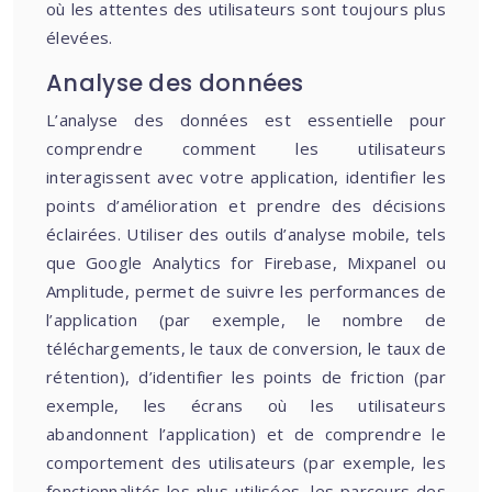
où les attentes des utilisateurs sont toujours plus
élevées.
Analyse des données
L’analyse des données est essentielle pour
comprendre comment les utilisateurs
interagissent avec votre application, identifier les
points d’amélioration et prendre des décisions
éclairées. Utiliser des outils d’analyse mobile, tels
que Google Analytics for Firebase, Mixpanel ou
Amplitude, permet de suivre les performances de
l’application (par exemple, le nombre de
téléchargements, le taux de conversion, le taux de
rétention), d’identifier les points de friction (par
exemple, les écrans où les utilisateurs
abandonnent l’application) et de comprendre le
comportement des utilisateurs (par exemple, les
fonctionnalités les plus utilisées, les parcours des