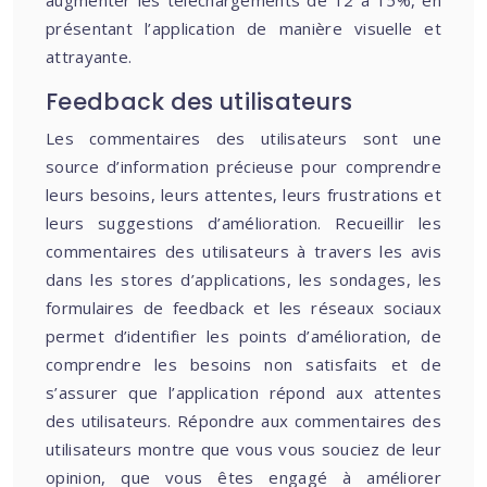
augmenter les téléchargements de 12 à 15%, en
présentant l’application de manière visuelle et
attrayante.
Feedback des utilisateurs
Les commentaires des utilisateurs sont une
source d’information précieuse pour comprendre
leurs besoins, leurs attentes, leurs frustrations et
leurs suggestions d’amélioration. Recueillir les
commentaires des utilisateurs à travers les avis
dans les stores d’applications, les sondages, les
formulaires de feedback et les réseaux sociaux
permet d’identifier les points d’amélioration, de
comprendre les besoins non satisfaits et de
s’assurer que l’application répond aux attentes
des utilisateurs. Répondre aux commentaires des
utilisateurs montre que vous vous souciez de leur
opinion, que vous êtes engagé à améliorer