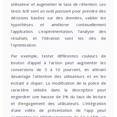
utilisateur et augmenter le taux de rétention. Les
tests A/B sont un outil puissant pour prendre des
décisions basées sur des données, valider les
hypothèses et améliorer continuellement
l’application. L’expérimentation, l’analyse des
résultats et l’itération sont les clés de
l’optimisation.
Par exemple, tester différentes couleurs de
bouton d’appel à l’action peut augmenter les
conversions de 5 à 10 pourcent, en attirant
davantage l’attention des utilisateurs et en les
incitant à cliquer. La modification de la police de
caractère utilisée dans la description peut
engendrer une hausse de 3% du taux de lecture
et d’engagement des utilisateurs. L’intégration
d’une vidéo de présentation de l’app peut