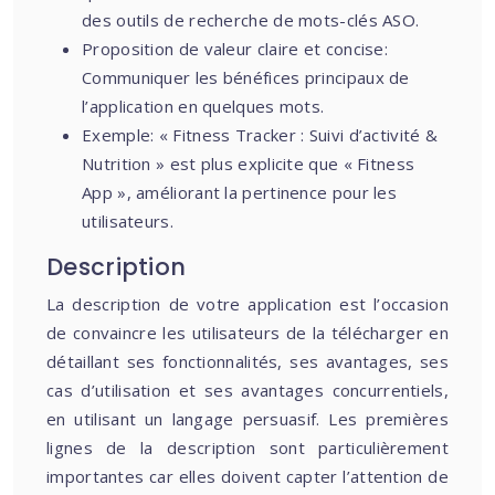
des outils de recherche de mots-clés ASO.
Proposition de valeur claire et concise:
Communiquer les bénéfices principaux de
l’application en quelques mots.
Exemple: « Fitness Tracker : Suivi d’activité &
Nutrition » est plus explicite que « Fitness
App », améliorant la pertinence pour les
utilisateurs.
Description
La description de votre application est l’occasion
de convaincre les utilisateurs de la télécharger en
détaillant ses fonctionnalités, ses avantages, ses
cas d’utilisation et ses avantages concurrentiels,
en utilisant un langage persuasif. Les premières
lignes de la description sont particulièrement
importantes car elles doivent capter l’attention de