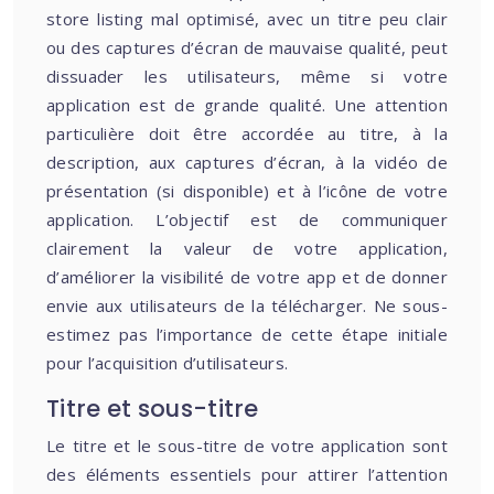
store listing mal optimisé, avec un titre peu clair
ou des captures d’écran de mauvaise qualité, peut
dissuader les utilisateurs, même si votre
application est de grande qualité. Une attention
particulière doit être accordée au titre, à la
description, aux captures d’écran, à la vidéo de
présentation (si disponible) et à l’icône de votre
application. L’objectif est de communiquer
clairement la valeur de votre application,
d’améliorer la visibilité de votre app et de donner
envie aux utilisateurs de la télécharger. Ne sous-
estimez pas l’importance de cette étape initiale
pour l’acquisition d’utilisateurs.
Titre et sous-titre
Le titre et le sous-titre de votre application sont
des éléments essentiels pour attirer l’attention