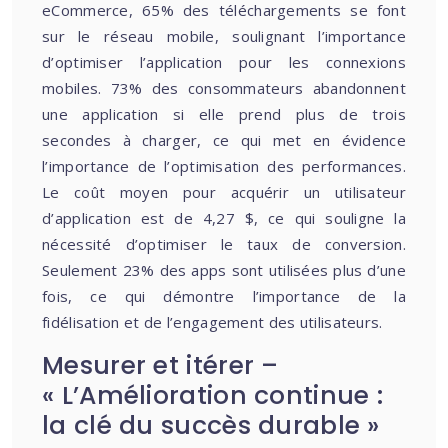
eCommerce, 65% des téléchargements se font
sur le réseau mobile, soulignant l’importance
d’optimiser l’application pour les connexions
mobiles. 73% des consommateurs abandonnent
une application si elle prend plus de trois
secondes à charger, ce qui met en évidence
l’importance de l’optimisation des performances.
Le coût moyen pour acquérir un utilisateur
d’application est de 4,27 $, ce qui souligne la
nécessité d’optimiser le taux de conversion.
Seulement 23% des apps sont utilisées plus d’une
fois, ce qui démontre l’importance de la
fidélisation et de l’engagement des utilisateurs.
Mesurer et itérer –
« L’Amélioration continue :
la clé du succès durable »