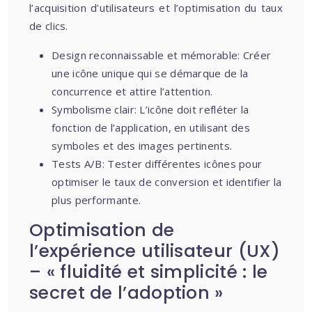
l’acquisition d’utilisateurs et l’optimisation du taux
de clics.
Design reconnaissable et mémorable: Créer
une icône unique qui se démarque de la
concurrence et attire l’attention.
Symbolisme clair: L’icône doit refléter la
fonction de l’application, en utilisant des
symboles et des images pertinents.
Tests A/B: Tester différentes icônes pour
optimiser le taux de conversion et identifier la
plus performante.
Optimisation de
l’expérience utilisateur (UX)
– « fluidité et simplicité : le
secret de l’adoption »