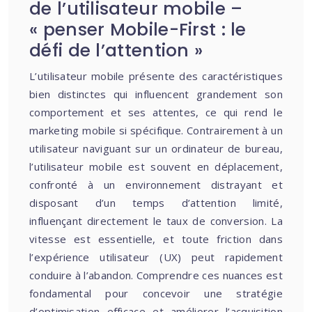
de l’utilisateur mobile –
« penser Mobile-First : le
défi de l’attention »
L’utilisateur mobile présente des caractéristiques
bien distinctes qui influencent grandement son
comportement et ses attentes, ce qui rend le
marketing mobile si spécifique. Contrairement à un
utilisateur naviguant sur un ordinateur de bureau,
l’utilisateur mobile est souvent en déplacement,
confronté à un environnement distrayant et
disposant d’un temps d’attention limité,
influençant directement le taux de conversion. La
vitesse est essentielle, et toute friction dans
l’expérience utilisateur (UX) peut rapidement
conduire à l’abandon. Comprendre ces nuances est
fondamental pour concevoir une stratégie
d’optimisation efficace et améliorer l’acquisition