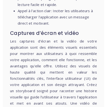
lecture facile et rapide.
Appel à l’action clair: Inciter les utilisateurs à
télécharger l’application avec un message
direct et motivant.
Captures d’écran et vidéo
Les captures d’écran et la vidéo de votre
application sont des éléments visuels essentiels
pour montrer aux utilisateurs à quoi ressemble
votre application, comment elle fonctionne, et les
avantages qu’elle offre. Utilisez des visuels de
haute qualité qui mettent en valeur les
fonctionnalités clés, l’interface utilisateur (UI) de
votre application et son design attrayant. Créez
un storyboard soigné pour raconter une histoire
visuelle qui guide l’utilisateur à travers l’application
et met en avant ses atouts. Une vidéo de