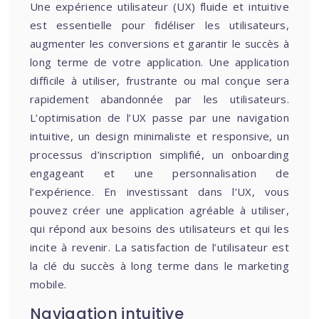
Une expérience utilisateur (UX) fluide et intuitive
est essentielle pour fidéliser les utilisateurs,
augmenter les conversions et garantir le succès à
long terme de votre application. Une application
difficile à utiliser, frustrante ou mal conçue sera
rapidement abandonnée par les utilisateurs.
L’optimisation de l’UX passe par une navigation
intuitive, un design minimaliste et responsive, un
processus d’inscription simplifié, un onboarding
engageant et une personnalisation de
l’expérience. En investissant dans l’UX, vous
pouvez créer une application agréable à utiliser,
qui répond aux besoins des utilisateurs et qui les
incite à revenir. La satisfaction de l’utilisateur est
la clé du succès à long terme dans le marketing
mobile.
Navigation intuitive