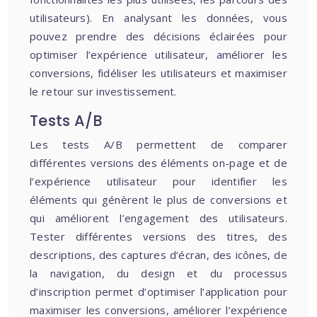
utilisateurs). En analysant les données, vous
pouvez prendre des décisions éclairées pour
optimiser l’expérience utilisateur, améliorer les
conversions, fidéliser les utilisateurs et maximiser
le retour sur investissement.
Tests A/B
Les tests A/B permettent de comparer
différentes versions des éléments on-page et de
l’expérience utilisateur pour identifier les
éléments qui génèrent le plus de conversions et
qui améliorent l’engagement des utilisateurs.
Tester différentes versions des titres, des
descriptions, des captures d’écran, des icônes, de
la navigation, du design et du processus
d’inscription permet d’optimiser l’application pour
maximiser les conversions, améliorer l’expérience