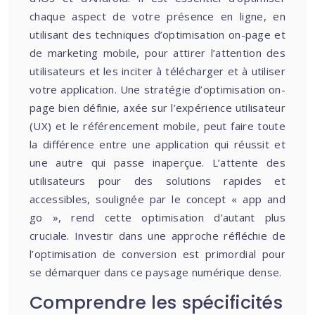
chaque aspect de votre présence en ligne, en
utilisant des techniques d’optimisation on-page et
de marketing mobile, pour attirer l’attention des
utilisateurs et les inciter à télécharger et à utiliser
votre application. Une stratégie d’optimisation on-
page bien définie, axée sur l’expérience utilisateur
(UX) et le référencement mobile, peut faire toute
la différence entre une application qui réussit et
une autre qui passe inaperçue. L’attente des
utilisateurs pour des solutions rapides et
accessibles, soulignée par le concept « app and
go », rend cette optimisation d’autant plus
cruciale. Investir dans une approche réfléchie de
l’optimisation de conversion est primordial pour
se démarquer dans ce paysage numérique dense.
Comprendre les spécificités