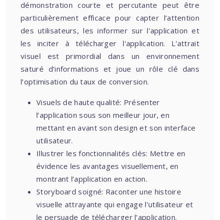
démonstration courte et percutante peut être
particulièrement efficace pour capter l’attention
des utilisateurs, les informer sur l’application et
les inciter à télécharger l’application. L’attrait
visuel est primordial dans un environnement
saturé d’informations et joue un rôle clé dans
l’optimisation du taux de conversion.
Visuels de haute qualité: Présenter
l’application sous son meilleur jour, en
mettant en avant son design et son interface
utilisateur.
Illustrer les fonctionnalités clés: Mettre en
évidence les avantages visuellement, en
montrant l’application en action.
Storyboard soigné: Raconter une histoire
visuelle attrayante qui engage l’utilisateur et
le persuade de télécharger l’application.