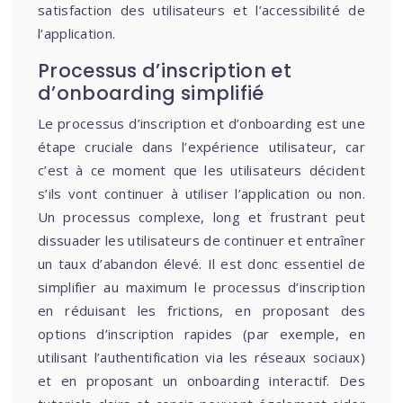
satisfaction des utilisateurs et l’accessibilité de
l’application.
Processus d’inscription et
d’onboarding simplifié
Le processus d’inscription et d’onboarding est une
étape cruciale dans l’expérience utilisateur, car
c’est à ce moment que les utilisateurs décident
s’ils vont continuer à utiliser l’application ou non.
Un processus complexe, long et frustrant peut
dissuader les utilisateurs de continuer et entraîner
un taux d’abandon élevé. Il est donc essentiel de
simplifier au maximum le processus d’inscription
en réduisant les frictions, en proposant des
options d’inscription rapides (par exemple, en
utilisant l’authentification via les réseaux sociaux)
et en proposant un onboarding interactif. Des