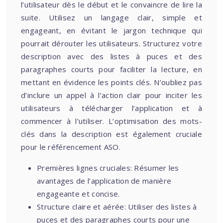
l’utilisateur dès le début et le convaincre de lire la
suite. Utilisez un langage clair, simple et
engageant, en évitant le jargon technique qui
pourrait dérouter les utilisateurs. Structurez votre
description avec des listes à puces et des
paragraphes courts pour faciliter la lecture, en
mettant en évidence les points clés. N’oubliez pas
d’inclure un appel à l’action clair pour inciter les
utilisateurs à télécharger l’application et à
commencer à l’utiliser. L’optimisation des mots-
clés dans la description est également cruciale
pour le référencement ASO.
Premières lignes cruciales: Résumer les
avantages de l’application de manière
engageante et concise.
Structure claire et aérée: Utiliser des listes à
puces et des paragraphes courts pour une