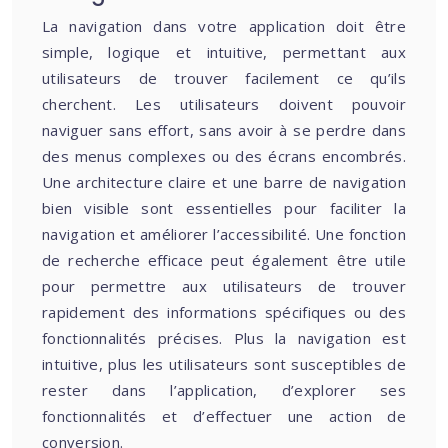
La navigation dans votre application doit être
simple, logique et intuitive, permettant aux
utilisateurs de trouver facilement ce qu’ils
cherchent. Les utilisateurs doivent pouvoir
naviguer sans effort, sans avoir à se perdre dans
des menus complexes ou des écrans encombrés.
Une architecture claire et une barre de navigation
bien visible sont essentielles pour faciliter la
navigation et améliorer l’accessibilité. Une fonction
de recherche efficace peut également être utile
pour permettre aux utilisateurs de trouver
rapidement des informations spécifiques ou des
fonctionnalités précises. Plus la navigation est
intuitive, plus les utilisateurs sont susceptibles de
rester dans l’application, d’explorer ses
fonctionnalités et d’effectuer une action de
conversion.