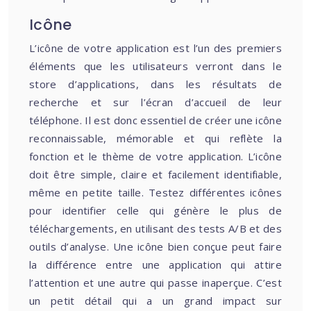
Icône
L’icône de votre application est l’un des premiers
éléments que les utilisateurs verront dans le
store d’applications, dans les résultats de
recherche et sur l’écran d’accueil de leur
téléphone. Il est donc essentiel de créer une icône
reconnaissable, mémorable et qui reflète la
fonction et le thème de votre application. L’icône
doit être simple, claire et facilement identifiable,
même en petite taille. Testez différentes icônes
pour identifier celle qui génère le plus de
téléchargements, en utilisant des tests A/B et des
outils d’analyse. Une icône bien conçue peut faire
la différence entre une application qui attire
l’attention et une autre qui passe inaperçue. C’est
un petit détail qui a un grand impact sur