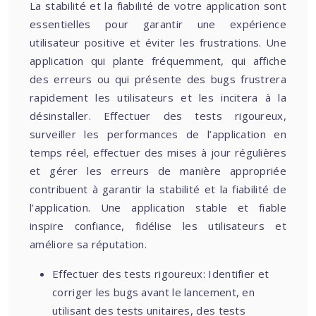
La stabilité et la fiabilité de votre application sont
essentielles pour garantir une expérience
utilisateur positive et éviter les frustrations. Une
application qui plante fréquemment, qui affiche
des erreurs ou qui présente des bugs frustrera
rapidement les utilisateurs et les incitera à la
désinstaller. Effectuer des tests rigoureux,
surveiller les performances de l’application en
temps réel, effectuer des mises à jour régulières
et gérer les erreurs de manière appropriée
contribuent à garantir la stabilité et la fiabilité de
l’application. Une application stable et fiable
inspire confiance, fidélise les utilisateurs et
améliore sa réputation.
Effectuer des tests rigoureux: Identifier et
corriger les bugs avant le lancement, en
utilisant des tests unitaires, des tests