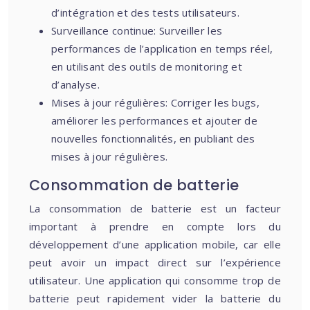
d’intégration et des tests utilisateurs.
Surveillance continue: Surveiller les
performances de l’application en temps réel,
en utilisant des outils de monitoring et
d’analyse.
Mises à jour régulières: Corriger les bugs,
améliorer les performances et ajouter de
nouvelles fonctionnalités, en publiant des
mises à jour régulières.
Consommation de batterie
La consommation de batterie est un facteur
important à prendre en compte lors du
développement d’une application mobile, car elle
peut avoir un impact direct sur l’expérience
utilisateur. Une application qui consomme trop de
batterie peut rapidement vider la batterie du